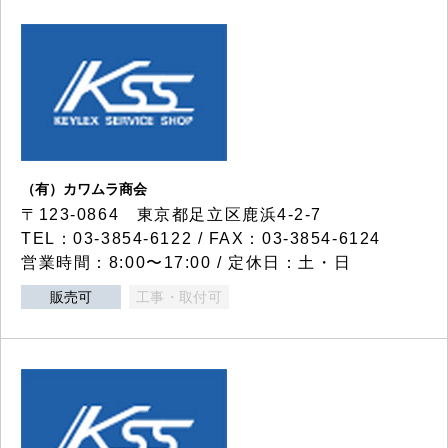
（有）カワムラ商会
〒123-0864 東京都足立区鹿浜4-2-7
TEL：03-3854-6122 / FAX：03-3854-6124
営業時間：8:00〜17:00 / 定休日：土・日
販売可
工事・取付可