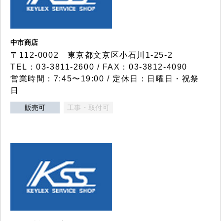
中市商店
〒112-0002 東京都文京区小石川1-25-2
TEL：03-3811-2600 / FAX：03-3812-4090
営業時間：7:45〜19:00 / 定休日：日曜日・祝祭
日
販売可
工事・取付可