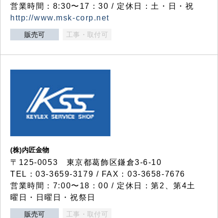
営業時間：8:30〜17：30 / 定休日：土・日・祝
http://www.msk-corp.net
販売可
工事・取付可
(株)内匠金物
〒125-0053 東京都葛飾区鎌倉3-6-10
TEL：03-3659-3179 / FAX：03-3658-7676
営業時間：7:00〜18：00 / 定休日：第2、第4土
曜日・日曜日・祝祭日
販売可
工事・取付可