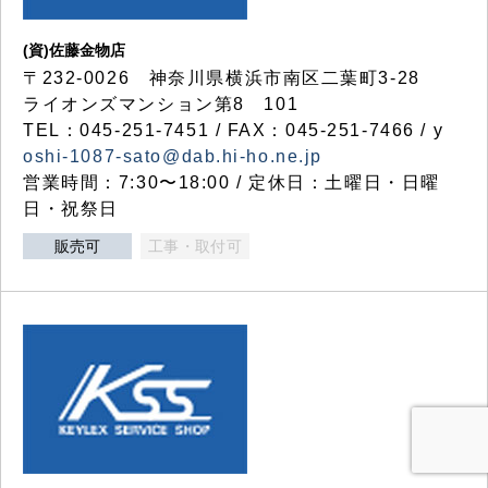
(資)佐藤金物店
〒232-0026 神奈川県横浜市南区二葉町3-28
ライオンズマンション第8 101
TEL：045-251-7451 / FAX：045-251-7466 / y
oshi-1087-sato@dab.hi-ho.ne.jp
営業時間：7:30〜18:00 / 定休日：土曜日・日曜
日・祝祭日
販売可
工事・取付可