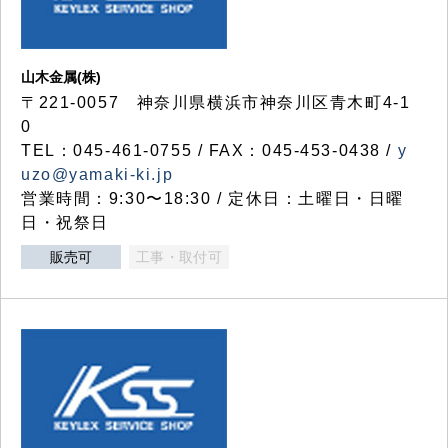
山木金属(株)
〒221-0057 神奈川県横浜市神奈川区青木町4-1
0
TEL：045-461-0755 / FAX：045-453-0438 /
y
uzo@yamaki-ki.jp
営業時間：9:30〜18:30 / 定休日：土曜日・日曜
日・祝祭日
販売可
工事・取付可