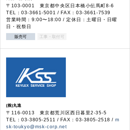
〒103-0001 東京都中央区日本橋小伝馬町8-6
TEL：03-3661-5001 / FAX：03-3661-7539
営業時間：9:00〜18:00 / 定休日：土曜日・日曜
日・祝祭日
販売可
工事・取付可
(株)丸進
〒116-0013 東京都荒川区西日暮里2-35-5
TEL：03-3805-2511 / FAX：03-3805-2518 /
m
sk-toukyo@msk-corp.net