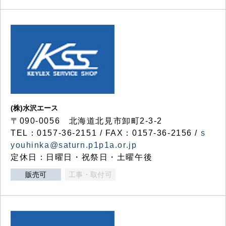
(株)水沢エース
〒090-0056 北海道北見市卸町2-3-2
TEL：0157-36-2151 / FAX：0157-36-2156 /
s
youhinka@saturn.p1p1a.or.jp
定休日：日曜日・祝祭日・土曜午後
販売可
工事・取付可