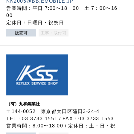
KK2005@BB.EMOBILE.JP
営業時間：平日 7:00〜18：00 土 7：00〜16：
00
定休日：日曜日・祝祭日
販売可
工事・取付可
（有）丸和鋼業社
〒144-0052 東京都大田区蒲田3-24-4
TEL：03-3733-1551 / FAX：03-3733-1553
営業時間：8:00〜18:00 / 定休日：土・日・祝