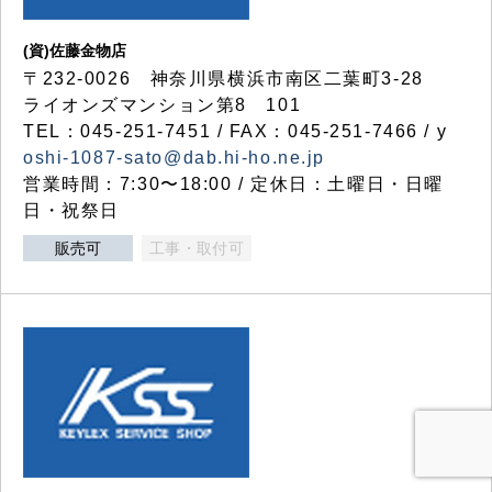
(資)佐藤金物店
〒232-0026 神奈川県横浜市南区二葉町3-28
ライオンズマンション第8 101
TEL：045-251-7451 / FAX：045-251-7466 / y
oshi-1087-sato@dab.hi-ho.ne.jp
営業時間：7:30〜18:00 / 定休日：土曜日・日曜
日・祝祭日
販売可
工事・取付可