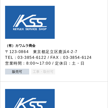
（有）カワムラ商会
〒123-0864 東京都足立区鹿浜4-2-7
TEL：03-3854-6122 / FAX：03-3854-6124
営業時間：8:00〜17:00 / 定休日：土・日
販売可
工事・取付可