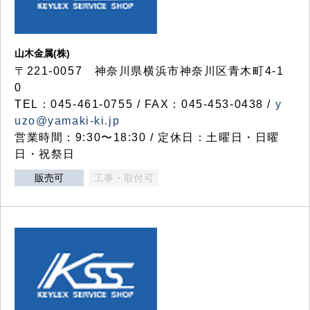
山木金属(株)
〒221-0057 神奈川県横浜市神奈川区青木町4-1
0
TEL：045-461-0755 / FAX：045-453-0438 /
y
uzo@yamaki-ki.jp
営業時間：9:30〜18:30 / 定休日：土曜日・日曜
日・祝祭日
販売可
工事・取付可