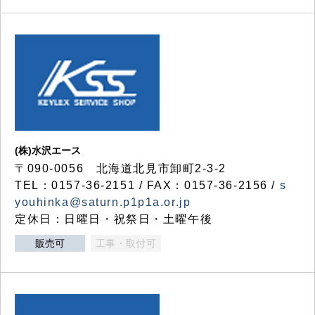
(株)水沢エース
〒090-0056 北海道北見市卸町2-3-2
TEL：0157-36-2151 / FAX：0157-36-2156 /
s
youhinka@saturn.p1p1a.or.jp
定休日：日曜日・祝祭日・土曜午後
販売可
工事・取付可