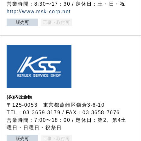
営業時間：8:30〜17：30 / 定休日：土・日・祝
http://www.msk-corp.net
販売可
工事・取付可
(株)内匠金物
〒125-0053 東京都葛飾区鎌倉3-6-10
TEL：03-3659-3179 / FAX：03-3658-7676
営業時間：7:00〜18：00 / 定休日：第2、第4土
曜日・日曜日・祝祭日
販売可
工事・取付可