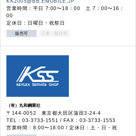
KK2005@BB.EMOBILE.JP
営業時間：平日 7:00〜18：00 土 7：00〜16：
00
定休日：日曜日・祝祭日
販売可
工事・取付可
（有）丸和鋼業社
〒144-0052 東京都大田区蒲田3-24-4
TEL：03-3733-1551 / FAX：03-3733-1553
営業時間：8:00〜18:00 / 定休日：土・日・祝