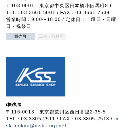
〒103-0001 東京都中央区日本橋小伝馬町8-6
TEL：03-3661-5001 / FAX：03-3661-7539
営業時間：9:00〜18:00 / 定休日：土曜日・日曜
日・祝祭日
販売可
工事・取付可
(株)丸進
〒116-0013 東京都荒川区西日暮里2-35-5
TEL：03-3805-2511 / FAX：03-3805-2518 /
m
sk-toukyo@msk-corp.net