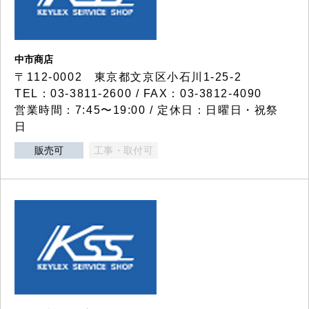
中市商店
〒112-0002 東京都文京区小石川1-25-2
TEL：03-3811-2600 / FAX：03-3812-4090
営業時間：7:45〜19:00 / 定休日：日曜日・祝祭
日
販売可
工事・取付可