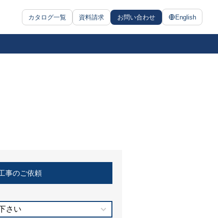
カタログ一覧
資料請求
お問い合わせ
English
工事のご依頼
下さい