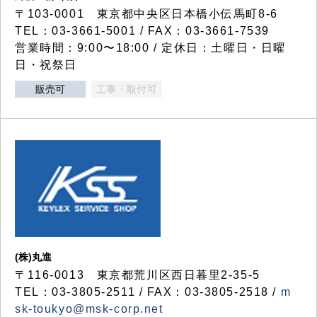
〒103-0001 東京都中央区日本橋小伝馬町8-6
TEL：03-3661-5001 / FAX：03-3661-7539
営業時間：9:00〜18:00 / 定休日：土曜日・日曜
日・祝祭日
販売可
工事・取付可
(株)丸進
〒116-0013 東京都荒川区西日暮里2-35-5
TEL：03-3805-2511 / FAX：03-3805-2518 /
m
sk-toukyo@msk-corp.net