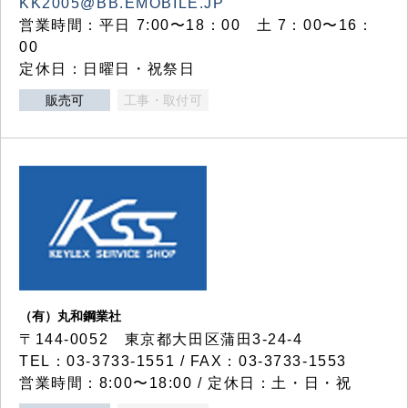
KK2005@BB.EMOBILE.JP
営業時間：平日 7:00〜18：00 土 7：00〜16：
00
定休日：日曜日・祝祭日
販売可
工事・取付可
（有）丸和鋼業社
〒144-0052 東京都大田区蒲田3-24-4
TEL：03-3733-1551 / FAX：03-3733-1553
営業時間：8:00〜18:00 / 定休日：土・日・祝