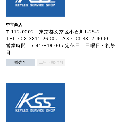
中市商店
〒112-0002 東京都文京区小石川1-25-2
TEL：03-3811-2600 / FAX：03-3812-4090
営業時間：7:45〜19:00 / 定休日：日曜日・祝祭
日
販売可
工事・取付可