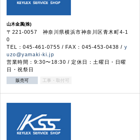
山木金属(株)
〒221-0057 神奈川県横浜市神奈川区青木町4-1
0
TEL：045-461-0755 / FAX：045-453-0438 /
y
uzo@yamaki-ki.jp
営業時間：9:30〜18:30 / 定休日：土曜日・日曜
日・祝祭日
販売可
工事・取付可