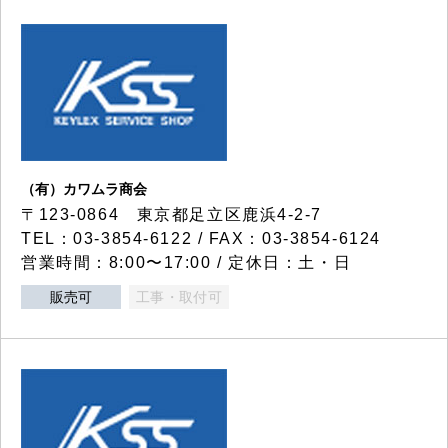
（有）カワムラ商会
〒123-0864 東京都足立区鹿浜4-2-7
TEL：03-3854-6122 / FAX：03-3854-6124
営業時間：8:00〜17:00 / 定休日：土・日
販売可
工事・取付可