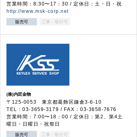
営業時間：8:30〜17：30 / 定休日：土・日・祝
http://www.msk-corp.net
販売可
工事・取付可
(株)内匠金物
〒125-0053 東京都葛飾区鎌倉3-6-10
TEL：03-3659-3179 / FAX：03-3658-7676
営業時間：7:00〜18：00 / 定休日：第2、第4土
曜日・日曜日・祝祭日
販売可
工事・取付可