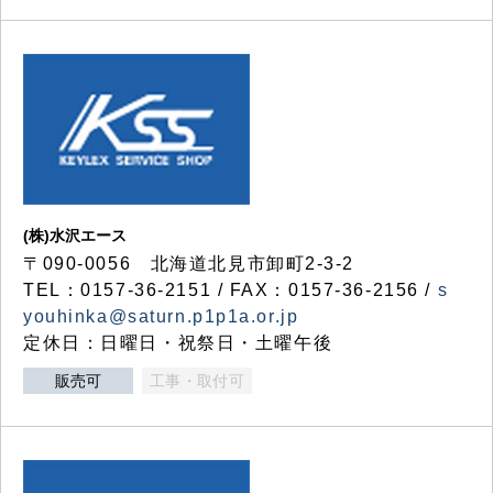
(株)水沢エース
〒090-0056 北海道北見市卸町2-3-2
TEL：0157-36-2151 / FAX：0157-36-2156 /
s
youhinka@saturn.p1p1a.or.jp
定休日：日曜日・祝祭日・土曜午後
販売可
工事・取付可