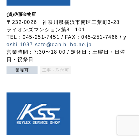
(資)佐藤金物店
〒232-0026 神奈川県横浜市南区二葉町3-28
ライオンズマンション第8 101
TEL：045-251-7451 / FAX：045-251-7466 / y
oshi-1087-sato@dab.hi-ho.ne.jp
営業時間：7:30〜18:00 / 定休日：土曜日・日曜
日・祝祭日
販売可
工事・取付可