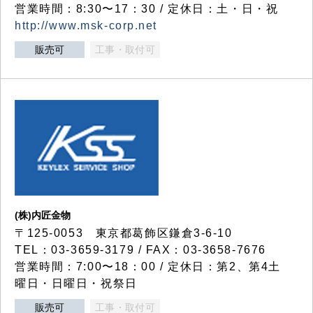
営業時間：8:30〜17：30 / 定休日：土・日・祝
http://www.msk-corp.net
販売可
工事・取付可
(株)内匠金物
〒125-0053 東京都葛飾区鎌倉3-6-10
TEL：03-3659-3179 / FAX：03-3658-7676
営業時間：7:00〜18：00 / 定休日：第2、第4土
曜日・日曜日・祝祭日
販売可
工事・取付可