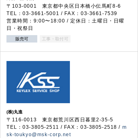
〒103-0001 東京都中央区日本橋小伝馬町8-6
TEL：03-3661-5001 / FAX：03-3661-7539
営業時間：9:00〜18:00 / 定休日：土曜日・日曜
日・祝祭日
販売可
工事・取付可
(株)丸進
〒116-0013 東京都荒川区西日暮里2-35-5
TEL：03-3805-2511 / FAX：03-3805-2518 /
m
sk-toukyo@msk-corp.net