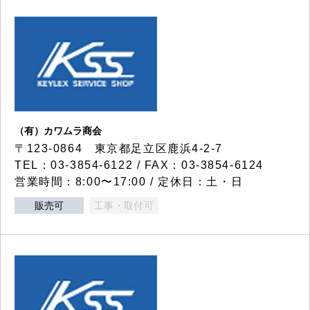
（有）カワムラ商会
〒123-0864 東京都足立区鹿浜4-2-7
TEL：03-3854-6122 / FAX：03-3854-6124
営業時間：8:00〜17:00 / 定休日：土・日
販売可
工事・取付可