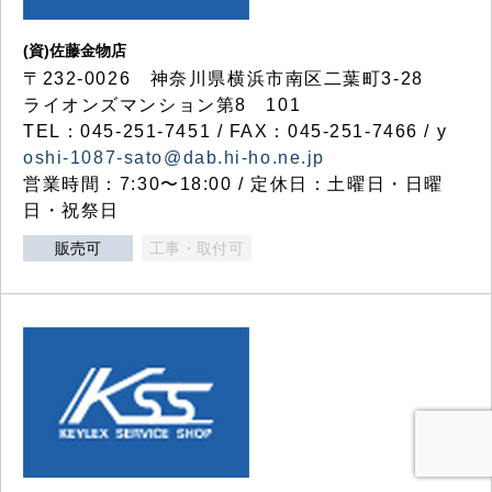
(資)佐藤金物店
〒232-0026 神奈川県横浜市南区二葉町3-28
ライオンズマンション第8 101
TEL：045-251-7451 / FAX：045-251-7466 / y
oshi-1087-sato@dab.hi-ho.ne.jp
営業時間：7:30〜18:00 / 定休日：土曜日・日曜
日・祝祭日
販売可
工事・取付可