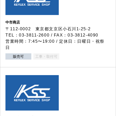
中市商店
〒112-0002 東京都文京区小石川1-25-2
TEL：03-3811-2600 / FAX：03-3812-4090
営業時間：7:45〜19:00 / 定休日：日曜日・祝祭
日
販売可
工事・取付可