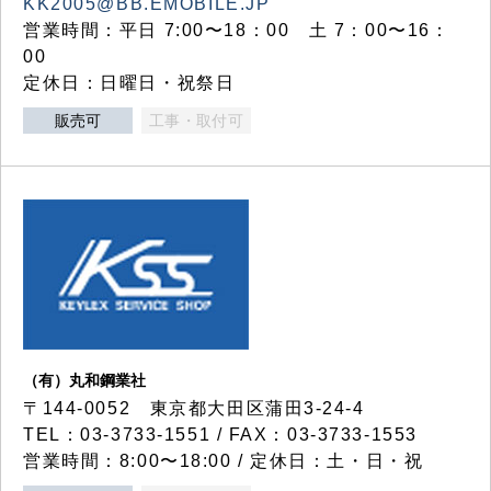
KK2005@BB.EMOBILE.JP
営業時間：平日 7:00〜18：00 土 7：00〜16：
00
定休日：日曜日・祝祭日
販売可
工事・取付可
（有）丸和鋼業社
〒144-0052 東京都大田区蒲田3-24-4
TEL：03-3733-1551 / FAX：03-3733-1553
営業時間：8:00〜18:00 / 定休日：土・日・祝