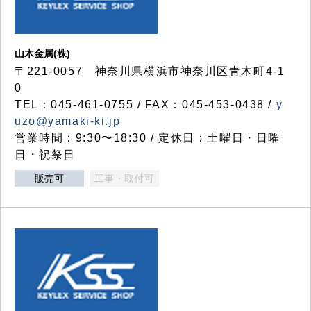
山木金属(株)
〒221-0057 神奈川県横浜市神奈川区青木町4-1
0
TEL：045-461-0755 / FAX：045-453-0438 /
y
uzo@yamaki-ki.jp
営業時間：9:30〜18:30 / 定休日：土曜日・日曜
日・祝祭日
販売可
工事・取付可