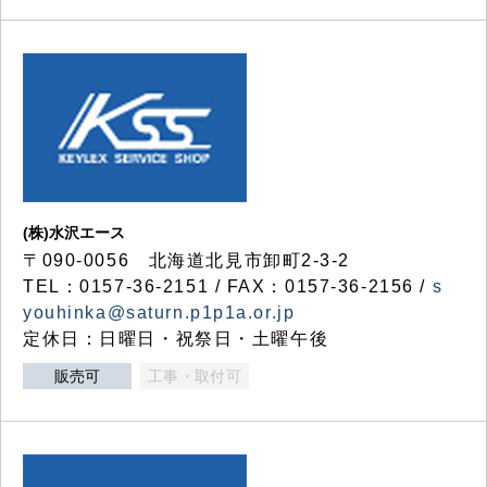
(株)水沢エース
〒090-0056 北海道北見市卸町2-3-2
TEL：0157-36-2151 / FAX：0157-36-2156 /
s
youhinka@saturn.p1p1a.or.jp
定休日：日曜日・祝祭日・土曜午後
販売可
工事・取付可