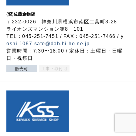
(資)佐藤金物店
〒232-0026 神奈川県横浜市南区二葉町3-28
ライオンズマンション第8 101
TEL：045-251-7451 / FAX：045-251-7466 / y
oshi-1087-sato@dab.hi-ho.ne.jp
営業時間：7:30〜18:00 / 定休日：土曜日・日曜
日・祝祭日
販売可
工事・取付可