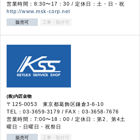
営業時間：8:30〜17：30 / 定休日：土・日・祝
http://www.msk-corp.net
販売可
工事・取付可
(株)内匠金物
〒125-0053 東京都葛飾区鎌倉3-6-10
TEL：03-3659-3179 / FAX：03-3658-7676
営業時間：7:00〜18：00 / 定休日：第2、第4土
曜日・日曜日・祝祭日
販売可
工事・取付可