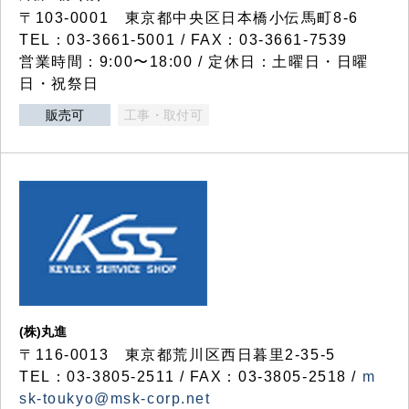
〒103-0001 東京都中央区日本橋小伝馬町8-6
TEL：03-3661-5001 / FAX：03-3661-7539
営業時間：9:00〜18:00 / 定休日：土曜日・日曜
日・祝祭日
販売可
工事・取付可
(株)丸進
〒116-0013 東京都荒川区西日暮里2-35-5
TEL：03-3805-2511 / FAX：03-3805-2518 /
m
sk-toukyo@msk-corp.net