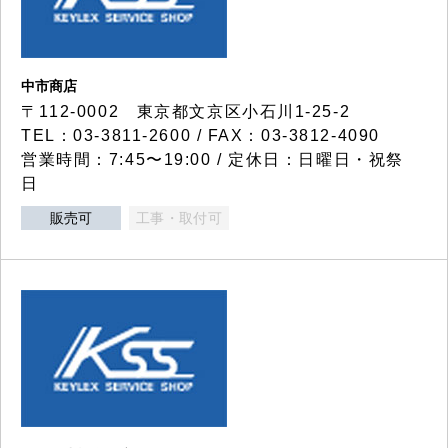
中市商店
〒112-0002 東京都文京区小石川1-25-2
TEL：03-3811-2600 / FAX：03-3812-4090
営業時間：7:45〜19:00 / 定休日：日曜日・祝祭
日
販売可
工事・取付可