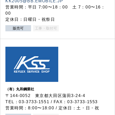
KK2005@BB.EMOBILE.JP
営業時間：平日 7:00〜18：00 土 7：00〜16：
00
定休日：日曜日・祝祭日
販売可
工事・取付可
（有）丸和鋼業社
〒144-0052 東京都大田区蒲田3-24-4
TEL：03-3733-1551 / FAX：03-3733-1553
営業時間：8:00〜18:00 / 定休日：土・日・祝