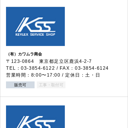
（有）カワムラ商会
〒123-0864 東京都足立区鹿浜4-2-7
TEL：03-3854-6122 / FAX：03-3854-6124
営業時間：8:00〜17:00 / 定休日：土・日
販売可
工事・取付可