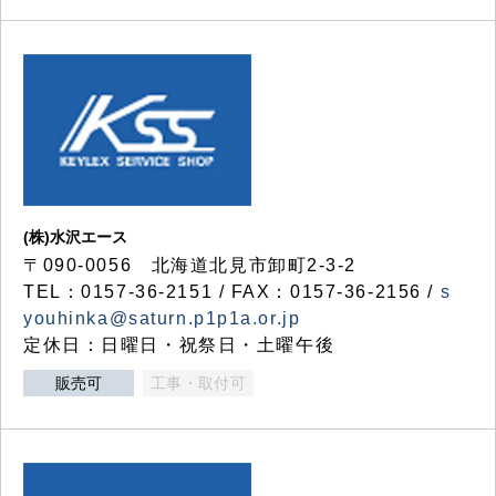
(株)水沢エース
〒090-0056 北海道北見市卸町2-3-2
TEL：0157-36-2151 / FAX：0157-36-2156 /
s
youhinka@saturn.p1p1a.or.jp
定休日：日曜日・祝祭日・土曜午後
販売可
工事・取付可