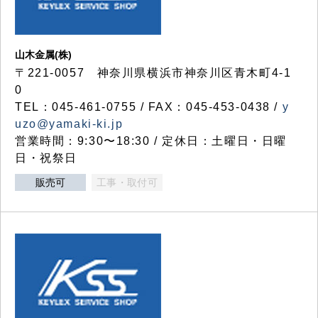
山木金属(株)
〒221-0057 神奈川県横浜市神奈川区青木町4-1
0
TEL：045-461-0755 / FAX：045-453-0438 /
y
uzo@yamaki-ki.jp
営業時間：9:30〜18:30 / 定休日：土曜日・日曜
日・祝祭日
販売可
工事・取付可