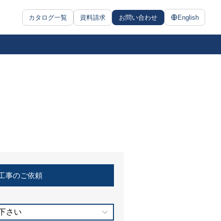
カタログ一覧
資料請求
お問い合わせ
English
工事のご依頼
下さい