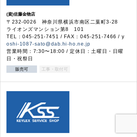
(資)佐藤金物店
〒232-0026 神奈川県横浜市南区二葉町3-28
ライオンズマンション第8 101
TEL：045-251-7451 / FAX：045-251-7466 / y
oshi-1087-sato@dab.hi-ho.ne.jp
営業時間：7:30〜18:00 / 定休日：土曜日・日曜
日・祝祭日
販売可
工事・取付可