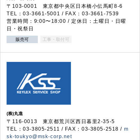
〒103-0001 東京都中央区日本橋小伝馬町8-6
TEL：03-3661-5001 / FAX：03-3661-7539
営業時間：9:00〜18:00 / 定休日：土曜日・日曜
日・祝祭日
販売可
工事・取付可
(株)丸進
〒116-0013 東京都荒川区西日暮里2-35-5
TEL：03-3805-2511 / FAX：03-3805-2518 /
m
sk-toukyo@msk-corp.net