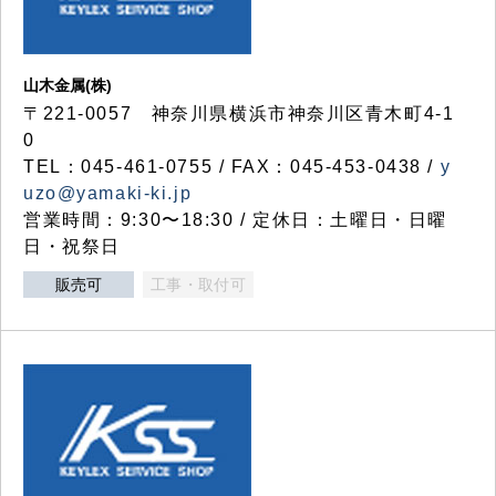
山木金属(株)
〒221-0057 神奈川県横浜市神奈川区青木町4-1
0
TEL：045-461-0755 / FAX：045-453-0438 /
y
uzo@yamaki-ki.jp
営業時間：9:30〜18:30 / 定休日：土曜日・日曜
日・祝祭日
販売可
工事・取付可