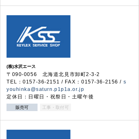
(株)水沢エース
〒090-0056 北海道北見市卸町2-3-2
TEL：0157-36-2151 / FAX：0157-36-2156 /
s
youhinka@saturn.p1p1a.or.jp
定休日：日曜日・祝祭日・土曜午後
販売可
工事・取付可