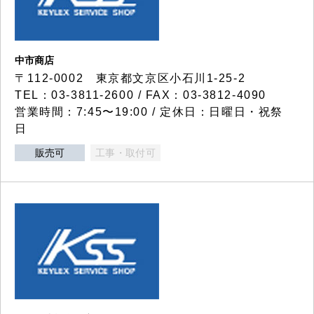
中市商店
〒112-0002 東京都文京区小石川1-25-2
TEL：03-3811-2600 / FAX：03-3812-4090
営業時間：7:45〜19:00 / 定休日：日曜日・祝祭
日
販売可
工事・取付可