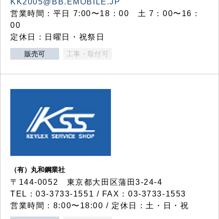
KK2005@BB.EMOBILE.JP
営業時間：平日 7:00〜18：00 土 7：00〜16：
00
定休日：日曜日・祝祭日
販売可
工事・取付可
（有）丸和鋼業社
〒144-0052 東京都大田区蒲田3-24-4
TEL：03-3733-1551 / FAX：03-3733-1553
営業時間：8:00〜18:00 / 定休日：土・日・祝