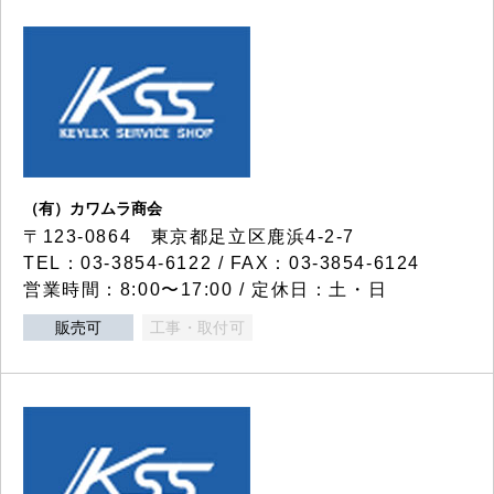
（有）カワムラ商会
〒123-0864 東京都足立区鹿浜4-2-7
TEL：03-3854-6122 / FAX：03-3854-6124
営業時間：8:00〜17:00 / 定休日：土・日
販売可
工事・取付可