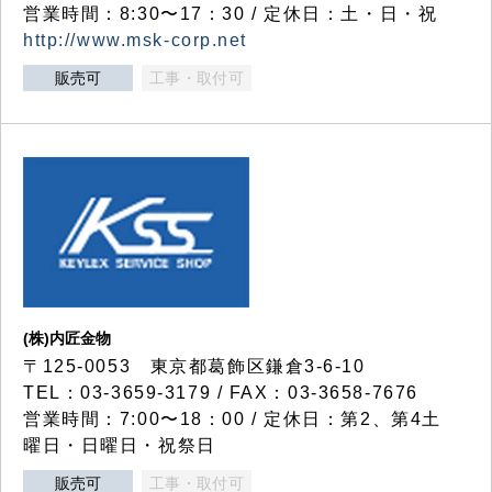
営業時間：8:30〜17：30 / 定休日：土・日・祝
http://www.msk-corp.net
販売可
工事・取付可
(株)内匠金物
〒125-0053 東京都葛飾区鎌倉3-6-10
TEL：03-3659-3179 / FAX：03-3658-7676
営業時間：7:00〜18：00 / 定休日：第2、第4土
曜日・日曜日・祝祭日
販売可
工事・取付可