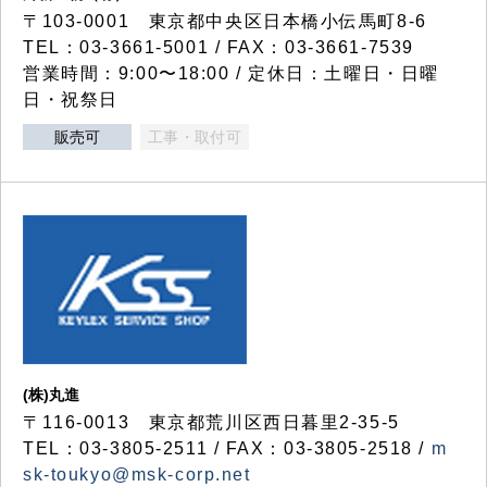
〒103-0001 東京都中央区日本橋小伝馬町8-6
TEL：03-3661-5001 / FAX：03-3661-7539
営業時間：9:00〜18:00 / 定休日：土曜日・日曜
日・祝祭日
販売可
工事・取付可
(株)丸進
〒116-0013 東京都荒川区西日暮里2-35-5
TEL：03-3805-2511 / FAX：03-3805-2518 /
m
sk-toukyo@msk-corp.net