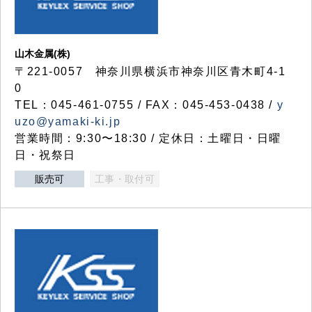
山木金属(株)
〒221-0057 神奈川県横浜市神奈川区青木町4-1
0
TEL：045-461-0755 / FAX：045-453-0438 /
y
uzo@yamaki-ki.jp
営業時間：9:30〜18:30 / 定休日：土曜日・日曜
日・祝祭日
販売可
工事・取付可