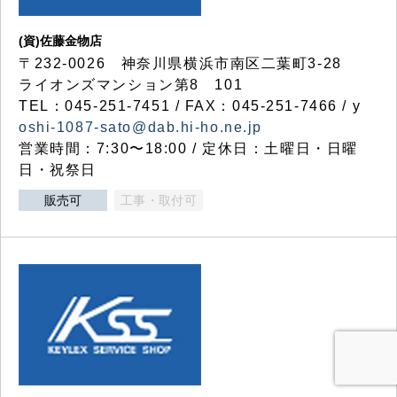
(資)佐藤金物店
〒232-0026 神奈川県横浜市南区二葉町3-28
ライオンズマンション第8 101
TEL：045-251-7451 / FAX：045-251-7466 / y
oshi-1087-sato@dab.hi-ho.ne.jp
営業時間：7:30〜18:00 / 定休日：土曜日・日曜
日・祝祭日
販売可
工事・取付可