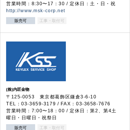
営業時間：8:30〜17：30 / 定休日：土・日・祝
http://www.msk-corp.net
販売可
工事・取付可
(株)内匠金物
〒125-0053 東京都葛飾区鎌倉3-6-10
TEL：03-3659-3179 / FAX：03-3658-7676
営業時間：7:00〜18：00 / 定休日：第2、第4土
曜日・日曜日・祝祭日
販売可
工事・取付可