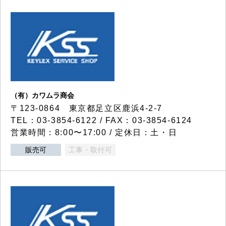
（有）カワムラ商会
〒123-0864 東京都足立区鹿浜4-2-7
TEL：03-3854-6122 / FAX：03-3854-6124
営業時間：8:00〜17:00 / 定休日：土・日
販売可
工事・取付可