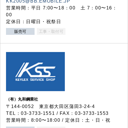
KK2005@BB.EMOBILE.JP
営業時間：平日 7:00〜18：00 土 7：00〜16：
00
定休日：日曜日・祝祭日
販売可
工事・取付可
（有）丸和鋼業社
〒144-0052 東京都大田区蒲田3-24-4
TEL：03-3733-1551 / FAX：03-3733-1553
営業時間：8:00〜18:00 / 定休日：土・日・祝