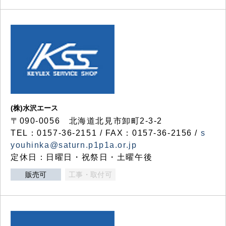
(株)水沢エース
〒090-0056 北海道北見市卸町2-3-2
TEL：0157-36-2151 / FAX：0157-36-2156 /
s
youhinka@saturn.p1p1a.or.jp
定休日：日曜日・祝祭日・土曜午後
販売可
工事・取付可