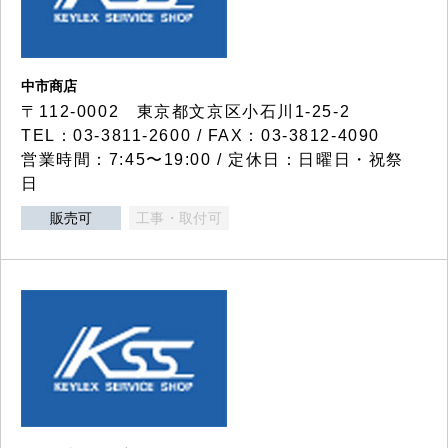
中市商店
〒112-0002 東京都文京区小石川1-25-2
TEL：03-3811-2600 / FAX：03-3812-4090
営業時間：7:45〜19:00 / 定休日：日曜日・祝祭
日
販売可
工事・取付可