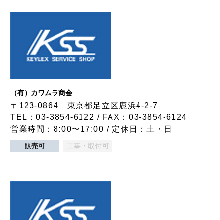
（有）カワムラ商会
〒123-0864 東京都足立区鹿浜4-2-7
TEL：03-3854-6122 / FAX：03-3854-6124
営業時間：8:00〜17:00 / 定休日：土・日
販売可
工事・取付可