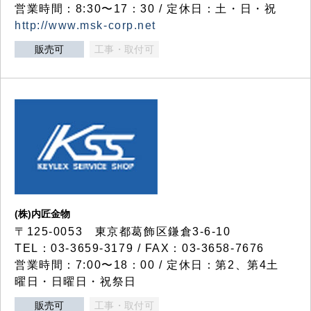
営業時間：8:30〜17：30 / 定休日：土・日・祝
http://www.msk-corp.net
販売可
工事・取付可
(株)内匠金物
〒125-0053 東京都葛飾区鎌倉3-6-10
TEL：03-3659-3179 / FAX：03-3658-7676
営業時間：7:00〜18：00 / 定休日：第2、第4土
曜日・日曜日・祝祭日
販売可
工事・取付可