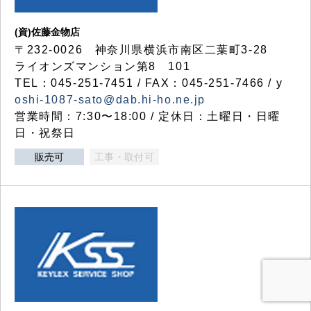
(資)佐藤金物店
〒232-0026 神奈川県横浜市南区二葉町3-28
ライオンズマンション第8 101
TEL：045-251-7451 / FAX：045-251-7466 / y
oshi-1087-sato@dab.hi-ho.ne.jp
営業時間：7:30〜18:00 / 定休日：土曜日・日曜
日・祝祭日
販売可
工事・取付可