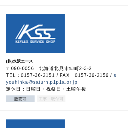
(株)水沢エース
〒090-0056 北海道北見市卸町2-3-2
TEL：0157-36-2151 / FAX：0157-36-2156 /
s
youhinka@saturn.p1p1a.or.jp
定休日：日曜日・祝祭日・土曜午後
販売可
工事・取付可