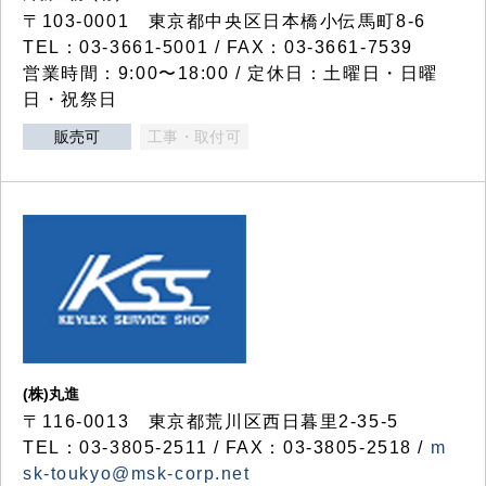
〒103-0001 東京都中央区日本橋小伝馬町8-6
TEL：03-3661-5001 / FAX：03-3661-7539
営業時間：9:00〜18:00 / 定休日：土曜日・日曜
日・祝祭日
販売可
工事・取付可
(株)丸進
〒116-0013 東京都荒川区西日暮里2-35-5
TEL：03-3805-2511 / FAX：03-3805-2518 /
m
sk-toukyo@msk-corp.net