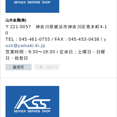
山木金属(株)
〒221-0057 神奈川県横浜市神奈川区青木町4-1
0
TEL：045-461-0755 / FAX：045-453-0438 /
y
uzo@yamaki-ki.jp
営業時間：9:30〜18:30 / 定休日：土曜日・日曜
日・祝祭日
販売可
工事・取付可