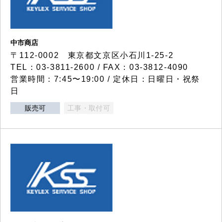
中市商店
〒112-0002 東京都文京区小石川1-25-2
TEL：03-3811-2600 / FAX：03-3812-4090
営業時間：7:45〜19:00 / 定休日：日曜日・祝祭
日
販売可
工事・取付可