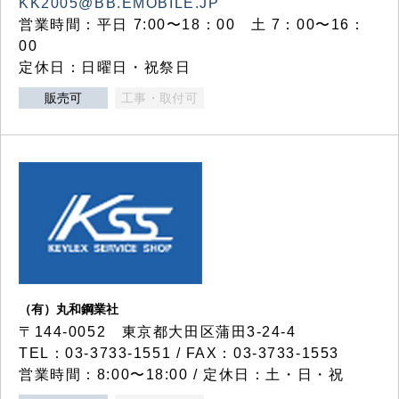
KK2005@BB.EMOBILE.JP
営業時間：平日 7:00〜18：00 土 7：00〜16：
00
定休日：日曜日・祝祭日
販売可
工事・取付可
（有）丸和鋼業社
〒144-0052 東京都大田区蒲田3-24-4
TEL：03-3733-1551 / FAX：03-3733-1553
営業時間：8:00〜18:00 / 定休日：土・日・祝