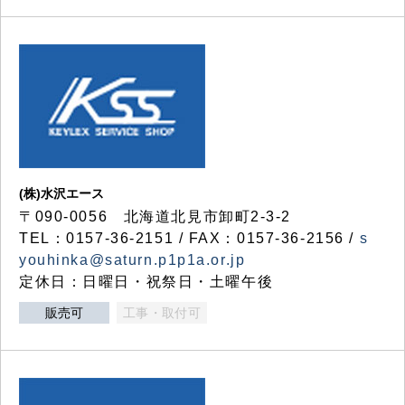
(株)水沢エース
〒090-0056 北海道北見市卸町2-3-2
TEL：0157-36-2151 / FAX：0157-36-2156 /
s
youhinka@saturn.p1p1a.or.jp
定休日：日曜日・祝祭日・土曜午後
販売可
工事・取付可