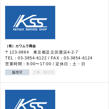
（有）カワムラ商会
〒123-0864 東京都足立区鹿浜4-2-7
TEL：03-3854-6122 / FAX：03-3854-6124
営業時間：8:00〜17:00 / 定休日：土・日
販売可
工事・取付可