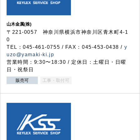
山木金属(株)
〒221-0057 神奈川県横浜市神奈川区青木町4-1
0
TEL：045-461-0755 / FAX：045-453-0438 /
y
uzo@yamaki-ki.jp
営業時間：9:30〜18:30 / 定休日：土曜日・日曜
日・祝祭日
販売可
工事・取付可