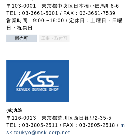
〒103-0001 東京都中央区日本橋小伝馬町8-6
TEL：03-3661-5001 / FAX：03-3661-7539
営業時間：9:00〜18:00 / 定休日：土曜日・日曜
日・祝祭日
販売可
工事・取付可
(株)丸進
〒116-0013 東京都荒川区西日暮里2-35-5
TEL：03-3805-2511 / FAX：03-3805-2518 /
m
sk-toukyo@msk-corp.net