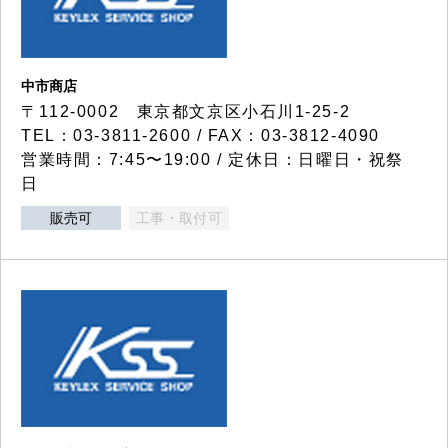
中市商店
〒112-0002 東京都文京区小石川1-25-2
TEL：03-3811-2600 / FAX：03-3812-4090
営業時間：7:45〜19:00 / 定休日：日曜日・祝祭
日
販売可
工事・取付可