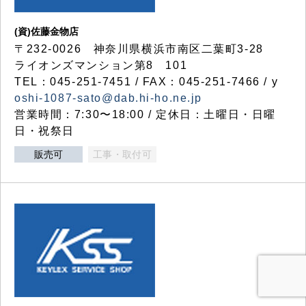
(資)佐藤金物店
〒232-0026 神奈川県横浜市南区二葉町3-28
ライオンズマンション第8 101
TEL：045-251-7451 / FAX：045-251-7466 / y
oshi-1087-sato@dab.hi-ho.ne.jp
営業時間：7:30〜18:00 / 定休日：土曜日・日曜
日・祝祭日
販売可
工事・取付可