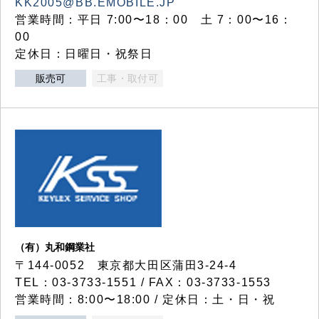
KK2005@BB.EMOBILE.JP
営業時間：平日 7:00〜18：00 土 7：00〜16：
00
定休日：日曜日・祝祭日
販売可
工事・取付可
（有）丸和鋼業社
〒144-0052 東京都大田区蒲田3-24-4
TEL：03-3733-1551 / FAX：03-3733-1553
営業時間：8:00〜18:00 / 定休日：土・日・祝