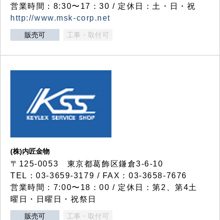
営業時間：8:30〜17：30 / 定休日：土・日・祝
http://www.msk-corp.net
販売可
工事・取付可
(株)内匠金物
〒125-0053 東京都葛飾区鎌倉3-6-10
TEL：03-3659-3179 / FAX：03-3658-7676
営業時間：7:00〜18：00 / 定休日：第2、第4土
曜日・日曜日・祝祭日
販売可
工事・取付可