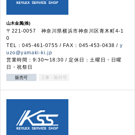
山木金属(株)
〒221-0057 神奈川県横浜市神奈川区青木町4-1
0
TEL：045-461-0755 / FAX：045-453-0438 /
y
uzo@yamaki-ki.jp
営業時間：9:30〜18:30 / 定休日：土曜日・日曜
日・祝祭日
販売可
工事・取付可