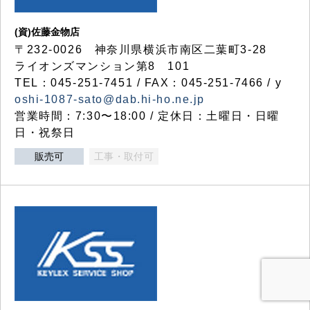
(資)佐藤金物店
〒232-0026 神奈川県横浜市南区二葉町3-28
ライオンズマンション第8 101
TEL：045-251-7451 / FAX：045-251-7466 / y
oshi-1087-sato@dab.hi-ho.ne.jp
営業時間：7:30〜18:00 / 定休日：土曜日・日曜
日・祝祭日
販売可
工事・取付可