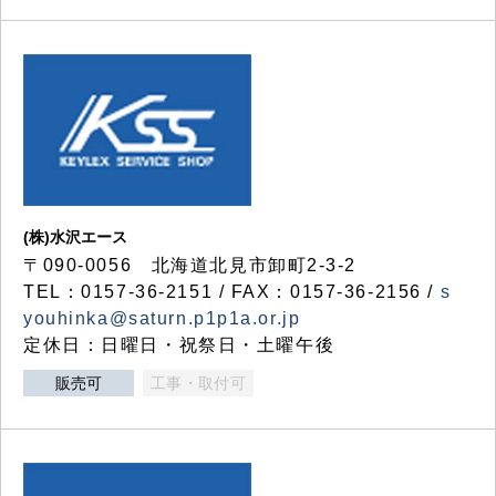
(株)水沢エース
〒090-0056 北海道北見市卸町2-3-2
TEL：0157-36-2151 / FAX：0157-36-2156 /
s
youhinka@saturn.p1p1a.or.jp
定休日：日曜日・祝祭日・土曜午後
販売可
工事・取付可