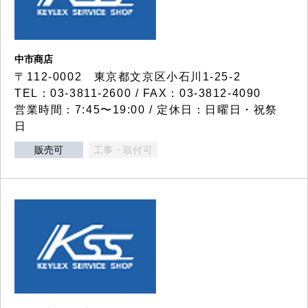
中市商店
〒112-0002 東京都文京区小石川1-25-2
TEL：03-3811-2600 / FAX：03-3812-4090
営業時間：7:45〜19:00 / 定休日：日曜日・祝祭
日
販売可
工事・取付可