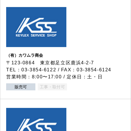
（有）カワムラ商会
〒123-0864 東京都足立区鹿浜4-2-7
TEL：03-3854-6122 / FAX：03-3854-6124
営業時間：8:00〜17:00 / 定休日：土・日
販売可
工事・取付可