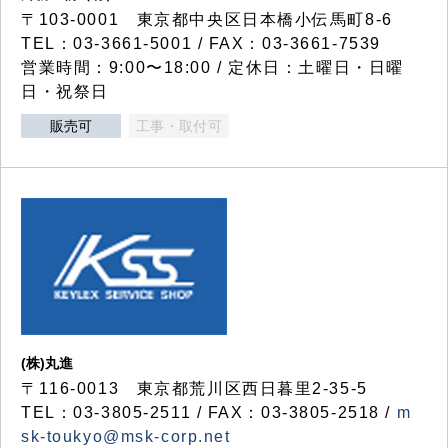
〒103-0001 東京都中央区日本橋小伝馬町8-6
TEL：03-3661-5001 / FAX：03-3661-7539
営業時間：9:00〜18:00 / 定休日：土曜日・日曜
日・祝祭日
販売可
工事・取付可
(株)丸進
〒116-0013 東京都荒川区西日暮里2-35-5
TEL：03-3805-2511 / FAX：03-3805-2518 /
m
sk-toukyo@msk-corp.net