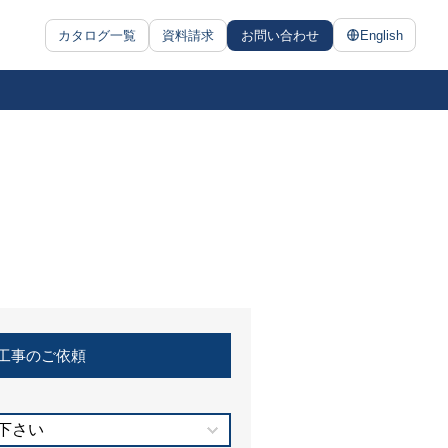
カタログ一覧
資料請求
お問い合わせ
English
工事のご依頼
下さい