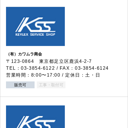
（有）カワムラ商会
〒123-0864 東京都足立区鹿浜4-2-7
TEL：03-3854-6122 / FAX：03-3854-6124
営業時間：8:00〜17:00 / 定休日：土・日
販売可
工事・取付可