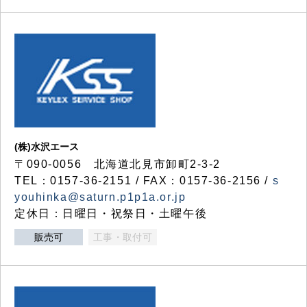
(株)水沢エース
〒090-0056 北海道北見市卸町2-3-2
TEL：0157-36-2151 / FAX：0157-36-2156 /
s
youhinka@saturn.p1p1a.or.jp
定休日：日曜日・祝祭日・土曜午後
販売可
工事・取付可