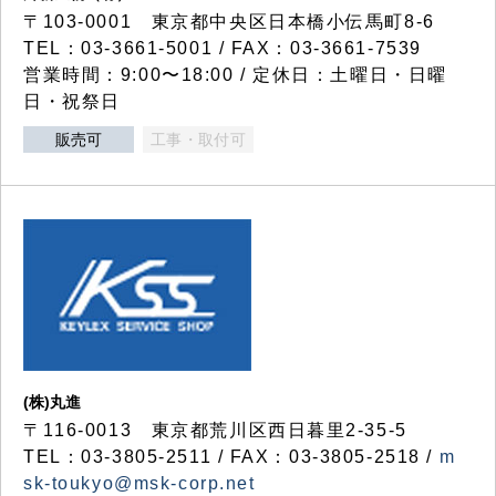
〒103-0001 東京都中央区日本橋小伝馬町8-6
TEL：03-3661-5001 / FAX：03-3661-7539
営業時間：9:00〜18:00 / 定休日：土曜日・日曜
日・祝祭日
販売可
工事・取付可
(株)丸進
〒116-0013 東京都荒川区西日暮里2-35-5
TEL：03-3805-2511 / FAX：03-3805-2518 /
m
sk-toukyo@msk-corp.net