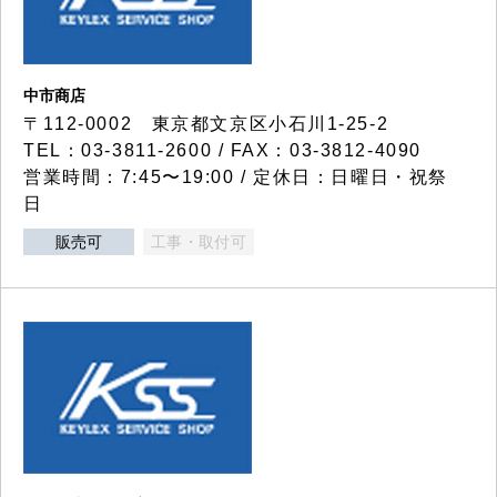
中市商店
〒112-0002 東京都文京区小石川1-25-2
TEL：03-3811-2600 / FAX：03-3812-4090
営業時間：7:45〜19:00 / 定休日：日曜日・祝祭
日
販売可
工事・取付可