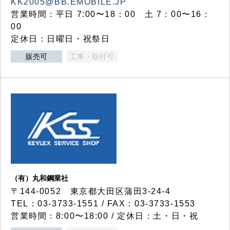
KK2005@BB.EMOBILE.JP
営業時間：平日 7:00〜18：00 土 7：00〜16：
00
定休日：日曜日・祝祭日
販売可
工事・取付可
（有）丸和鋼業社
〒144-0052 東京都大田区蒲田3-24-4
TEL：03-3733-1551 / FAX：03-3733-1553
営業時間：8:00〜18:00 / 定休日：土・日・祝