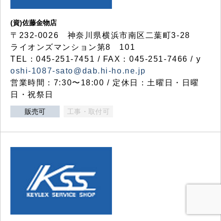
(資)佐藤金物店
〒232-0026 神奈川県横浜市南区二葉町3-28
ライオンズマンション第8 101
TEL：045-251-7451 / FAX：045-251-7466 / y
oshi-1087-sato@dab.hi-ho.ne.jp
営業時間：7:30〜18:00 / 定休日：土曜日・日曜
日・祝祭日
販売可
工事・取付可