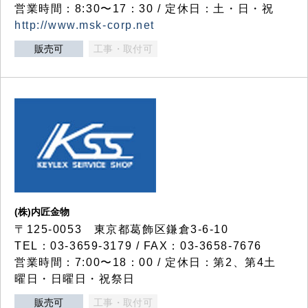
営業時間：8:30〜17：30 / 定休日：土・日・祝
http://www.msk-corp.net
販売可
工事・取付可
(株)内匠金物
〒125-0053 東京都葛飾区鎌倉3-6-10
TEL：03-3659-3179 / FAX：03-3658-7676
営業時間：7:00〜18：00 / 定休日：第2、第4土
曜日・日曜日・祝祭日
販売可
工事・取付可