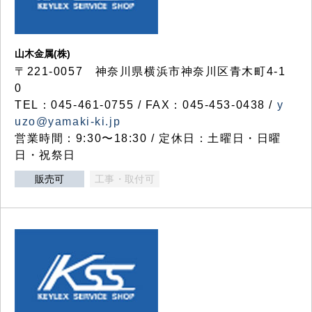
山木金属(株)
〒221-0057 神奈川県横浜市神奈川区青木町4-1
0
TEL：045-461-0755 / FAX：045-453-0438 /
y
uzo@yamaki-ki.jp
営業時間：9:30〜18:30 / 定休日：土曜日・日曜
日・祝祭日
販売可
工事・取付可