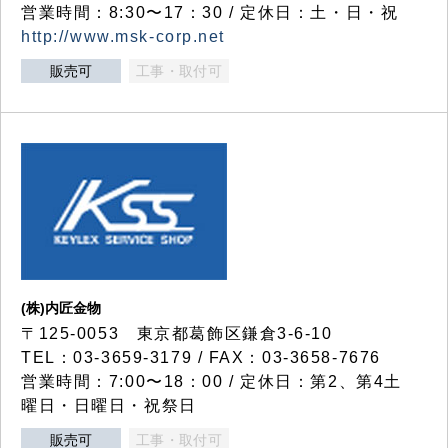
営業時間：8:30〜17：30 / 定休日：土・日・祝
http://www.msk-corp.net
販売可
工事・取付可
(株)内匠金物
〒125-0053 東京都葛飾区鎌倉3-6-10
TEL：03-3659-3179 / FAX：03-3658-7676
営業時間：7:00〜18：00 / 定休日：第2、第4土
曜日・日曜日・祝祭日
販売可
工事・取付可