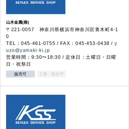
山木金属(株)
〒221-0057 神奈川県横浜市神奈川区青木町4-1
0
TEL：045-461-0755 / FAX：045-453-0438 /
y
uzo@yamaki-ki.jp
営業時間：9:30〜18:30 / 定休日：土曜日・日曜
日・祝祭日
販売可
工事・取付可