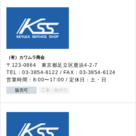
（有）カワムラ商会
〒123-0864 東京都足立区鹿浜4-2-7
TEL：03-3854-6122 / FAX：03-3854-6124
営業時間：8:00〜17:00 / 定休日：土・日
販売可
工事・取付可