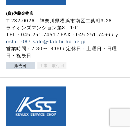
(資)佐藤金物店
〒232-0026 神奈川県横浜市南区二葉町3-28
ライオンズマンション第8 101
TEL：045-251-7451 / FAX：045-251-7466 / y
oshi-1087-sato@dab.hi-ho.ne.jp
営業時間：7:30〜18:00 / 定休日：土曜日・日曜
日・祝祭日
販売可
工事・取付可