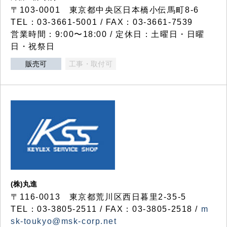
〒103-0001 東京都中央区日本橋小伝馬町8-6
TEL：03-3661-5001 / FAX：03-3661-7539
営業時間：9:00〜18:00 / 定休日：土曜日・日曜
日・祝祭日
販売可
工事・取付可
(株)丸進
〒116-0013 東京都荒川区西日暮里2-35-5
TEL：03-3805-2511 / FAX：03-3805-2518 /
m
sk-toukyo@msk-corp.net