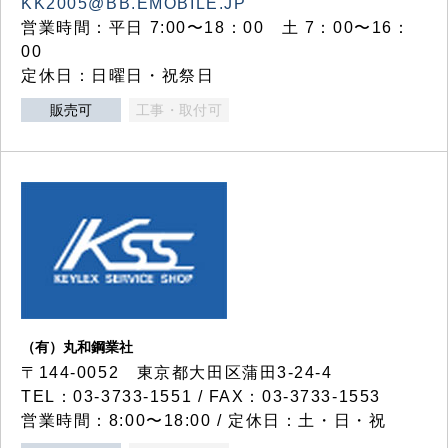
KK2005@BB.EMOBILE.JP
営業時間：平日 7:00〜18：00 土 7：00〜16：
00
定休日：日曜日・祝祭日
販売可
工事・取付可
（有）丸和鋼業社
〒144-0052 東京都大田区蒲田3-24-4
TEL：03-3733-1551 / FAX：03-3733-1553
営業時間：8:00〜18:00 / 定休日：土・日・祝