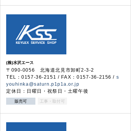
(株)水沢エース
〒090-0056 北海道北見市卸町2-3-2
TEL：0157-36-2151 / FAX：0157-36-2156 /
s
youhinka@saturn.p1p1a.or.jp
定休日：日曜日・祝祭日・土曜午後
販売可
工事・取付可