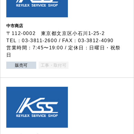
中市商店
〒112-0002 東京都文京区小石川1-25-2
TEL：03-3811-2600 / FAX：03-3812-4090
営業時間：7:45〜19:00 / 定休日：日曜日・祝祭
日
販売可
工事・取付可