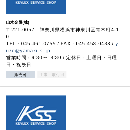
山木金属(株)
〒221-0057 神奈川県横浜市神奈川区青木町4-1
0
TEL：045-461-0755 / FAX：045-453-0438 /
y
uzo@yamaki-ki.jp
営業時間：9:30〜18:30 / 定休日：土曜日・日曜
日・祝祭日
販売可
工事・取付可