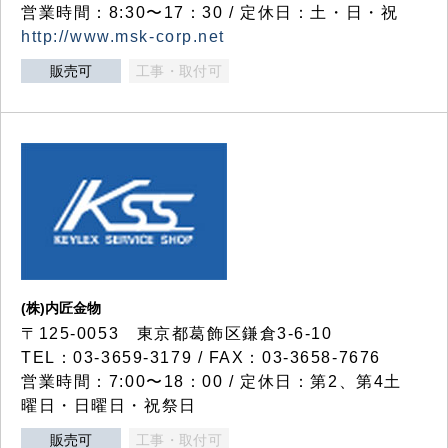
営業時間：8:30〜17：30 / 定休日：土・日・祝
http://www.msk-corp.net
販売可
工事・取付可
(株)内匠金物
〒125-0053 東京都葛飾区鎌倉3-6-10
TEL：03-3659-3179 / FAX：03-3658-7676
営業時間：7:00〜18：00 / 定休日：第2、第4土
曜日・日曜日・祝祭日
販売可
工事・取付可