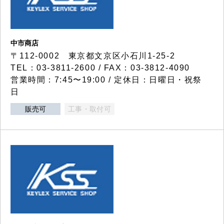
中市商店
〒112-0002 東京都文京区小石川1-25-2
TEL：03-3811-2600 / FAX：03-3812-4090
営業時間：7:45〜19:00 / 定休日：日曜日・祝祭
日
販売可
工事・取付可