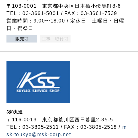
〒103-0001 東京都中央区日本橋小伝馬町8-6
TEL：03-3661-5001 / FAX：03-3661-7539
営業時間：9:00〜18:00 / 定休日：土曜日・日曜
日・祝祭日
販売可
工事・取付可
(株)丸進
〒116-0013 東京都荒川区西日暮里2-35-5
TEL：03-3805-2511 / FAX：03-3805-2518 /
m
sk-toukyo@msk-corp.net