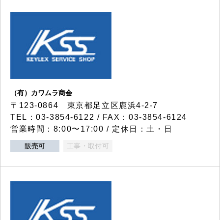
（有）カワムラ商会
〒123-0864 東京都足立区鹿浜4-2-7
TEL：03-3854-6122 / FAX：03-3854-6124
営業時間：8:00〜17:00 / 定休日：土・日
販売可
工事・取付可