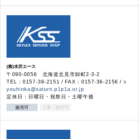
(株)水沢エース
〒090-0056 北海道北見市卸町2-3-2
TEL：0157-36-2151 / FAX：0157-36-2156 /
s
youhinka@saturn.p1p1a.or.jp
定休日：日曜日・祝祭日・土曜午後
販売可
工事・取付可