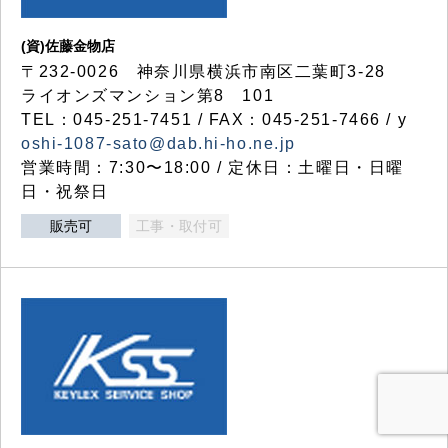
(資)佐藤金物店
〒232-0026 神奈川県横浜市南区二葉町3-28
ライオンズマンション第8 101
TEL：045-251-7451 / FAX：045-251-7466 / y
oshi-1087-sato@dab.hi-ho.ne.jp
営業時間：7:30〜18:00 / 定休日：土曜日・日曜
日・祝祭日
販売可
工事・取付可