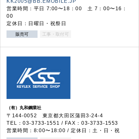
KK2005@BB.EMOBILE.JP
営業時間：平日 7:00〜18：00 土 7：00〜16：
00
定休日：日曜日・祝祭日
販売可
工事・取付可
（有）丸和鋼業社
〒144-0052 東京都大田区蒲田3-24-4
TEL：03-3733-1551 / FAX：03-3733-1553
営業時間：8:00〜18:00 / 定休日：土・日・祝