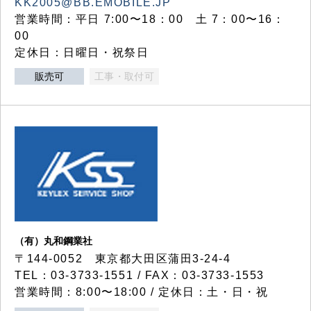
KK2005@BB.EMOBILE.JP
営業時間：平日 7:00〜18：00 土 7：00〜16：
00
定休日：日曜日・祝祭日
販売可
工事・取付可
（有）丸和鋼業社
〒144-0052 東京都大田区蒲田3-24-4
TEL：03-3733-1551 / FAX：03-3733-1553
営業時間：8:00〜18:00 / 定休日：土・日・祝