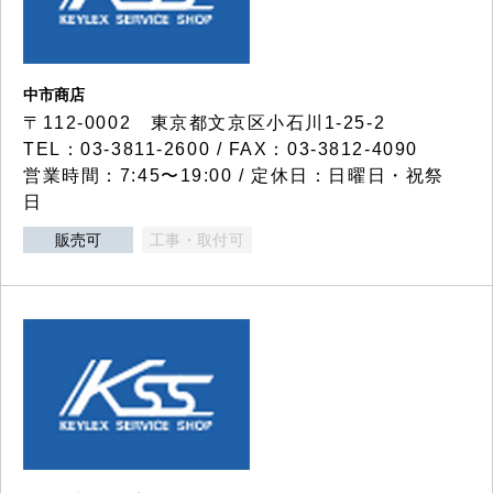
中市商店
〒112-0002 東京都文京区小石川1-25-2
TEL：03-3811-2600 / FAX：03-3812-4090
営業時間：7:45〜19:00 / 定休日：日曜日・祝祭
日
販売可
工事・取付可