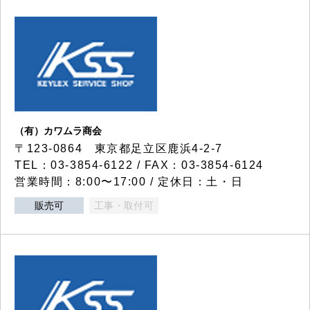
（有）カワムラ商会
〒123-0864 東京都足立区鹿浜4-2-7
TEL：03-3854-6122 / FAX：03-3854-6124
営業時間：8:00〜17:00 / 定休日：土・日
販売可
工事・取付可