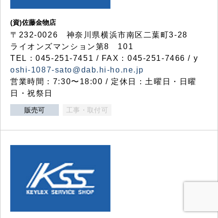
(資)佐藤金物店
〒232-0026 神奈川県横浜市南区二葉町3-28
ライオンズマンション第8 101
TEL：045-251-7451 / FAX：045-251-7466 / y
oshi-1087-sato@dab.hi-ho.ne.jp
営業時間：7:30〜18:00 / 定休日：土曜日・日曜
日・祝祭日
販売可
工事・取付可