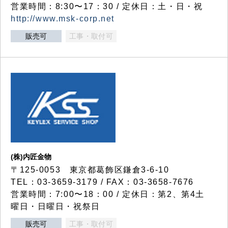
営業時間：8:30〜17：30 / 定休日：土・日・祝
http://www.msk-corp.net
販売可
工事・取付可
(株)内匠金物
〒125-0053 東京都葛飾区鎌倉3-6-10
TEL：03-3659-3179 / FAX：03-3658-7676
営業時間：7:00〜18：00 / 定休日：第2、第4土
曜日・日曜日・祝祭日
販売可
工事・取付可