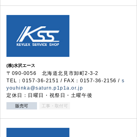
(株)水沢エース
〒090-0056 北海道北見市卸町2-3-2
TEL：0157-36-2151 / FAX：0157-36-2156 /
s
youhinka@saturn.p1p1a.or.jp
定休日：日曜日・祝祭日・土曜午後
販売可
工事・取付可