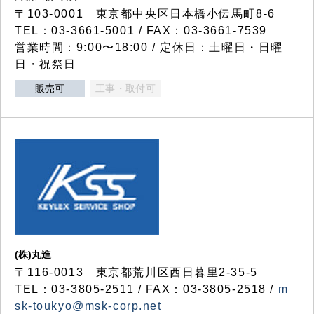
〒103-0001 東京都中央区日本橋小伝馬町8-6
TEL：03-3661-5001 / FAX：03-3661-7539
営業時間：9:00〜18:00 / 定休日：土曜日・日曜
日・祝祭日
販売可
工事・取付可
(株)丸進
〒116-0013 東京都荒川区西日暮里2-35-5
TEL：03-3805-2511 / FAX：03-3805-2518 /
m
sk-toukyo@msk-corp.net