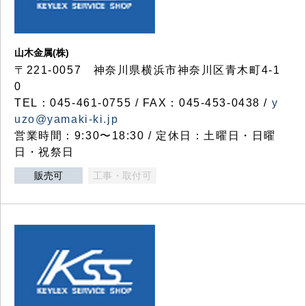
山木金属(株)
〒221-0057 神奈川県横浜市神奈川区青木町4-1
0
TEL：045-461-0755 / FAX：045-453-0438 /
y
uzo@yamaki-ki.jp
営業時間：9:30〜18:30 / 定休日：土曜日・日曜
日・祝祭日
販売可
工事・取付可