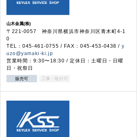
山木金属(株)
〒221-0057 神奈川県横浜市神奈川区青木町4-1
0
TEL：045-461-0755 / FAX：045-453-0438 /
y
uzo@yamaki-ki.jp
営業時間：9:30〜18:30 / 定休日：土曜日・日曜
日・祝祭日
販売可
工事・取付可