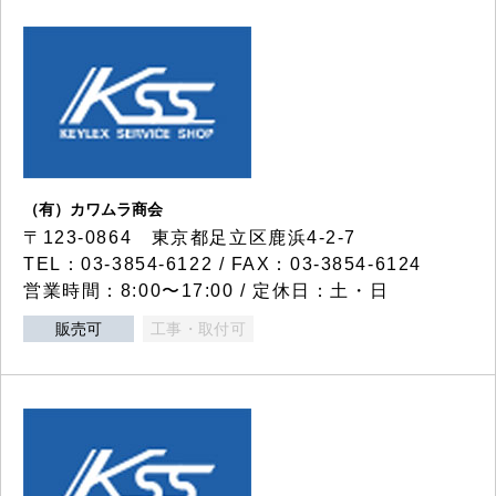
（有）カワムラ商会
〒123-0864 東京都足立区鹿浜4-2-7
TEL：03-3854-6122 / FAX：03-3854-6124
営業時間：8:00〜17:00 / 定休日：土・日
販売可
工事・取付可