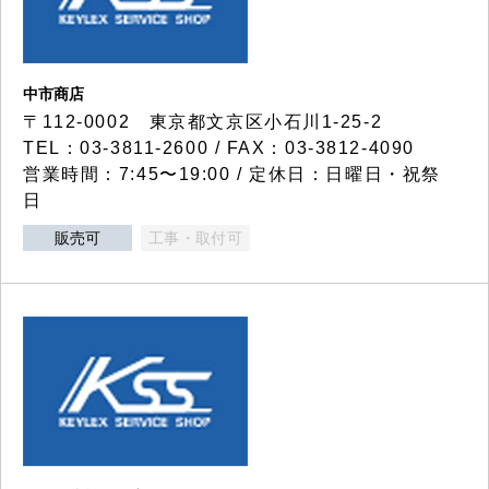
中市商店
〒112-0002 東京都文京区小石川1-25-2
TEL：03-3811-2600 / FAX：03-3812-4090
営業時間：7:45〜19:00 / 定休日：日曜日・祝祭
日
販売可
工事・取付可