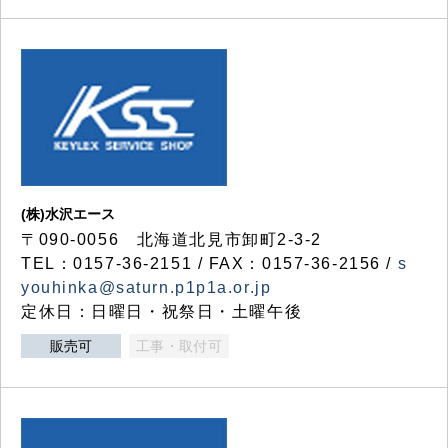
(株)水沢エース
〒090-0056 北海道北見市卸町2-3-2
TEL：0157-36-2151 / FAX：0157-36-2156 /
s
youhinka@saturn.p1p1a.or.jp
定休日：日曜日・祝祭日・土曜午後
販売可
工事・取付可