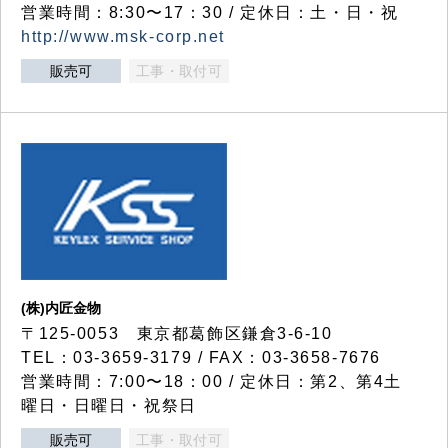
営業時間：8:30〜17：30 / 定休日：土・日・祝
http://www.msk-corp.net
販売可
工事・取付可
(株)内匠金物
〒125-0053 東京都葛飾区鎌倉3-6-10
TEL：03-3659-3179 / FAX：03-3658-7676
営業時間：7:00〜18：00 / 定休日：第2、第4土
曜日・日曜日・祝祭日
販売可
工事・取付可