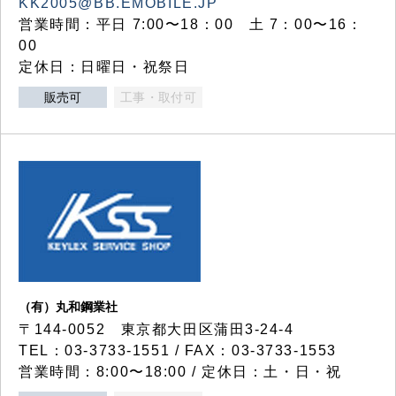
KK2005@BB.EMOBILE.JP
営業時間：平日 7:00〜18：00 土 7：00〜16：
00
定休日：日曜日・祝祭日
販売可
工事・取付可
（有）丸和鋼業社
〒144-0052 東京都大田区蒲田3-24-4
TEL：03-3733-1551 / FAX：03-3733-1553
営業時間：8:00〜18:00 / 定休日：土・日・祝