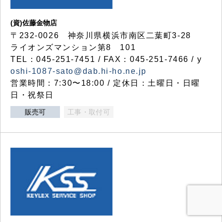
(資)佐藤金物店
〒232-0026 神奈川県横浜市南区二葉町3-28
ライオンズマンション第8 101
TEL：045-251-7451 / FAX：045-251-7466 / y
oshi-1087-sato@dab.hi-ho.ne.jp
営業時間：7:30〜18:00 / 定休日：土曜日・日曜
日・祝祭日
販売可
工事・取付可