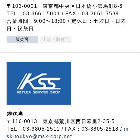
〒103-0001 東京都中央区日本橋小伝馬町8-6
TEL：03-3661-5001 / FAX：03-3661-7539
営業時間：9:00〜18:00 / 定休日：土曜日・日曜
日・祝祭日
販売可
工事・取付可
(株)丸進
〒116-0013 東京都荒川区西日暮里2-35-5
TEL：03-3805-2511 / FAX：03-3805-2518 /
m
sk-toukyo@msk-corp.net