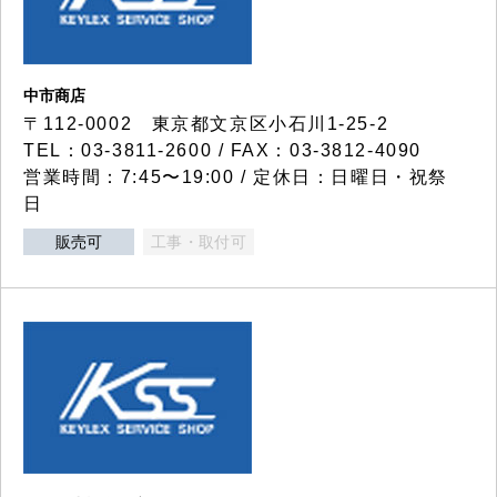
中市商店
〒112-0002 東京都文京区小石川1-25-2
TEL：03-3811-2600 / FAX：03-3812-4090
営業時間：7:45〜19:00 / 定休日：日曜日・祝祭
日
販売可
工事・取付可