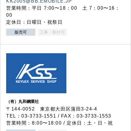
KK2005@BB.EMOBILE.JP
営業時間：平日 7:00〜18：00 土 7：00〜16：
00
定休日：日曜日・祝祭日
販売可
工事・取付可
（有）丸和鋼業社
〒144-0052 東京都大田区蒲田3-24-4
TEL：03-3733-1551 / FAX：03-3733-1553
営業時間：8:00〜18:00 / 定休日：土・日・祝