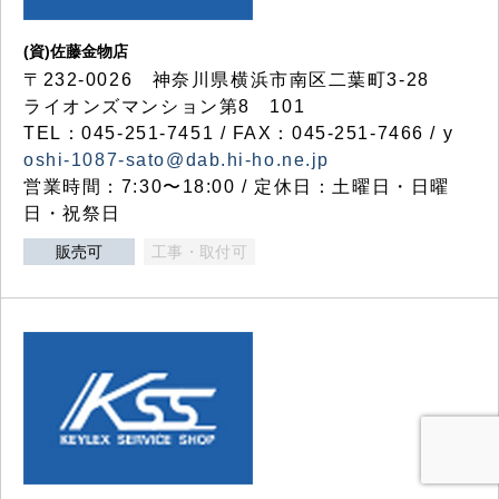
(資)佐藤金物店
〒232-0026 神奈川県横浜市南区二葉町3-28
ライオンズマンション第8 101
TEL：045-251-7451 / FAX：045-251-7466 / y
oshi-1087-sato@dab.hi-ho.ne.jp
営業時間：7:30〜18:00 / 定休日：土曜日・日曜
日・祝祭日
販売可
工事・取付可