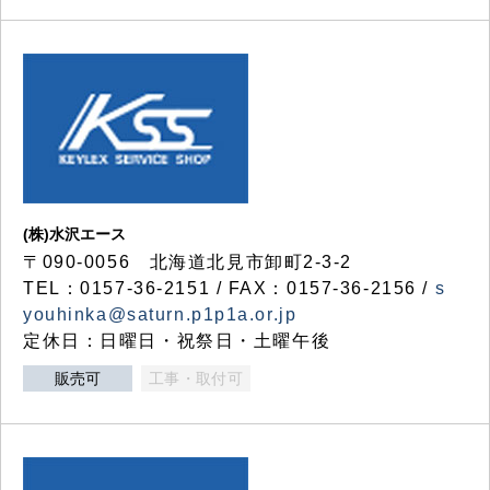
(株)水沢エース
〒090-0056 北海道北見市卸町2-3-2
TEL：0157-36-2151 / FAX：0157-36-2156 /
s
youhinka@saturn.p1p1a.or.jp
定休日：日曜日・祝祭日・土曜午後
販売可
工事・取付可