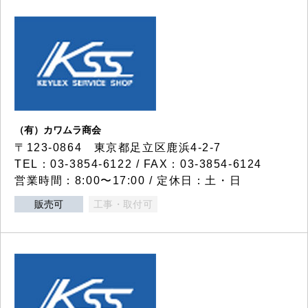
（有）カワムラ商会
〒123-0864 東京都足立区鹿浜4-2-7
TEL：03-3854-6122 / FAX：03-3854-6124
営業時間：8:00〜17:00 / 定休日：土・日
販売可
工事・取付可