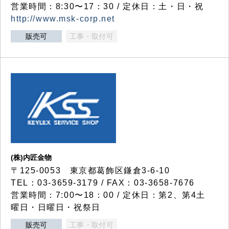
営業時間：8:30〜17：30 / 定休日：土・日・祝
http://www.msk-corp.net
販売可
工事・取付可
(株)内匠金物
〒125-0053 東京都葛飾区鎌倉3-6-10
TEL：03-3659-3179 / FAX：03-3658-7676
営業時間：7:00〜18：00 / 定休日：第2、第4土
曜日・日曜日・祝祭日
販売可
工事・取付可