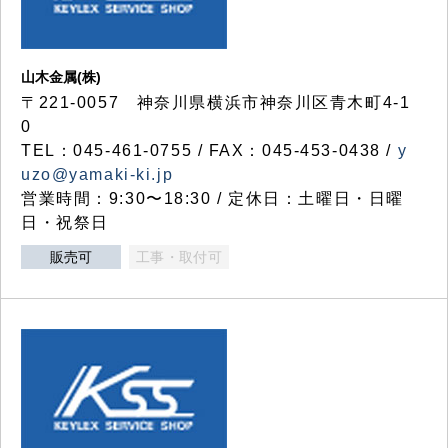
山木金属(株)
〒221-0057 神奈川県横浜市神奈川区青木町4-1
0
TEL：045-461-0755 / FAX：045-453-0438 /
y
uzo@yamaki-ki.jp
営業時間：9:30〜18:30 / 定休日：土曜日・日曜
日・祝祭日
販売可
工事・取付可