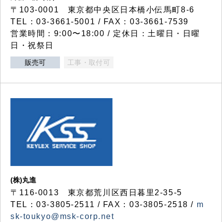
〒103-0001 東京都中央区日本橋小伝馬町8-6
TEL：03-3661-5001 / FAX：03-3661-7539
営業時間：9:00〜18:00 / 定休日：土曜日・日曜
日・祝祭日
販売可
工事・取付可
(株)丸進
〒116-0013 東京都荒川区西日暮里2-35-5
TEL：03-3805-2511 / FAX：03-3805-2518 /
m
sk-toukyo@msk-corp.net