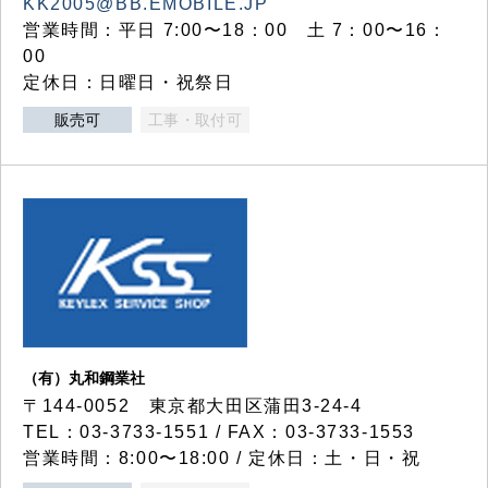
KK2005@BB.EMOBILE.JP
営業時間：平日 7:00〜18：00 土 7：00〜16：
00
定休日：日曜日・祝祭日
販売可
工事・取付可
（有）丸和鋼業社
〒144-0052 東京都大田区蒲田3-24-4
TEL：03-3733-1551 / FAX：03-3733-1553
営業時間：8:00〜18:00 / 定休日：土・日・祝