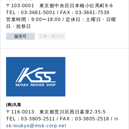
〒103-0001 東京都中央区日本橋小伝馬町8-6
TEL：03-3661-5001 / FAX：03-3661-7539
営業時間：9:00〜18:00 / 定休日：土曜日・日曜
日・祝祭日
販売可
工事・取付可
(株)丸進
〒116-0013 東京都荒川区西日暮里2-35-5
TEL：03-3805-2511 / FAX：03-3805-2518 /
m
sk-toukyo@msk-corp.net