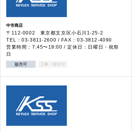
中市商店
〒112-0002 東京都文京区小石川1-25-2
TEL：03-3811-2600 / FAX：03-3812-4090
営業時間：7:45〜19:00 / 定休日：日曜日・祝祭
日
販売可
工事・取付可