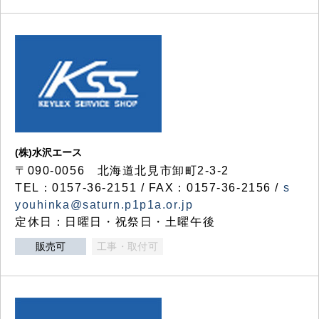
(株)水沢エース
〒090-0056 北海道北見市卸町2-3-2
TEL：0157-36-2151 / FAX：0157-36-2156 /
s
youhinka@saturn.p1p1a.or.jp
定休日：日曜日・祝祭日・土曜午後
販売可
工事・取付可