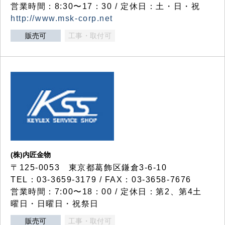
営業時間：8:30〜17：30 / 定休日：土・日・祝
http://www.msk-corp.net
販売可
工事・取付可
(株)内匠金物
〒125-0053 東京都葛飾区鎌倉3-6-10
TEL：03-3659-3179 / FAX：03-3658-7676
営業時間：7:00〜18：00 / 定休日：第2、第4土
曜日・日曜日・祝祭日
販売可
工事・取付可