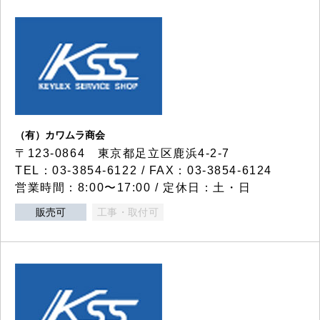
（有）カワムラ商会
〒123-0864 東京都足立区鹿浜4-2-7
TEL：03-3854-6122 / FAX：03-3854-6124
営業時間：8:00〜17:00 / 定休日：土・日
販売可
工事・取付可