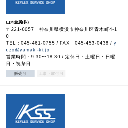
山木金属(株)
〒221-0057 神奈川県横浜市神奈川区青木町4-1
0
TEL：045-461-0755 / FAX：045-453-0438 /
y
uzo@yamaki-ki.jp
営業時間：9:30〜18:30 / 定休日：土曜日・日曜
日・祝祭日
販売可
工事・取付可