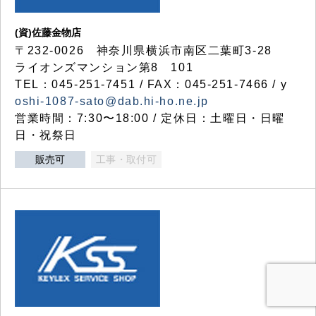
(資)佐藤金物店
〒232-0026 神奈川県横浜市南区二葉町3-28
ライオンズマンション第8 101
TEL：045-251-7451 / FAX：045-251-7466 / y
oshi-1087-sato@dab.hi-ho.ne.jp
営業時間：7:30〜18:00 / 定休日：土曜日・日曜
日・祝祭日
販売可
工事・取付可