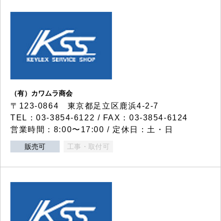
（有）カワムラ商会
〒123-0864 東京都足立区鹿浜4-2-7
TEL：03-3854-6122 / FAX：03-3854-6124
営業時間：8:00〜17:00 / 定休日：土・日
販売可
工事・取付可