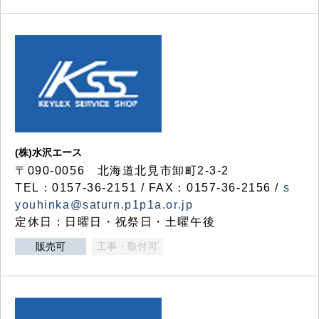
(株)水沢エース
〒090-0056 北海道北見市卸町2-3-2
TEL：0157-36-2151 / FAX：0157-36-2156 /
s
youhinka@saturn.p1p1a.or.jp
定休日：日曜日・祝祭日・土曜午後
販売可
工事・取付可