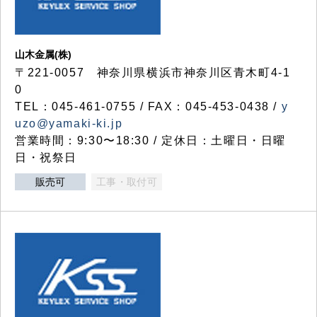
山木金属(株)
〒221-0057 神奈川県横浜市神奈川区青木町4-1
0
TEL：045-461-0755 / FAX：045-453-0438 /
y
uzo@yamaki-ki.jp
営業時間：9:30〜18:30 / 定休日：土曜日・日曜
日・祝祭日
販売可
工事・取付可