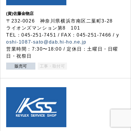
(資)佐藤金物店
〒232-0026 神奈川県横浜市南区二葉町3-28
ライオンズマンション第8 101
TEL：045-251-7451 / FAX：045-251-7466 / y
oshi-1087-sato@dab.hi-ho.ne.jp
営業時間：7:30〜18:00 / 定休日：土曜日・日曜
日・祝祭日
販売可
工事・取付可