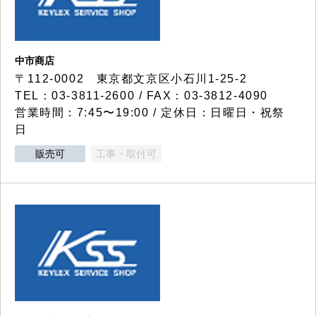
中市商店
〒112-0002 東京都文京区小石川1-25-2
TEL：03-3811-2600 / FAX：03-3812-4090
営業時間：7:45〜19:00 / 定休日：日曜日・祝祭
日
販売可
工事・取付可