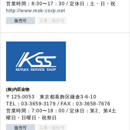
営業時間：8:30〜17：30 / 定休日：土・日・祝
http://www.msk-corp.net
販売可
工事・取付可
(株)内匠金物
〒125-0053 東京都葛飾区鎌倉3-6-10
TEL：03-3659-3179 / FAX：03-3658-7676
営業時間：7:00〜18：00 / 定休日：第2、第4土
曜日・日曜日・祝祭日
販売可
工事・取付可