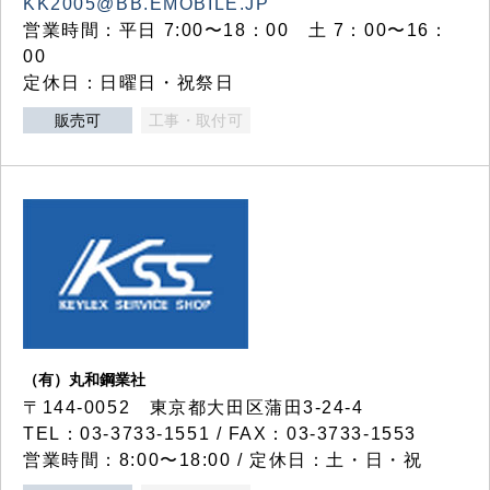
KK2005@BB.EMOBILE.JP
営業時間：平日 7:00〜18：00 土 7：00〜16：
00
定休日：日曜日・祝祭日
販売可
工事・取付可
（有）丸和鋼業社
〒144-0052 東京都大田区蒲田3-24-4
TEL：03-3733-1551 / FAX：03-3733-1553
営業時間：8:00〜18:00 / 定休日：土・日・祝