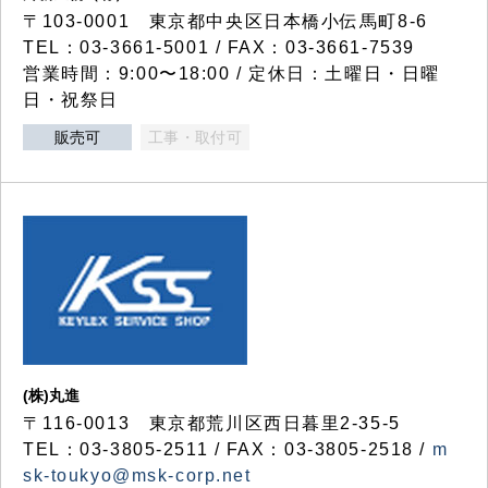
〒103-0001 東京都中央区日本橋小伝馬町8-6
TEL：03-3661-5001 / FAX：03-3661-7539
営業時間：9:00〜18:00 / 定休日：土曜日・日曜
日・祝祭日
販売可
工事・取付可
(株)丸進
〒116-0013 東京都荒川区西日暮里2-35-5
TEL：03-3805-2511 / FAX：03-3805-2518 /
m
sk-toukyo@msk-corp.net