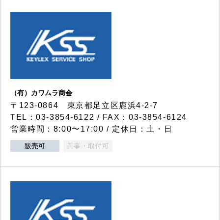
（有）カワムラ商会
〒123-0864 東京都足立区鹿浜4-2-7
TEL：03-3854-6122 / FAX：03-3854-6124
営業時間：8:00〜17:00 / 定休日：土・日
販売可
工事・取付可