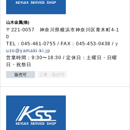
山木金属(株)
〒221-0057 神奈川県横浜市神奈川区青木町4-1
0
TEL：045-461-0755 / FAX：045-453-0438 /
y
uzo@yamaki-ki.jp
営業時間：9:30〜18:30 / 定休日：土曜日・日曜
日・祝祭日
販売可
工事・取付可