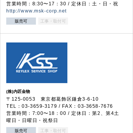
営業時間：8:30〜17：30 / 定休日：土・日・祝
http://www.msk-corp.net
販売可
工事・取付可
(株)内匠金物
〒125-0053 東京都葛飾区鎌倉3-6-10
TEL：03-3659-3179 / FAX：03-3658-7676
営業時間：7:00〜18：00 / 定休日：第2、第4土
曜日・日曜日・祝祭日
販売可
工事・取付可