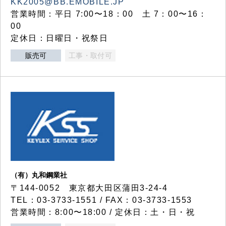
KK2005@BB.EMOBILE.JP
営業時間：平日 7:00〜18：00 土 7：00〜16：
00
定休日：日曜日・祝祭日
販売可
工事・取付可
（有）丸和鋼業社
〒144-0052 東京都大田区蒲田3-24-4
TEL：03-3733-1551 / FAX：03-3733-1553
営業時間：8:00〜18:00 / 定休日：土・日・祝