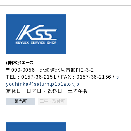
(株)水沢エース
〒090-0056 北海道北見市卸町2-3-2
TEL：0157-36-2151 / FAX：0157-36-2156 /
s
youhinka@saturn.p1p1a.or.jp
定休日：日曜日・祝祭日・土曜午後
販売可
工事・取付可