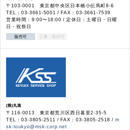
〒103-0001 東京都中央区日本橋小伝馬町8-6
TEL：03-3661-5001 / FAX：03-3661-7539
営業時間：9:00〜18:00 / 定休日：土曜日・日曜
日・祝祭日
販売可
工事・取付可
(株)丸進
〒116-0013 東京都荒川区西日暮里2-35-5
TEL：03-3805-2511 / FAX：03-3805-2518 /
m
sk-toukyo@msk-corp.net