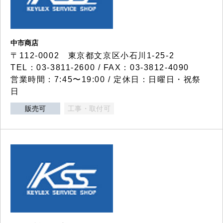
中市商店
〒112-0002 東京都文京区小石川1-25-2
TEL：03-3811-2600 / FAX：03-3812-4090
営業時間：7:45〜19:00 / 定休日：日曜日・祝祭
日
販売可
工事・取付可