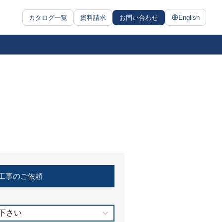
カタログ一覧
資料請求
お問い合わせ
English
工事のご依頼
下さい