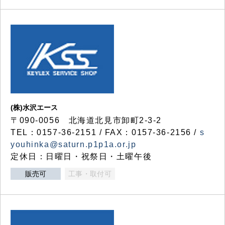
(株)水沢エース
〒090-0056 北海道北見市卸町2-3-2
TEL：0157-36-2151 / FAX：0157-36-2156 /
s
youhinka@saturn.p1p1a.or.jp
定休日：日曜日・祝祭日・土曜午後
販売可
工事・取付可