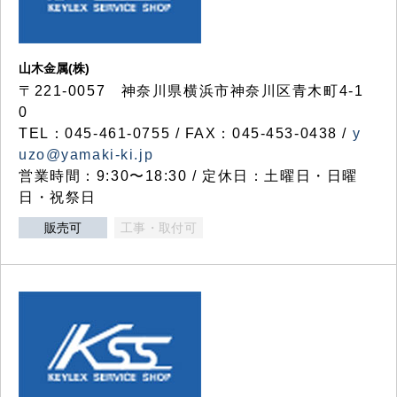
山木金属(株)
〒221-0057 神奈川県横浜市神奈川区青木町4-1
0
TEL：045-461-0755 / FAX：045-453-0438 /
y
uzo@yamaki-ki.jp
営業時間：9:30〜18:30 / 定休日：土曜日・日曜
日・祝祭日
販売可
工事・取付可