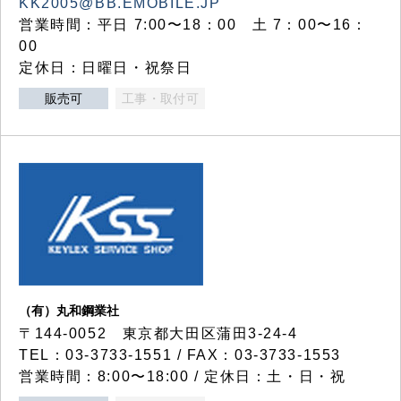
KK2005@BB.EMOBILE.JP
営業時間：平日 7:00〜18：00 土 7：00〜16：
00
定休日：日曜日・祝祭日
販売可
工事・取付可
（有）丸和鋼業社
〒144-0052 東京都大田区蒲田3-24-4
TEL：03-3733-1551 / FAX：03-3733-1553
営業時間：8:00〜18:00 / 定休日：土・日・祝