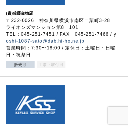
(資)佐藤金物店
〒232-0026 神奈川県横浜市南区二葉町3-28
ライオンズマンション第8 101
TEL：045-251-7451 / FAX：045-251-7466 / y
oshi-1087-sato@dab.hi-ho.ne.jp
営業時間：7:30〜18:00 / 定休日：土曜日・日曜
日・祝祭日
販売可
工事・取付可