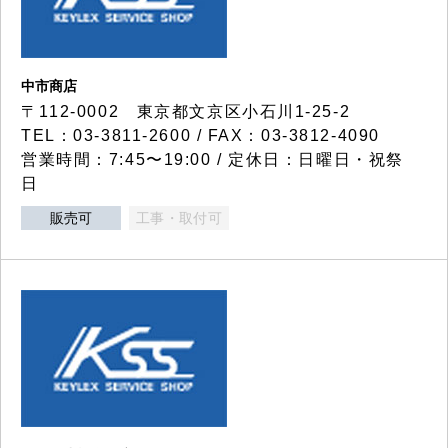
中市商店
〒112-0002 東京都文京区小石川1-25-2
TEL：03-3811-2600 / FAX：03-3812-4090
営業時間：7:45〜19:00 / 定休日：日曜日・祝祭
日
販売可
工事・取付可