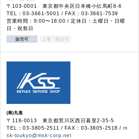
〒103-0001 東京都中央区日本橋小伝馬町8-6
TEL：03-3661-5001 / FAX：03-3661-7539
営業時間：9:00〜18:00 / 定休日：土曜日・日曜
日・祝祭日
販売可
工事・取付可
(株)丸進
〒116-0013 東京都荒川区西日暮里2-35-5
TEL：03-3805-2511 / FAX：03-3805-2518 /
m
sk-toukyo@msk-corp.net