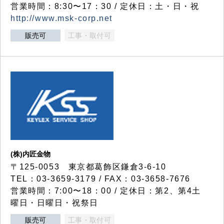
営業時間：8:30〜17：30 / 定休日：土・日・祝
http://www.msk-corp.net
販売可
工事・取付可
(株)内匠金物
〒125-0053 東京都葛飾区鎌倉3-6-10
TEL：03-3659-3179 / FAX：03-3658-7676
営業時間：7:00〜18：00 / 定休日：第2、第4土
曜日・日曜日・祝祭日
販売可
工事・取付可