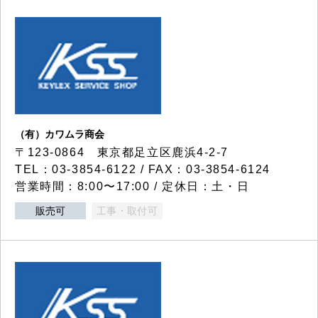
（有）カワムラ商会
〒123-0864 東京都足立区鹿浜4-2-7
TEL：03-3854-6122 / FAX：03-3854-6124
営業時間：8:00〜17:00 / 定休日：土・日
販売可
工事・取付可