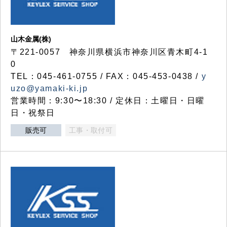
山木金属(株)
〒221-0057 神奈川県横浜市神奈川区青木町4-1
0
TEL：045-461-0755 / FAX：045-453-0438 /
y
uzo@yamaki-ki.jp
営業時間：9:30〜18:30 / 定休日：土曜日・日曜
日・祝祭日
販売可
工事・取付可