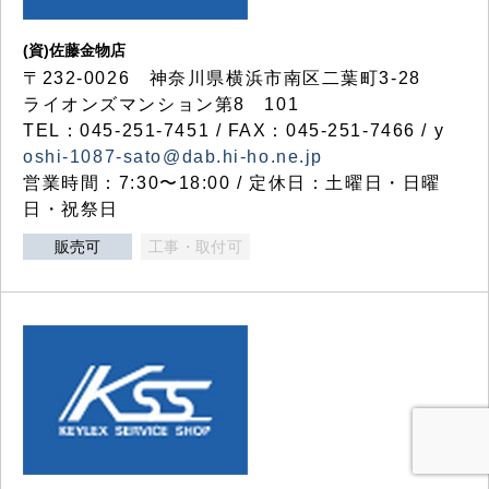
(資)佐藤金物店
〒232-0026 神奈川県横浜市南区二葉町3-28
ライオンズマンション第8 101
TEL：045-251-7451 / FAX：045-251-7466 / y
oshi-1087-sato@dab.hi-ho.ne.jp
営業時間：7:30〜18:00 / 定休日：土曜日・日曜
日・祝祭日
販売可
工事・取付可