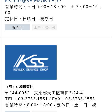
KK2005@BB.EMOBILE.JP
営業時間：平日 7:00〜18：00 土 7：00〜16：
00
定休日：日曜日・祝祭日
販売可
工事・取付可
（有）丸和鋼業社
〒144-0052 東京都大田区蒲田3-24-4
TEL：03-3733-1551 / FAX：03-3733-1553
営業時間：8:00〜18:00 / 定休日：土・日・祝