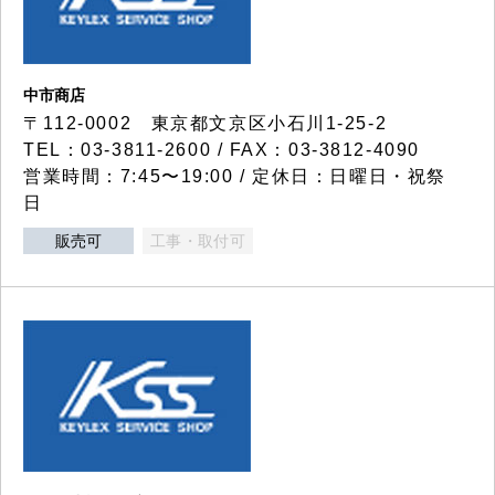
中市商店
〒112-0002 東京都文京区小石川1-25-2
TEL：03-3811-2600 / FAX：03-3812-4090
営業時間：7:45〜19:00 / 定休日：日曜日・祝祭
日
販売可
工事・取付可