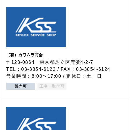
（有）カワムラ商会
〒123-0864 東京都足立区鹿浜4-2-7
TEL：03-3854-6122 / FAX：03-3854-6124
営業時間：8:00〜17:00 / 定休日：土・日
販売可
工事・取付可