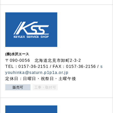
(株)水沢エース
〒090-0056 北海道北見市卸町2-3-2
TEL：0157-36-2151 / FAX：0157-36-2156 /
s
youhinka@saturn.p1p1a.or.jp
定休日：日曜日・祝祭日・土曜午後
販売可
工事・取付可