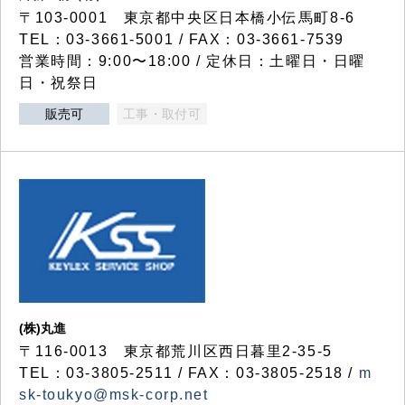
〒103-0001 東京都中央区日本橋小伝馬町8-6
TEL：03-3661-5001 / FAX：03-3661-7539
営業時間：9:00〜18:00 / 定休日：土曜日・日曜
日・祝祭日
販売可
工事・取付可
(株)丸進
〒116-0013 東京都荒川区西日暮里2-35-5
TEL：03-3805-2511 / FAX：03-3805-2518 /
m
sk-toukyo@msk-corp.net