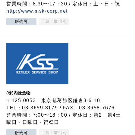
営業時間：8:30〜17：30 / 定休日：土・日・祝
http://www.msk-corp.net
販売可
工事・取付可
(株)内匠金物
〒125-0053 東京都葛飾区鎌倉3-6-10
TEL：03-3659-3179 / FAX：03-3658-7676
営業時間：7:00〜18：00 / 定休日：第2、第4土
曜日・日曜日・祝祭日
販売可
工事・取付可