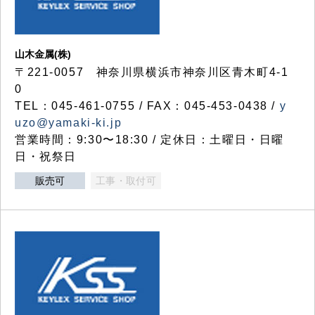
山木金属(株)
〒221-0057 神奈川県横浜市神奈川区青木町4-1
0
TEL：045-461-0755 / FAX：045-453-0438 /
y
uzo@yamaki-ki.jp
営業時間：9:30〜18:30 / 定休日：土曜日・日曜
日・祝祭日
販売可
工事・取付可