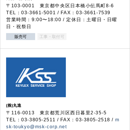
〒103-0001 東京都中央区日本橋小伝馬町8-6
TEL：03-3661-5001 / FAX：03-3661-7539
営業時間：9:00〜18:00 / 定休日：土曜日・日曜
日・祝祭日
販売可
工事・取付可
(株)丸進
〒116-0013 東京都荒川区西日暮里2-35-5
TEL：03-3805-2511 / FAX：03-3805-2518 /
m
sk-toukyo@msk-corp.net