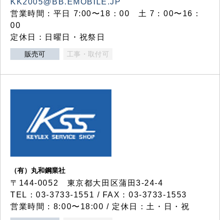
KK2005@BB.EMOBILE.JP
営業時間：平日 7:00〜18：00 土 7：00〜16：
00
定休日：日曜日・祝祭日
販売可
工事・取付可
（有）丸和鋼業社
〒144-0052 東京都大田区蒲田3-24-4
TEL：03-3733-1551 / FAX：03-3733-1553
営業時間：8:00〜18:00 / 定休日：土・日・祝