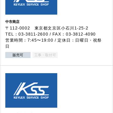
中市商店
〒112-0002 東京都文京区小石川1-25-2
TEL：03-3811-2600 / FAX：03-3812-4090
営業時間：7:45〜19:00 / 定休日：日曜日・祝祭
日
販売可
工事・取付可