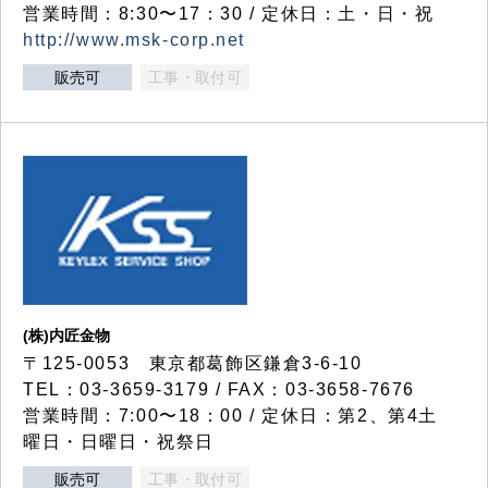
営業時間：8:30〜17：30 / 定休日：土・日・祝
http://www.msk-corp.net
販売可
工事・取付可
(株)内匠金物
〒125-0053 東京都葛飾区鎌倉3-6-10
TEL：03-3659-3179 / FAX：03-3658-7676
営業時間：7:00〜18：00 / 定休日：第2、第4土
曜日・日曜日・祝祭日
販売可
工事・取付可