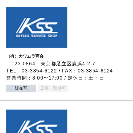
（有）カワムラ商会
〒123-0864 東京都足立区鹿浜4-2-7
TEL：03-3854-6122 / FAX：03-3854-6124
営業時間：8:00〜17:00 / 定休日：土・日
販売可
工事・取付可