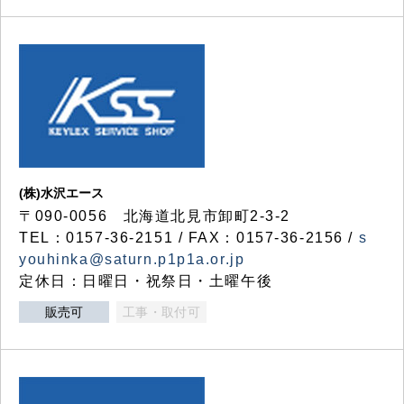
(株)水沢エース
〒090-0056 北海道北見市卸町2-3-2
TEL：0157-36-2151 / FAX：0157-36-2156 /
s
youhinka@saturn.p1p1a.or.jp
定休日：日曜日・祝祭日・土曜午後
販売可
工事・取付可