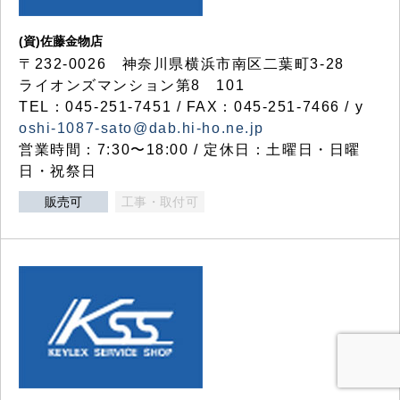
(資)佐藤金物店
〒232-0026 神奈川県横浜市南区二葉町3-28
ライオンズマンション第8 101
TEL：045-251-7451 / FAX：045-251-7466 / y
oshi-1087-sato@dab.hi-ho.ne.jp
営業時間：7:30〜18:00 / 定休日：土曜日・日曜
日・祝祭日
販売可
工事・取付可