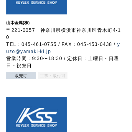
山木金属(株)
〒221-0057 神奈川県横浜市神奈川区青木町4-1
0
TEL：045-461-0755 / FAX：045-453-0438 /
y
uzo@yamaki-ki.jp
営業時間：9:30〜18:30 / 定休日：土曜日・日曜
日・祝祭日
販売可
工事・取付可