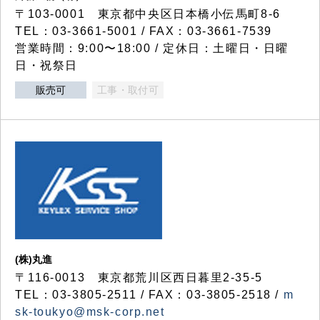
〒103-0001 東京都中央区日本橋小伝馬町8-6
TEL：03-3661-5001 / FAX：03-3661-7539
営業時間：9:00〜18:00 / 定休日：土曜日・日曜
日・祝祭日
販売可
工事・取付可
(株)丸進
〒116-0013 東京都荒川区西日暮里2-35-5
TEL：03-3805-2511 / FAX：03-3805-2518 /
m
sk-toukyo@msk-corp.net