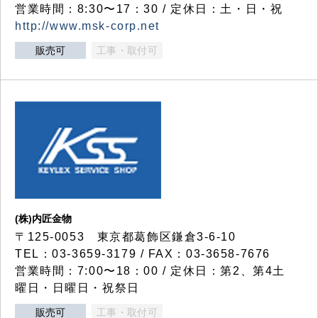
営業時間：8:30〜17：30 / 定休日：土・日・祝
http://www.msk-corp.net
販売可
工事・取付可
(株)内匠金物
〒125-0053 東京都葛飾区鎌倉3-6-10
TEL：03-3659-3179 / FAX：03-3658-7676
営業時間：7:00〜18：00 / 定休日：第2、第4土
曜日・日曜日・祝祭日
販売可
工事・取付可