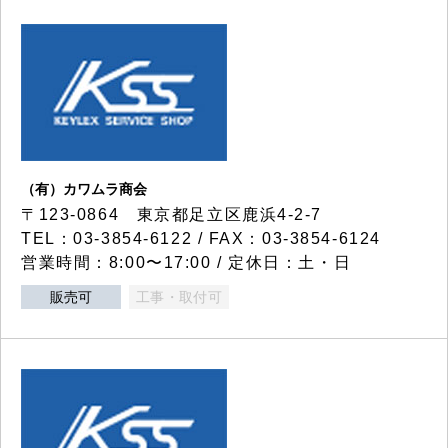
（有）カワムラ商会
〒123-0864 東京都足立区鹿浜4-2-7
TEL：03-3854-6122 / FAX：03-3854-6124
営業時間：8:00〜17:00 / 定休日：土・日
販売可
工事・取付可