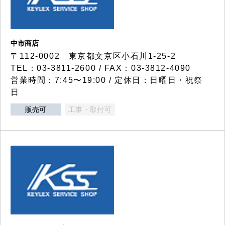
中市商店
〒112-0002 東京都文京区小石川1-25-2
TEL：03-3811-2600 / FAX：03-3812-4090
営業時間：7:45〜19:00 / 定休日：日曜日・祝祭
日
販売可
工事・取付可