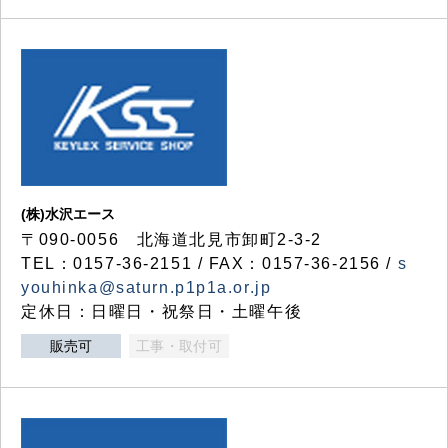
(株)水沢エース
〒090-0056 北海道北見市卸町2-3-2
TEL：0157-36-2151 / FAX：0157-36-2156 /
s
youhinka@saturn.p1p1a.or.jp
定休日：日曜日・祝祭日・土曜午後
販売可
工事・取付可