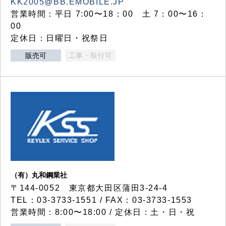
KK2005@BB.EMOBILE.JP
営業時間：平日 7:00〜18：00 土 7：00〜16：
00
定休日：日曜日・祝祭日
販売可
工事・取付可
（有）丸和鋼業社
〒144-0052 東京都大田区蒲田3-24-4
TEL：03-3733-1551 / FAX：03-3733-1553
営業時間：8:00〜18:00 / 定休日：土・日・祝