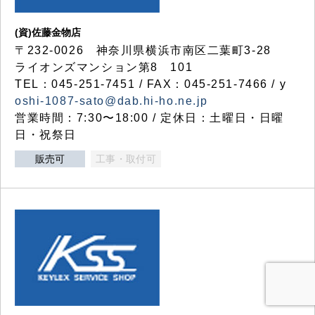
(資)佐藤金物店
〒232-0026 神奈川県横浜市南区二葉町3-28
ライオンズマンション第8 101
TEL：045-251-7451 / FAX：045-251-7466 / y
oshi-1087-sato@dab.hi-ho.ne.jp
営業時間：7:30〜18:00 / 定休日：土曜日・日曜
日・祝祭日
販売可
工事・取付可