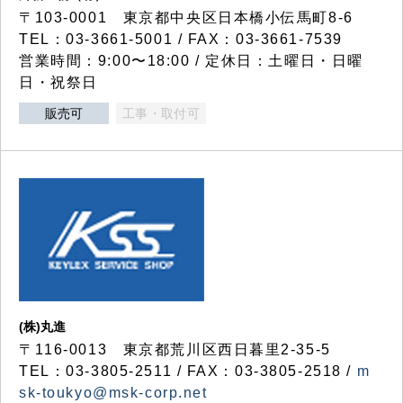
〒103-0001 東京都中央区日本橋小伝馬町8-6
TEL：03-3661-5001 / FAX：03-3661-7539
営業時間：9:00〜18:00 / 定休日：土曜日・日曜
日・祝祭日
販売可
工事・取付可
(株)丸進
〒116-0013 東京都荒川区西日暮里2-35-5
TEL：03-3805-2511 / FAX：03-3805-2518 /
m
sk-toukyo@msk-corp.net