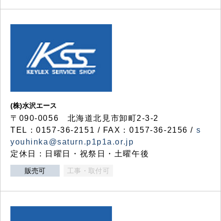
(株)水沢エース
〒090-0056 北海道北見市卸町2-3-2
TEL：0157-36-2151 / FAX：0157-36-2156 /
s
youhinka@saturn.p1p1a.or.jp
定休日：日曜日・祝祭日・土曜午後
販売可
工事・取付可