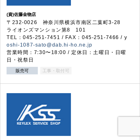
(資)佐藤金物店
〒232-0026 神奈川県横浜市南区二葉町3-28
ライオンズマンション第8 101
TEL：045-251-7451 / FAX：045-251-7466 / y
oshi-1087-sato@dab.hi-ho.ne.jp
営業時間：7:30〜18:00 / 定休日：土曜日・日曜
日・祝祭日
販売可
工事・取付可