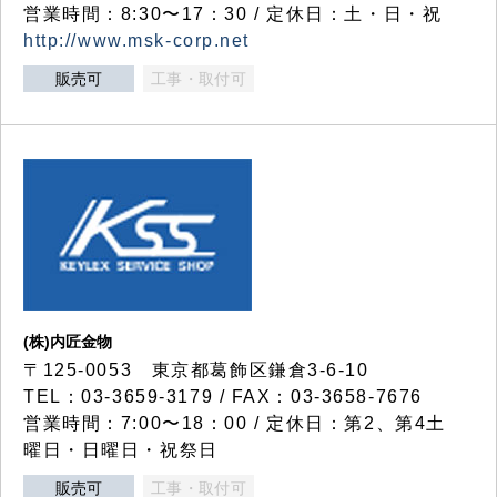
営業時間：8:30〜17：30 / 定休日：土・日・祝
http://www.msk-corp.net
販売可
工事・取付可
(株)内匠金物
〒125-0053 東京都葛飾区鎌倉3-6-10
TEL：03-3659-3179 / FAX：03-3658-7676
営業時間：7:00〜18：00 / 定休日：第2、第4土
曜日・日曜日・祝祭日
販売可
工事・取付可