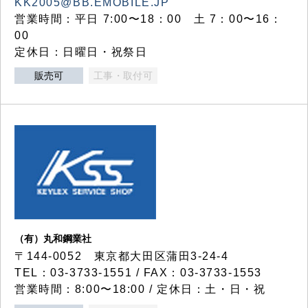
KK2005@BB.EMOBILE.JP
営業時間：平日 7:00〜18：00 土 7：00〜16：
00
定休日：日曜日・祝祭日
販売可
工事・取付可
（有）丸和鋼業社
〒144-0052 東京都大田区蒲田3-24-4
TEL：03-3733-1551 / FAX：03-3733-1553
営業時間：8:00〜18:00 / 定休日：土・日・祝