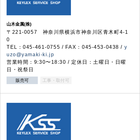
山木金属(株)
〒221-0057 神奈川県横浜市神奈川区青木町4-1
0
TEL：045-461-0755 / FAX：045-453-0438 /
y
uzo@yamaki-ki.jp
営業時間：9:30〜18:30 / 定休日：土曜日・日曜
日・祝祭日
販売可
工事・取付可