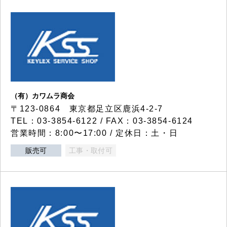
（有）カワムラ商会
〒123-0864 東京都足立区鹿浜4-2-7
TEL：03-3854-6122 / FAX：03-3854-6124
営業時間：8:00〜17:00 / 定休日：土・日
販売可
工事・取付可