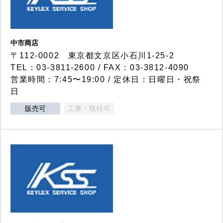
中市商店
〒112-0002 東京都文京区小石川1-25-2
TEL：03-3811-2600 / FAX：03-3812-4090
営業時間：7:45〜19:00 / 定休日：日曜日・祝祭
日
販売可
工事・取付可