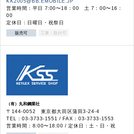
KK2005@BB.EMOBILE.JP
営業時間：平日 7:00〜18：00 土 7：00〜16：
00
定休日：日曜日・祝祭日
販売可
工事・取付可
（有）丸和鋼業社
〒144-0052 東京都大田区蒲田3-24-4
TEL：03-3733-1551 / FAX：03-3733-1553
営業時間：8:00〜18:00 / 定休日：土・日・祝