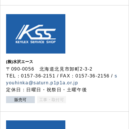
(株)水沢エース
〒090-0056 北海道北見市卸町2-3-2
TEL：0157-36-2151 / FAX：0157-36-2156 /
s
youhinka@saturn.p1p1a.or.jp
定休日：日曜日・祝祭日・土曜午後
販売可
工事・取付可