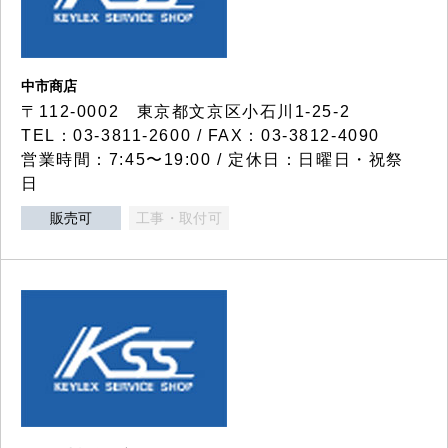
中市商店
〒112-0002 東京都文京区小石川1-25-2
TEL：03-3811-2600 / FAX：03-3812-4090
営業時間：7:45〜19:00 / 定休日：日曜日・祝祭
日
販売可
工事・取付可