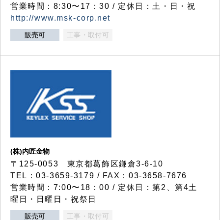
営業時間：8:30〜17：30 / 定休日：土・日・祝
http://www.msk-corp.net
販売可
工事・取付可
(株)内匠金物
〒125-0053 東京都葛飾区鎌倉3-6-10
TEL：03-3659-3179 / FAX：03-3658-7676
営業時間：7:00〜18：00 / 定休日：第2、第4土
曜日・日曜日・祝祭日
販売可
工事・取付可