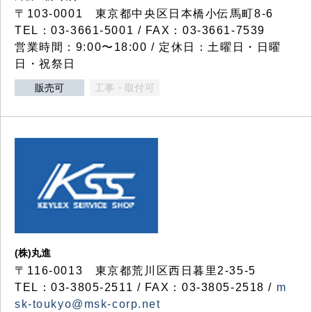
〒103-0001 東京都中央区日本橋小伝馬町8-6
TEL：03-3661-5001 / FAX：03-3661-7539
営業時間：9:00〜18:00 / 定休日：土曜日・日曜
日・祝祭日
販売可
工事・取付可
(株)丸進
〒116-0013 東京都荒川区西日暮里2-35-5
TEL：03-3805-2511 / FAX：03-3805-2518 /
m
sk-toukyo@msk-corp.net