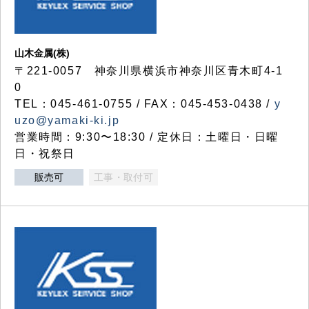
山木金属(株)
〒221-0057 神奈川県横浜市神奈川区青木町4-1
0
TEL：045-461-0755 / FAX：045-453-0438 /
y
uzo@yamaki-ki.jp
営業時間：9:30〜18:30 / 定休日：土曜日・日曜
日・祝祭日
販売可
工事・取付可