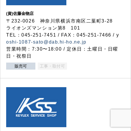
(資)佐藤金物店
〒232-0026 神奈川県横浜市南区二葉町3-28
ライオンズマンション第8 101
TEL：045-251-7451 / FAX：045-251-7466 / y
oshi-1087-sato@dab.hi-ho.ne.jp
営業時間：7:30〜18:00 / 定休日：土曜日・日曜
日・祝祭日
販売可
工事・取付可