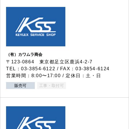
（有）カワムラ商会
〒123-0864 東京都足立区鹿浜4-2-7
TEL：03-3854-6122 / FAX：03-3854-6124
営業時間：8:00〜17:00 / 定休日：土・日
販売可
工事・取付可