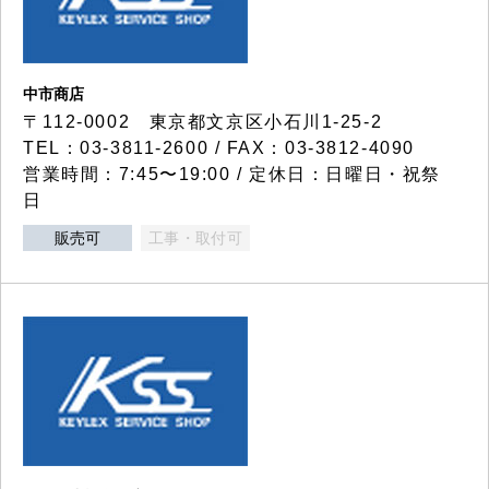
中市商店
〒112-0002 東京都文京区小石川1-25-2
TEL：03-3811-2600 / FAX：03-3812-4090
営業時間：7:45〜19:00 / 定休日：日曜日・祝祭
日
販売可
工事・取付可