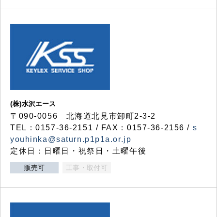
(株)水沢エース
〒090-0056 北海道北見市卸町2-3-2
TEL：0157-36-2151 / FAX：0157-36-2156 /
s
youhinka@saturn.p1p1a.or.jp
定休日：日曜日・祝祭日・土曜午後
販売可
工事・取付可