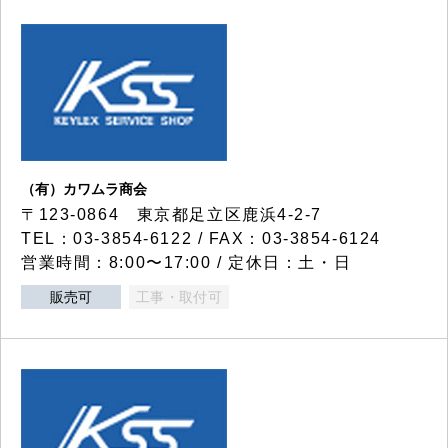
（有）カワムラ商会
〒123-0864 東京都足立区鹿浜4-2-7
TEL：03-3854-6122 / FAX：03-3854-6124
営業時間：8:00〜17:00 / 定休日：土・日
販売可
工事・取付可