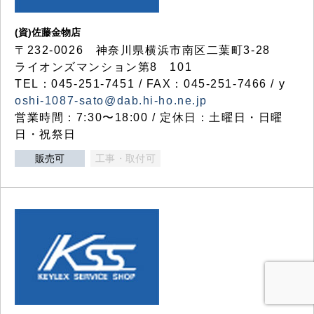
(資)佐藤金物店
〒232-0026 神奈川県横浜市南区二葉町3-28
ライオンズマンション第8 101
TEL：045-251-7451 / FAX：045-251-7466 / y
oshi-1087-sato@dab.hi-ho.ne.jp
営業時間：7:30〜18:00 / 定休日：土曜日・日曜
日・祝祭日
販売可
工事・取付可