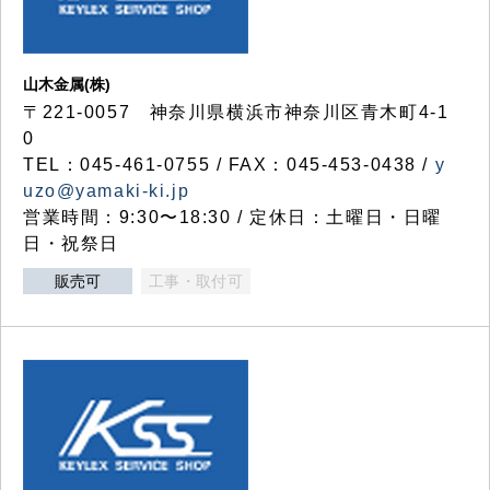
山木金属(株)
〒221-0057 神奈川県横浜市神奈川区青木町4-1
0
TEL：045-461-0755 / FAX：045-453-0438 /
y
uzo@yamaki-ki.jp
営業時間：9:30〜18:30 / 定休日：土曜日・日曜
日・祝祭日
販売可
工事・取付可