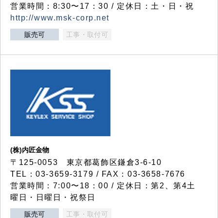
営業時間：8:30〜17：30 / 定休日：土・日・祝
http://www.msk-corp.net
販売可
工事・取付可
(株)内匠金物
〒125-0053 東京都葛飾区鎌倉3-6-10
TEL：03-3659-3179 / FAX：03-3658-7676
営業時間：7:00〜18：00 / 定休日：第2、第4土
曜日・日曜日・祝祭日
販売可
工事・取付可