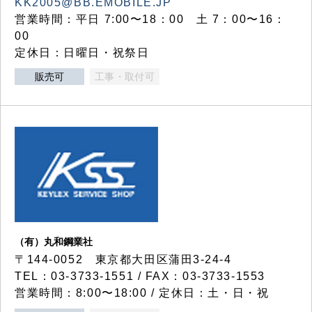
KK2005@BB.EMOBILE.JP
営業時間：平日 7:00〜18：00 土 7：00〜16：
00
定休日：日曜日・祝祭日
販売可
工事・取付可
（有）丸和鋼業社
〒144-0052 東京都大田区蒲田3-24-4
TEL：03-3733-1551 / FAX：03-3733-1553
営業時間：8:00〜18:00 / 定休日：土・日・祝