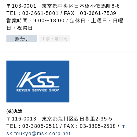
〒103-0001 東京都中央区日本橋小伝馬町8-6
TEL：03-3661-5001 / FAX：03-3661-7539
営業時間：9:00〜18:00 / 定休日：土曜日・日曜
日・祝祭日
販売可
工事・取付可
(株)丸進
〒116-0013 東京都荒川区西日暮里2-35-5
TEL：03-3805-2511 / FAX：03-3805-2518 /
m
sk-toukyo@msk-corp.net