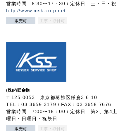
営業時間：8:30〜17：30 / 定休日：土・日・祝
http://www.msk-corp.net
販売可
工事・取付可
(株)内匠金物
〒125-0053 東京都葛飾区鎌倉3-6-10
TEL：03-3659-3179 / FAX：03-3658-7676
営業時間：7:00〜18：00 / 定休日：第2、第4土
曜日・日曜日・祝祭日
販売可
工事・取付可