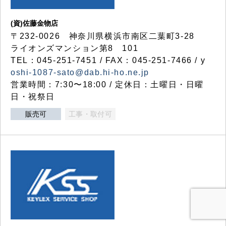
(資)佐藤金物店
〒232-0026 神奈川県横浜市南区二葉町3-28
ライオンズマンション第8 101
TEL：045-251-7451 / FAX：045-251-7466 / y
oshi-1087-sato@dab.hi-ho.ne.jp
営業時間：7:30〜18:00 / 定休日：土曜日・日曜
日・祝祭日
販売可
工事・取付可