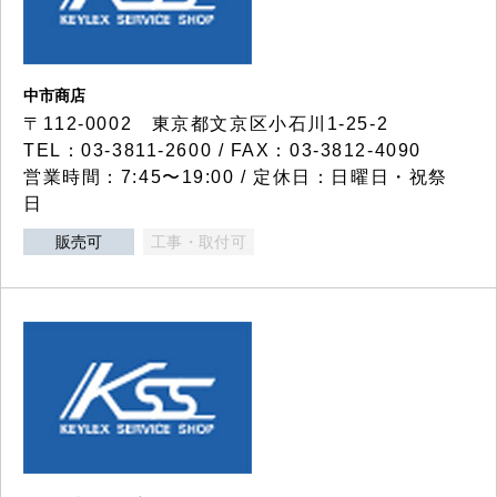
中市商店
〒112-0002 東京都文京区小石川1-25-2
TEL：03-3811-2600 / FAX：03-3812-4090
営業時間：7:45〜19:00 / 定休日：日曜日・祝祭
日
販売可
工事・取付可