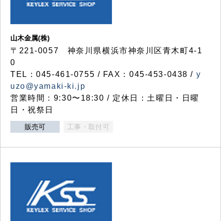
山木金属(株)
〒221-0057 神奈川県横浜市神奈川区青木町4-1
0
TEL：045-461-0755 / FAX：045-453-0438 /
y
uzo@yamaki-ki.jp
営業時間：9:30〜18:30 / 定休日：土曜日・日曜
日・祝祭日
販売可
工事・取付可