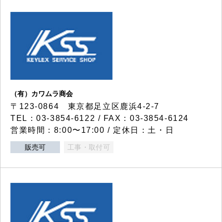
（有）カワムラ商会
〒123-0864 東京都足立区鹿浜4-2-7
TEL：03-3854-6122 / FAX：03-3854-6124
営業時間：8:00〜17:00 / 定休日：土・日
販売可
工事・取付可