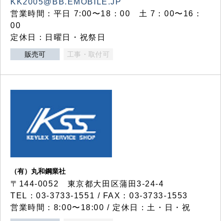
KK2005@BB.EMOBILE.JP
営業時間：平日 7:00〜18：00 土 7：00〜16：
00
定休日：日曜日・祝祭日
販売可
工事・取付可
（有）丸和鋼業社
〒144-0052 東京都大田区蒲田3-24-4
TEL：03-3733-1551 / FAX：03-3733-1553
営業時間：8:00〜18:00 / 定休日：土・日・祝