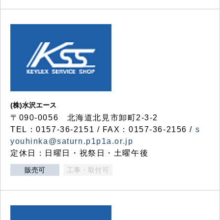
(株)水沢エース
〒090-0056 北海道北見市卸町2-3-2
TEL：0157-36-2151 / FAX：0157-36-2156 /
s
youhinka@saturn.p1p1a.or.jp
定休日：日曜日・祝祭日・土曜午後
販売可
工事・取付可