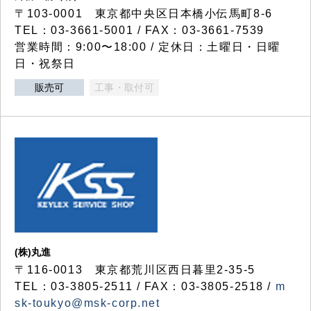
〒103-0001 東京都中央区日本橋小伝馬町8-6
TEL：03-3661-5001 / FAX：03-3661-7539
営業時間：9:00〜18:00 / 定休日：土曜日・日曜
日・祝祭日
販売可
工事・取付可
(株)丸進
〒116-0013 東京都荒川区西日暮里2-35-5
TEL：03-3805-2511 / FAX：03-3805-2518 /
m
sk-toukyo@msk-corp.net