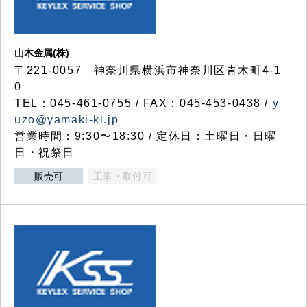
山木金属(株)
〒221-0057 神奈川県横浜市神奈川区青木町4-1
0
TEL：045-461-0755 / FAX：045-453-0438 /
y
uzo@yamaki-ki.jp
営業時間：9:30〜18:30 / 定休日：土曜日・日曜
日・祝祭日
販売可
工事・取付可