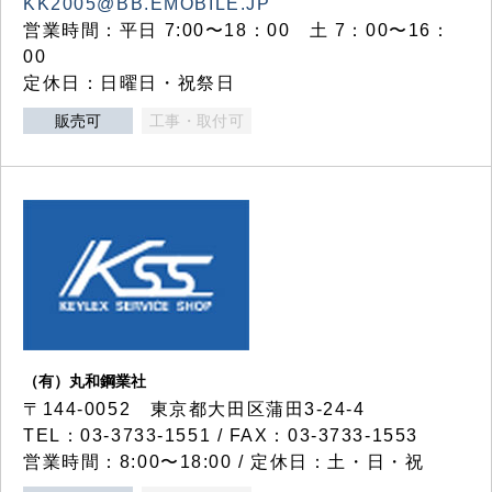
KK2005@BB.EMOBILE.JP
営業時間：平日 7:00〜18：00 土 7：00〜16：
00
定休日：日曜日・祝祭日
販売可
工事・取付可
（有）丸和鋼業社
〒144-0052 東京都大田区蒲田3-24-4
TEL：03-3733-1551 / FAX：03-3733-1553
営業時間：8:00〜18:00 / 定休日：土・日・祝