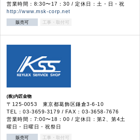
営業時間：8:30〜17：30 / 定休日：土・日・祝
http://www.msk-corp.net
販売可
工事・取付可
(株)内匠金物
〒125-0053 東京都葛飾区鎌倉3-6-10
TEL：03-3659-3179 / FAX：03-3658-7676
営業時間：7:00〜18：00 / 定休日：第2、第4土
曜日・日曜日・祝祭日
販売可
工事・取付可