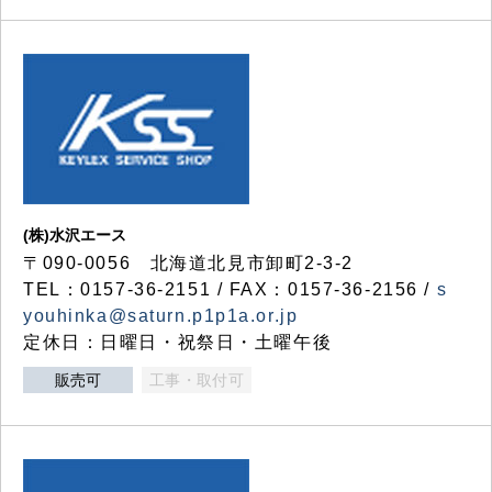
(株)水沢エース
〒090-0056 北海道北見市卸町2-3-2
TEL：0157-36-2151 / FAX：0157-36-2156 /
s
youhinka@saturn.p1p1a.or.jp
定休日：日曜日・祝祭日・土曜午後
販売可
工事・取付可