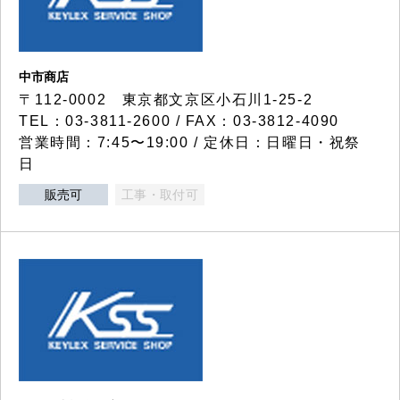
中市商店
〒112-0002 東京都文京区小石川1-25-2
TEL：03-3811-2600 / FAX：03-3812-4090
営業時間：7:45〜19:00 / 定休日：日曜日・祝祭
日
販売可
工事・取付可