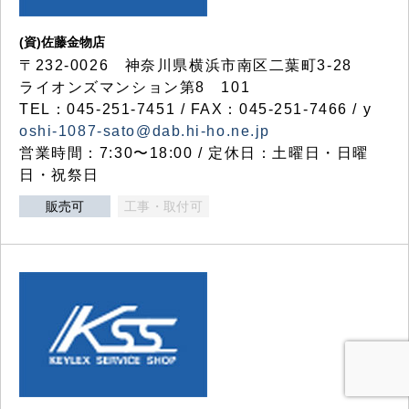
(資)佐藤金物店
〒232-0026 神奈川県横浜市南区二葉町3-28
ライオンズマンション第8 101
TEL：045-251-7451 / FAX：045-251-7466 / y
oshi-1087-sato@dab.hi-ho.ne.jp
営業時間：7:30〜18:00 / 定休日：土曜日・日曜
日・祝祭日
販売可
工事・取付可