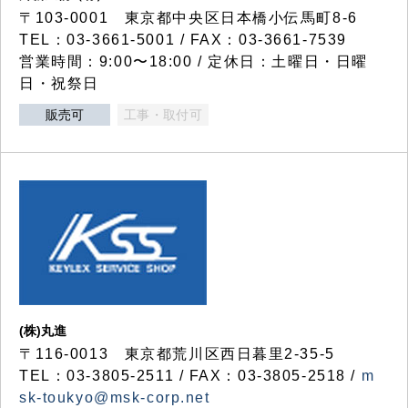
〒103-0001 東京都中央区日本橋小伝馬町8-6
TEL：03-3661-5001 / FAX：03-3661-7539
営業時間：9:00〜18:00 / 定休日：土曜日・日曜
日・祝祭日
販売可
工事・取付可
(株)丸進
〒116-0013 東京都荒川区西日暮里2-35-5
TEL：03-3805-2511 / FAX：03-3805-2518 /
m
sk-toukyo@msk-corp.net