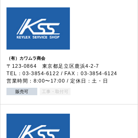
（有）カワムラ商会
〒123-0864 東京都足立区鹿浜4-2-7
TEL：03-3854-6122 / FAX：03-3854-6124
営業時間：8:00〜17:00 / 定休日：土・日
販売可
工事・取付可