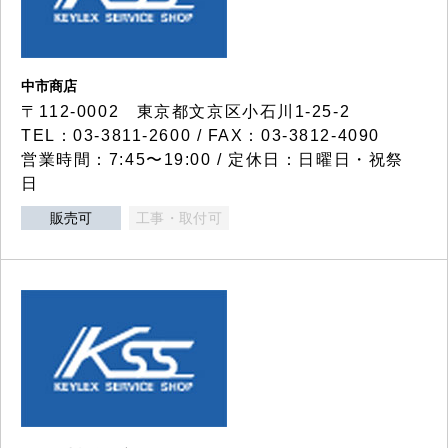
中市商店
〒112-0002 東京都文京区小石川1-25-2
TEL：03-3811-2600 / FAX：03-3812-4090
営業時間：7:45〜19:00 / 定休日：日曜日・祝祭
日
販売可
工事・取付可