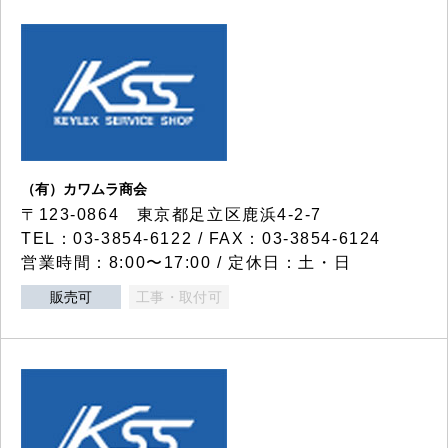
（有）カワムラ商会
〒123-0864 東京都足立区鹿浜4-2-7
TEL：03-3854-6122 / FAX：03-3854-6124
営業時間：8:00〜17:00 / 定休日：土・日
販売可
工事・取付可