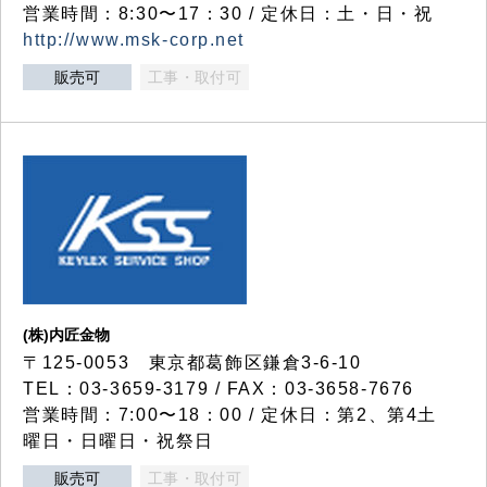
営業時間：8:30〜17：30 / 定休日：土・日・祝
http://www.msk-corp.net
販売可
工事・取付可
(株)内匠金物
〒125-0053 東京都葛飾区鎌倉3-6-10
TEL：03-3659-3179 / FAX：03-3658-7676
営業時間：7:00〜18：00 / 定休日：第2、第4土
曜日・日曜日・祝祭日
販売可
工事・取付可