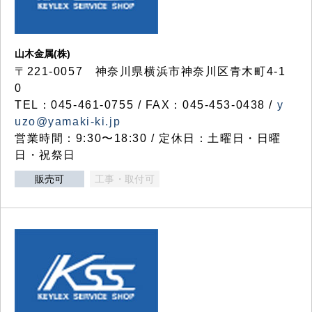
山木金属(株)
〒221-0057 神奈川県横浜市神奈川区青木町4-1
0
TEL：045-461-0755 / FAX：045-453-0438 /
y
uzo@yamaki-ki.jp
営業時間：9:30〜18:30 / 定休日：土曜日・日曜
日・祝祭日
販売可
工事・取付可