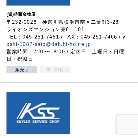
(資)佐藤金物店
〒232-0026 神奈川県横浜市南区二葉町3-28
ライオンズマンション第8 101
TEL：045-251-7451 / FAX：045-251-7466 / y
oshi-1087-sato@dab.hi-ho.ne.jp
営業時間：7:30〜18:00 / 定休日：土曜日・日曜
日・祝祭日
販売可
工事・取付可