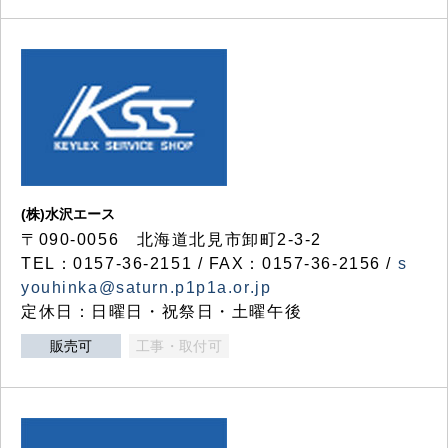
(株)水沢エース
〒090-0056 北海道北見市卸町2-3-2
TEL：0157-36-2151 / FAX：0157-36-2156 /
s
youhinka@saturn.p1p1a.or.jp
定休日：日曜日・祝祭日・土曜午後
販売可
工事・取付可