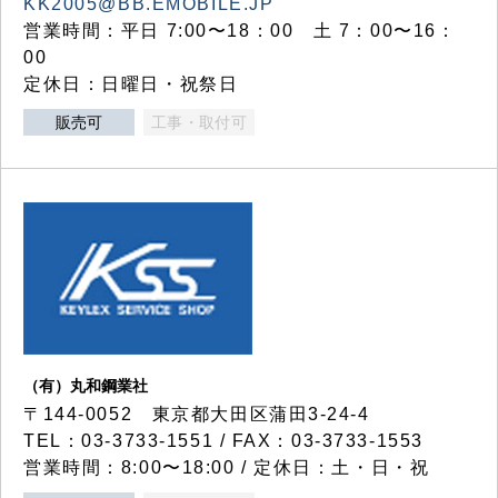
KK2005@BB.EMOBILE.JP
営業時間：平日 7:00〜18：00 土 7：00〜16：
00
定休日：日曜日・祝祭日
販売可
工事・取付可
（有）丸和鋼業社
〒144-0052 東京都大田区蒲田3-24-4
TEL：03-3733-1551 / FAX：03-3733-1553
営業時間：8:00〜18:00 / 定休日：土・日・祝