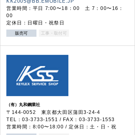
KK2005@BB.EMOBILE.JP
営業時間：平日 7:00〜18：00 土 7：00〜16：
00
定休日：日曜日・祝祭日
販売可
工事・取付可
（有）丸和鋼業社
〒144-0052 東京都大田区蒲田3-24-4
TEL：03-3733-1551 / FAX：03-3733-1553
営業時間：8:00〜18:00 / 定休日：土・日・祝