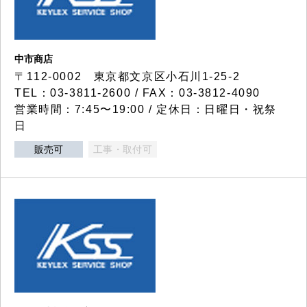
中市商店
〒112-0002 東京都文京区小石川1-25-2
TEL：03-3811-2600 / FAX：03-3812-4090
営業時間：7:45〜19:00 / 定休日：日曜日・祝祭
日
販売可
工事・取付可