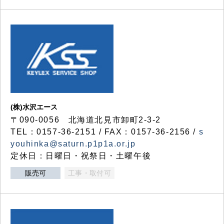
(株)水沢エース
〒090-0056 北海道北見市卸町2-3-2
TEL：0157-36-2151 / FAX：0157-36-2156 /
s
youhinka@saturn.p1p1a.or.jp
定休日：日曜日・祝祭日・土曜午後
販売可
工事・取付可