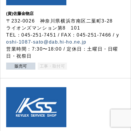
(資)佐藤金物店
〒232-0026 神奈川県横浜市南区二葉町3-28
ライオンズマンション第8 101
TEL：045-251-7451 / FAX：045-251-7466 / y
oshi-1087-sato@dab.hi-ho.ne.jp
営業時間：7:30〜18:00 / 定休日：土曜日・日曜
日・祝祭日
販売可
工事・取付可