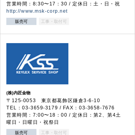
営業時間：8:30〜17：30 / 定休日：土・日・祝
http://www.msk-corp.net
販売可
工事・取付可
(株)内匠金物
〒125-0053 東京都葛飾区鎌倉3-6-10
TEL：03-3659-3179 / FAX：03-3658-7676
営業時間：7:00〜18：00 / 定休日：第2、第4土
曜日・日曜日・祝祭日
販売可
工事・取付可