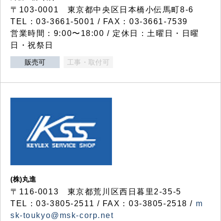
〒103-0001 東京都中央区日本橋小伝馬町8-6
TEL：03-3661-5001 / FAX：03-3661-7539
営業時間：9:00〜18:00 / 定休日：土曜日・日曜
日・祝祭日
販売可
工事・取付可
(株)丸進
〒116-0013 東京都荒川区西日暮里2-35-5
TEL：03-3805-2511 / FAX：03-3805-2518 /
m
sk-toukyo@msk-corp.net