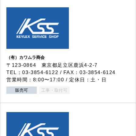
（有）カワムラ商会
〒123-0864 東京都足立区鹿浜4-2-7
TEL：03-3854-6122 / FAX：03-3854-6124
営業時間：8:00〜17:00 / 定休日：土・日
販売可
工事・取付可