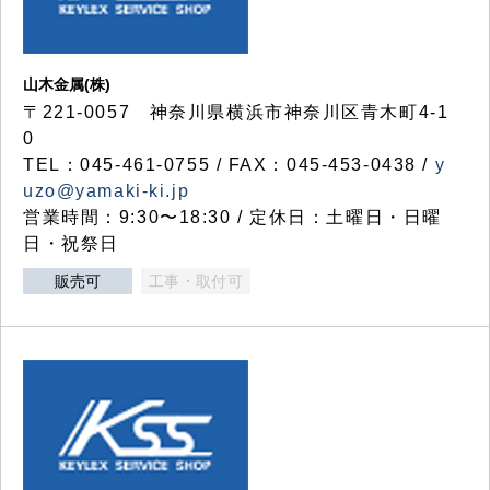
山木金属(株)
〒221-0057 神奈川県横浜市神奈川区青木町4-1
0
TEL：045-461-0755 / FAX：045-453-0438 /
y
uzo@yamaki-ki.jp
営業時間：9:30〜18:30 / 定休日：土曜日・日曜
日・祝祭日
販売可
工事・取付可