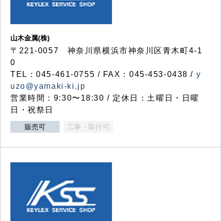
山木金属(株)
〒221-0057 神奈川県横浜市神奈川区青木町4-1
0
TEL：045-461-0755 / FAX：045-453-0438 /
y
uzo@yamaki-ki.jp
営業時間：9:30〜18:30 / 定休日：土曜日・日曜
日・祝祭日
販売可
工事・取付可