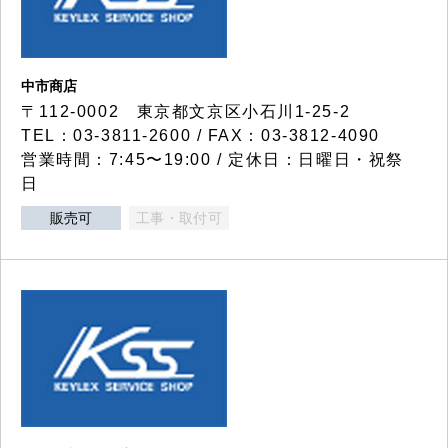
中市商店
〒112-0002 東京都文京区小石川1-25-2
TEL：03-3811-2600 / FAX：03-3812-4090
営業時間：7:45〜19:00 / 定休日：日曜日・祝祭
日
販売可
工事・取付可