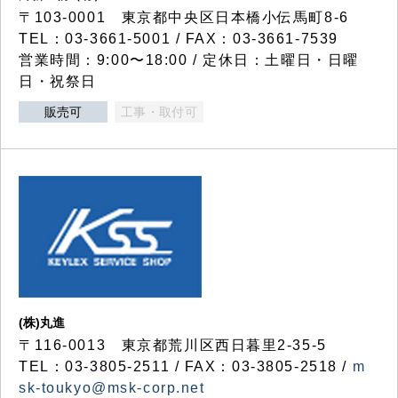
〒103-0001 東京都中央区日本橋小伝馬町8-6
TEL：03-3661-5001 / FAX：03-3661-7539
営業時間：9:00〜18:00 / 定休日：土曜日・日曜
日・祝祭日
販売可
工事・取付可
(株)丸進
〒116-0013 東京都荒川区西日暮里2-35-5
TEL：03-3805-2511 / FAX：03-3805-2518 /
m
sk-toukyo@msk-corp.net