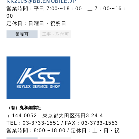
KK2005@BB.EMOBILE.JP
営業時間：平日 7:00〜18：00 土 7：00〜16：
00
定休日：日曜日・祝祭日
販売可
工事・取付可
（有）丸和鋼業社
〒144-0052 東京都大田区蒲田3-24-4
TEL：03-3733-1551 / FAX：03-3733-1553
営業時間：8:00〜18:00 / 定休日：土・日・祝