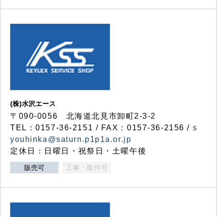
(株)水沢エース
〒090-0056 北海道北見市卸町2-3-2
TEL：0157-36-2151 / FAX：0157-36-2156 /
s
youhinka@saturn.p1p1a.or.jp
定休日：日曜日・祝祭日・土曜午後
販売可
工事・取付可