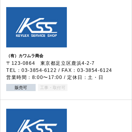
（有）カワムラ商会
〒123-0864 東京都足立区鹿浜4-2-7
TEL：03-3854-6122 / FAX：03-3854-6124
営業時間：8:00〜17:00 / 定休日：土・日
販売可
工事・取付可