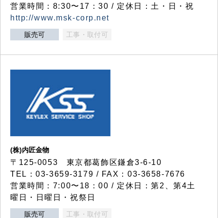
営業時間：8:30〜17：30 / 定休日：土・日・祝
http://www.msk-corp.net
販売可
工事・取付可
(株)内匠金物
〒125-0053 東京都葛飾区鎌倉3-6-10
TEL：03-3659-3179 / FAX：03-3658-7676
営業時間：7:00〜18：00 / 定休日：第2、第4土
曜日・日曜日・祝祭日
販売可
工事・取付可