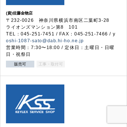
(資)佐藤金物店
〒232-0026 神奈川県横浜市南区二葉町3-28
ライオンズマンション第8 101
TEL：045-251-7451 / FAX：045-251-7466 / y
oshi-1087-sato@dab.hi-ho.ne.jp
営業時間：7:30〜18:00 / 定休日：土曜日・日曜
日・祝祭日
販売可
工事・取付可