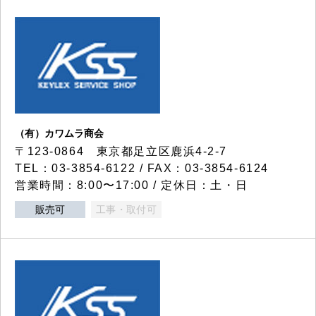
（有）カワムラ商会
〒123-0864 東京都足立区鹿浜4-2-7
TEL：03-3854-6122 / FAX：03-3854-6124
営業時間：8:00〜17:00 / 定休日：土・日
販売可
工事・取付可