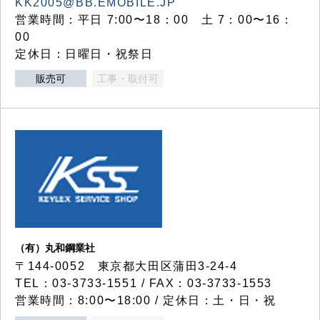
KK2005@BB.EMOBILE.JP
営業時間：平日 7:00〜18：00 土 7：00〜16：
00
定休日：日曜日・祝祭日
販売可
工事・取付可
（有）丸和鋼業社
〒144-0052 東京都大田区蒲田3-24-4
TEL：03-3733-1551 / FAX：03-3733-1553
営業時間：8:00〜18:00 / 定休日：土・日・祝