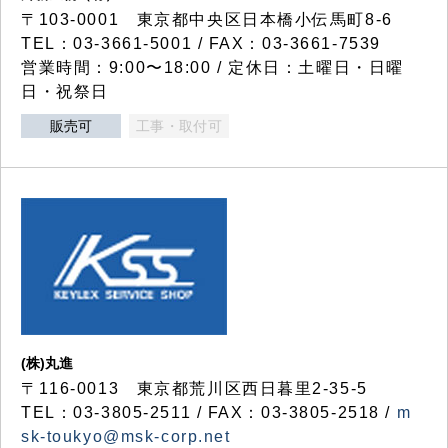
〒103-0001 東京都中央区日本橋小伝馬町8-6
TEL：03-3661-5001 / FAX：03-3661-7539
営業時間：9:00〜18:00 / 定休日：土曜日・日曜
日・祝祭日
販売可
工事・取付可
(株)丸進
〒116-0013 東京都荒川区西日暮里2-35-5
TEL：03-3805-2511 / FAX：03-3805-2518 /
m
sk-toukyo@msk-corp.net