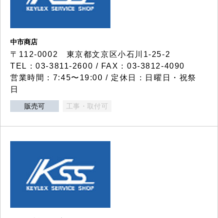
中市商店
〒112-0002 東京都文京区小石川1-25-2
TEL：03-3811-2600 / FAX：03-3812-4090
営業時間：7:45〜19:00 / 定休日：日曜日・祝祭
日
販売可
工事・取付可