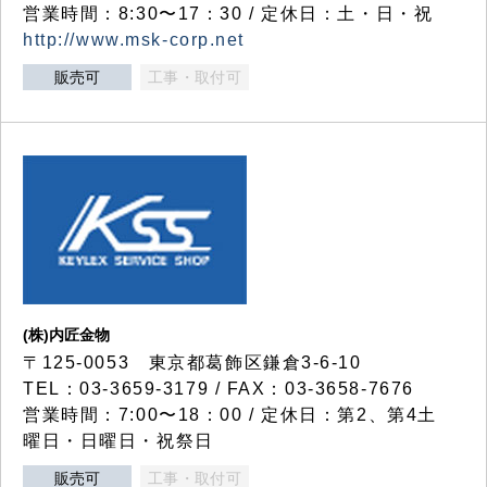
営業時間：8:30〜17：30 / 定休日：土・日・祝
http://www.msk-corp.net
販売可
工事・取付可
(株)内匠金物
〒125-0053 東京都葛飾区鎌倉3-6-10
TEL：03-3659-3179 / FAX：03-3658-7676
営業時間：7:00〜18：00 / 定休日：第2、第4土
曜日・日曜日・祝祭日
販売可
工事・取付可