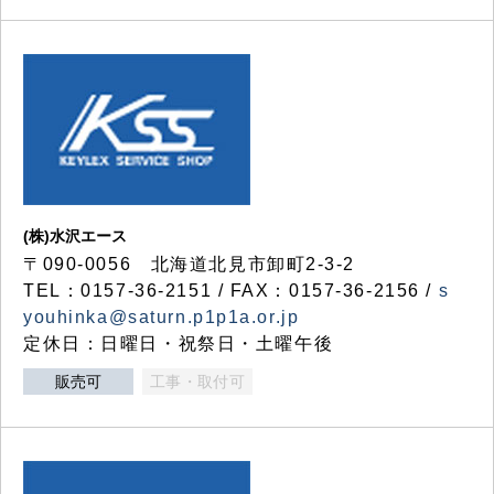
(株)水沢エース
〒090-0056 北海道北見市卸町2-3-2
TEL：0157-36-2151 / FAX：0157-36-2156 /
s
youhinka@saturn.p1p1a.or.jp
定休日：日曜日・祝祭日・土曜午後
販売可
工事・取付可