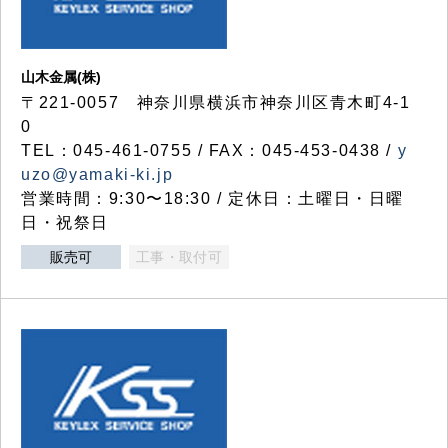
山木金属(株)
〒221-0057 神奈川県横浜市神奈川区青木町4-1
0
TEL：045-461-0755 / FAX：045-453-0438 /
y
uzo@yamaki-ki.jp
営業時間：9:30〜18:30 / 定休日：土曜日・日曜
日・祝祭日
販売可
工事・取付可