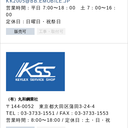
KK2005@BB.EMOBILE.JP
営業時間：平日 7:00〜18：00 土 7：00〜16：
00
定休日：日曜日・祝祭日
販売可
工事・取付可
（有）丸和鋼業社
〒144-0052 東京都大田区蒲田3-24-4
TEL：03-3733-1551 / FAX：03-3733-1553
営業時間：8:00〜18:00 / 定休日：土・日・祝