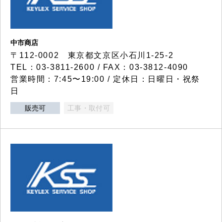
中市商店
〒112-0002 東京都文京区小石川1-25-2
TEL：03-3811-2600 / FAX：03-3812-4090
営業時間：7:45〜19:00 / 定休日：日曜日・祝祭
日
販売可
工事・取付可