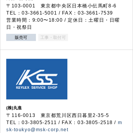
〒103-0001 東京都中央区日本橋小伝馬町8-6
TEL：03-3661-5001 / FAX：03-3661-7539
営業時間：9:00〜18:00 / 定休日：土曜日・日曜
日・祝祭日
販売可
工事・取付可
(株)丸進
〒116-0013 東京都荒川区西日暮里2-35-5
TEL：03-3805-2511 / FAX：03-3805-2518 /
m
sk-toukyo@msk-corp.net