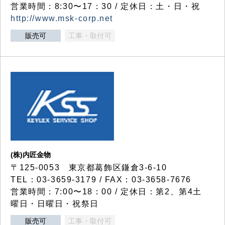
営業時間：8:30〜17：30 / 定休日：土・日・祝
http://www.msk-corp.net
販売可
工事・取付可
(株)内匠金物
〒125-0053 東京都葛飾区鎌倉3-6-10
TEL：03-3659-3179 / FAX：03-3658-7676
営業時間：7:00〜18：00 / 定休日：第2、第4土
曜日・日曜日・祝祭日
販売可
工事・取付可