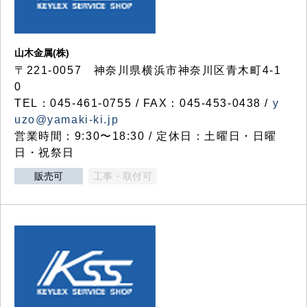
山木金属(株)
〒221-0057 神奈川県横浜市神奈川区青木町4-1
0
TEL：045-461-0755 / FAX：045-453-0438 /
y
uzo@yamaki-ki.jp
営業時間：9:30〜18:30 / 定休日：土曜日・日曜
日・祝祭日
販売可
工事・取付可