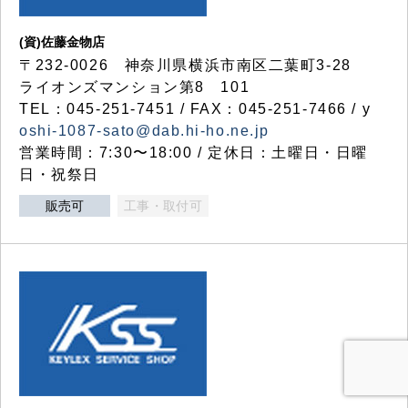
(資)佐藤金物店
〒232-0026 神奈川県横浜市南区二葉町3-28
ライオンズマンション第8 101
TEL：045-251-7451 / FAX：045-251-7466 / y
oshi-1087-sato@dab.hi-ho.ne.jp
営業時間：7:30〜18:00 / 定休日：土曜日・日曜
日・祝祭日
販売可
工事・取付可