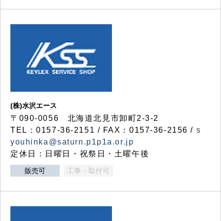
(株)水沢エース
〒090-0056 北海道北見市卸町2-3-2
TEL：0157-36-2151 / FAX：0157-36-2156 /
s
youhinka@saturn.p1p1a.or.jp
定休日：日曜日・祝祭日・土曜午後
販売可
工事・取付可