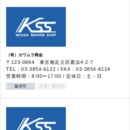
（有）カワムラ商会
〒123-0864 東京都足立区鹿浜4-2-7
TEL：03-3854-6122 / FAX：03-3854-6124
営業時間：8:00〜17:00 / 定休日：土・日
販売可
工事・取付可