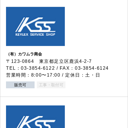
（有）カワムラ商会
〒123-0864 東京都足立区鹿浜4-2-7
TEL：03-3854-6122 / FAX：03-3854-6124
営業時間：8:00〜17:00 / 定休日：土・日
販売可
工事・取付可