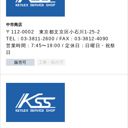
中市商店
〒112-0002 東京都文京区小石川1-25-2
TEL：03-3811-2600 / FAX：03-3812-4090
営業時間：7:45〜19:00 / 定休日：日曜日・祝祭
日
販売可
工事・取付可