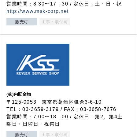
営業時間：8:30〜17：30 / 定休日：土・日・祝
http://www.msk-corp.net
販売可
工事・取付可
(株)内匠金物
〒125-0053 東京都葛飾区鎌倉3-6-10
TEL：03-3659-3179 / FAX：03-3658-7676
営業時間：7:00〜18：00 / 定休日：第2、第4土
曜日・日曜日・祝祭日
販売可
工事・取付可