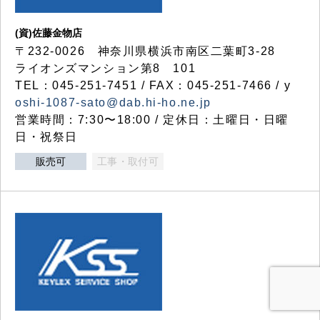
(資)佐藤金物店
〒232-0026 神奈川県横浜市南区二葉町3-28
ライオンズマンション第8 101
TEL：045-251-7451 / FAX：045-251-7466 / y
oshi-1087-sato@dab.hi-ho.ne.jp
営業時間：7:30〜18:00 / 定休日：土曜日・日曜
日・祝祭日
販売可
工事・取付可