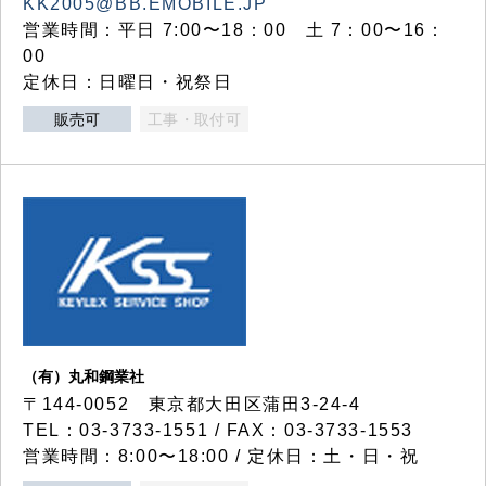
KK2005@BB.EMOBILE.JP
営業時間：平日 7:00〜18：00 土 7：00〜16：
00
定休日：日曜日・祝祭日
販売可
工事・取付可
（有）丸和鋼業社
〒144-0052 東京都大田区蒲田3-24-4
TEL：03-3733-1551 / FAX：03-3733-1553
営業時間：8:00〜18:00 / 定休日：土・日・祝