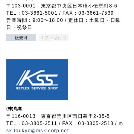
〒103-0001 東京都中央区日本橋小伝馬町8-6
TEL：03-3661-5001 / FAX：03-3661-7539
営業時間：9:00〜18:00 / 定休日：土曜日・日曜
日・祝祭日
販売可
工事・取付可
(株)丸進
〒116-0013 東京都荒川区西日暮里2-35-5
TEL：03-3805-2511 / FAX：03-3805-2518 /
m
sk-toukyo@msk-corp.net