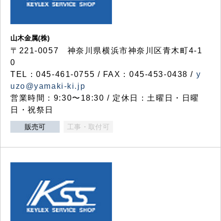
山木金属(株)
〒221-0057 神奈川県横浜市神奈川区青木町4-1
0
TEL：045-461-0755 / FAX：045-453-0438 /
y
uzo@yamaki-ki.jp
営業時間：9:30〜18:30 / 定休日：土曜日・日曜
日・祝祭日
販売可
工事・取付可