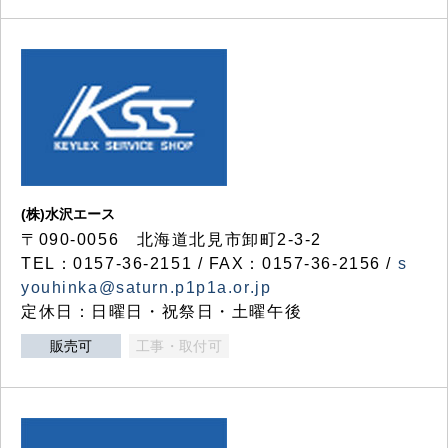
(株)水沢エース
〒090-0056 北海道北見市卸町2-3-2
TEL：0157-36-2151 / FAX：0157-36-2156 /
s
youhinka@saturn.p1p1a.or.jp
定休日：日曜日・祝祭日・土曜午後
販売可
工事・取付可