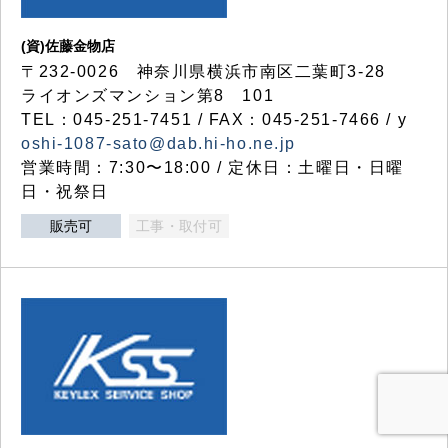
(資)佐藤金物店
〒232-0026 神奈川県横浜市南区二葉町3-28
ライオンズマンション第8 101
TEL：045-251-7451 / FAX：045-251-7466 / y
oshi-1087-sato@dab.hi-ho.ne.jp
営業時間：7:30〜18:00 / 定休日：土曜日・日曜
日・祝祭日
販売可
工事・取付可