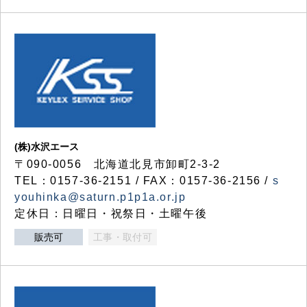
(株)水沢エース
〒090-0056 北海道北見市卸町2-3-2
TEL：0157-36-2151 / FAX：0157-36-2156 /
s
youhinka@saturn.p1p1a.or.jp
定休日：日曜日・祝祭日・土曜午後
販売可
工事・取付可