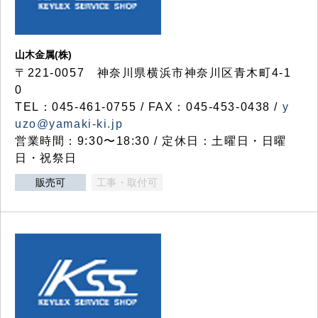
山木金属(株)
〒221-0057 神奈川県横浜市神奈川区青木町4-1
0
TEL：045-461-0755 / FAX：045-453-0438 /
y
uzo@yamaki-ki.jp
営業時間：9:30〜18:30 / 定休日：土曜日・日曜
日・祝祭日
販売可
工事・取付可