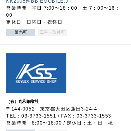
KK2005@BB.EMOBILE.JP
営業時間：平日 7:00〜18：00 土 7：00〜16：
00
定休日：日曜日・祝祭日
販売可
工事・取付可
（有）丸和鋼業社
〒144-0052 東京都大田区蒲田3-24-4
TEL：03-3733-1551 / FAX：03-3733-1553
営業時間：8:00〜18:00 / 定休日：土・日・祝