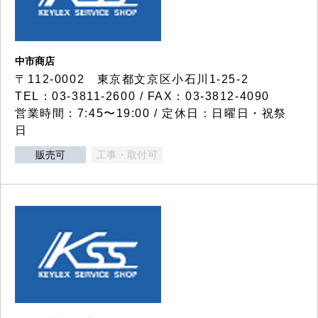
中市商店
〒112-0002 東京都文京区小石川1-25-2
TEL：03-3811-2600 / FAX：03-3812-4090
営業時間：7:45〜19:00 / 定休日：日曜日・祝祭
日
販売可
工事・取付可