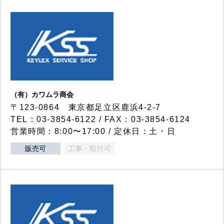
（有）カワムラ商会
〒123-0864 東京都足立区鹿浜4-2-7
TEL：03-3854-6122 / FAX：03-3854-6124
営業時間：8:00〜17:00 / 定休日：土・日
販売可
工事・取付可