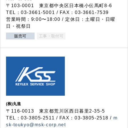
〒103-0001 東京都中央区日本橋小伝馬町8-6
TEL：03-3661-5001 / FAX：03-3661-7539
営業時間：9:00〜18:00 / 定休日：土曜日・日曜
日・祝祭日
販売可
工事・取付可
(株)丸進
〒116-0013 東京都荒川区西日暮里2-35-5
TEL：03-3805-2511 / FAX：03-3805-2518 /
m
sk-toukyo@msk-corp.net