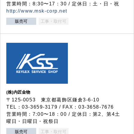
営業時間：8:30〜17：30 / 定休日：土・日・祝
http://www.msk-corp.net
販売可
工事・取付可
(株)内匠金物
〒125-0053 東京都葛飾区鎌倉3-6-10
TEL：03-3659-3179 / FAX：03-3658-7676
営業時間：7:00〜18：00 / 定休日：第2、第4土
曜日・日曜日・祝祭日
販売可
工事・取付可