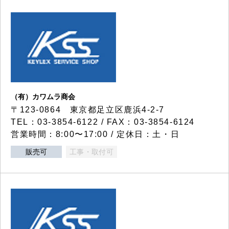
（有）カワムラ商会
〒123-0864 東京都足立区鹿浜4-2-7
TEL：03-3854-6122 / FAX：03-3854-6124
営業時間：8:00〜17:00 / 定休日：土・日
販売可
工事・取付可