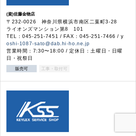
(資)佐藤金物店
〒232-0026 神奈川県横浜市南区二葉町3-28
ライオンズマンション第8 101
TEL：045-251-7451 / FAX：045-251-7466 / y
oshi-1087-sato@dab.hi-ho.ne.jp
営業時間：7:30〜18:00 / 定休日：土曜日・日曜
日・祝祭日
販売可
工事・取付可