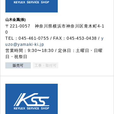
山木金属(株)
〒221-0057 神奈川県横浜市神奈川区青木町4-1
0
TEL：045-461-0755 / FAX：045-453-0438 /
y
uzo@yamaki-ki.jp
営業時間：9:30〜18:30 / 定休日：土曜日・日曜
日・祝祭日
販売可
工事・取付可