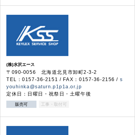
(株)水沢エース
〒090-0056 北海道北見市卸町2-3-2
TEL：0157-36-2151 / FAX：0157-36-2156 /
s
youhinka@saturn.p1p1a.or.jp
定休日：日曜日・祝祭日・土曜午後
販売可
工事・取付可