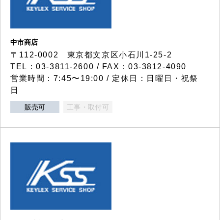
中市商店
〒112-0002 東京都文京区小石川1-25-2
TEL：03-3811-2600 / FAX：03-3812-4090
営業時間：7:45〜19:00 / 定休日：日曜日・祝祭
日
販売可
工事・取付可