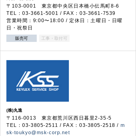
〒103-0001 東京都中央区日本橋小伝馬町8-6
TEL：03-3661-5001 / FAX：03-3661-7539
営業時間：9:00〜18:00 / 定休日：土曜日・日曜
日・祝祭日
販売可
工事・取付可
(株)丸進
〒116-0013 東京都荒川区西日暮里2-35-5
TEL：03-3805-2511 / FAX：03-3805-2518 /
m
sk-toukyo@msk-corp.net