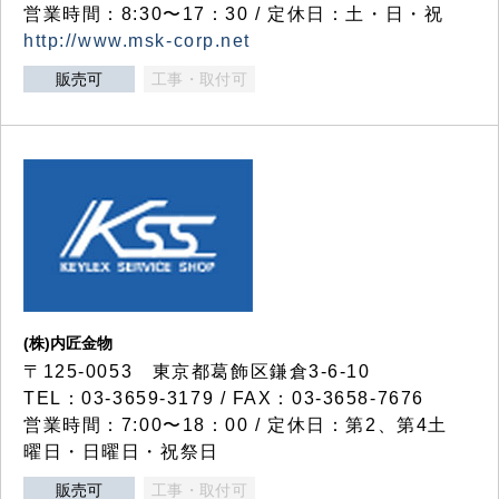
営業時間：8:30〜17：30 / 定休日：土・日・祝
http://www.msk-corp.net
販売可
工事・取付可
(株)内匠金物
〒125-0053 東京都葛飾区鎌倉3-6-10
TEL：03-3659-3179 / FAX：03-3658-7676
営業時間：7:00〜18：00 / 定休日：第2、第4土
曜日・日曜日・祝祭日
販売可
工事・取付可