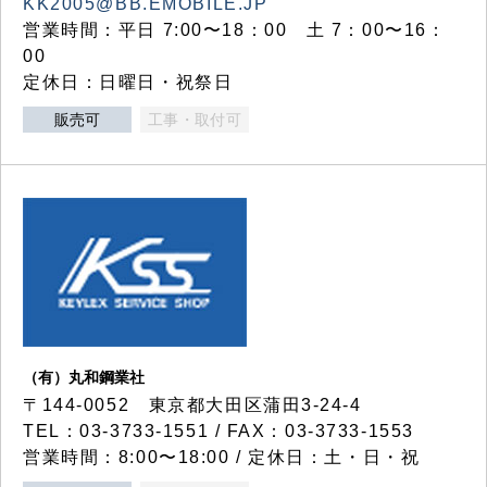
KK2005@BB.EMOBILE.JP
営業時間：平日 7:00〜18：00 土 7：00〜16：
00
定休日：日曜日・祝祭日
販売可
工事・取付可
（有）丸和鋼業社
〒144-0052 東京都大田区蒲田3-24-4
TEL：03-3733-1551 / FAX：03-3733-1553
営業時間：8:00〜18:00 / 定休日：土・日・祝