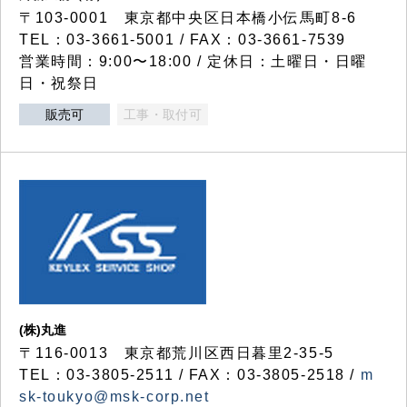
〒103-0001 東京都中央区日本橋小伝馬町8-6
TEL：03-3661-5001 / FAX：03-3661-7539
営業時間：9:00〜18:00 / 定休日：土曜日・日曜
日・祝祭日
販売可
工事・取付可
(株)丸進
〒116-0013 東京都荒川区西日暮里2-35-5
TEL：03-3805-2511 / FAX：03-3805-2518 /
m
sk-toukyo@msk-corp.net