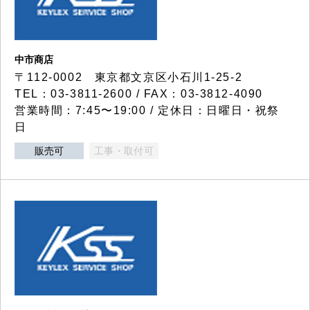
中市商店
〒112-0002 東京都文京区小石川1-25-2
TEL：03-3811-2600 / FAX：03-3812-4090
営業時間：7:45〜19:00 / 定休日：日曜日・祝祭
日
販売可
工事・取付可