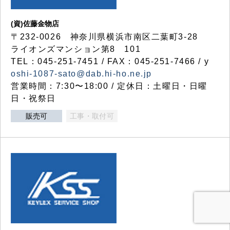
(資)佐藤金物店
〒232-0026 神奈川県横浜市南区二葉町3-28
ライオンズマンション第8 101
TEL：045-251-7451 / FAX：045-251-7466 / y
oshi-1087-sato@dab.hi-ho.ne.jp
営業時間：7:30〜18:00 / 定休日：土曜日・日曜
日・祝祭日
販売可
工事・取付可