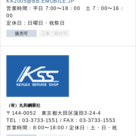
KK2005@BB.EMOBILE.JP
営業時間：平日 7:00〜18：00 土 7：00〜16：
00
定休日：日曜日・祝祭日
販売可
工事・取付可
（有）丸和鋼業社
〒144-0052 東京都大田区蒲田3-24-4
TEL：03-3733-1551 / FAX：03-3733-1553
営業時間：8:00〜18:00 / 定休日：土・日・祝