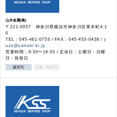
山木金属(株)
〒221-0057 神奈川県横浜市神奈川区青木町4-1
0
TEL：045-461-0755 / FAX：045-453-0438 /
y
uzo@yamaki-ki.jp
営業時間：9:30〜18:30 / 定休日：土曜日・日曜
日・祝祭日
販売可
工事・取付可