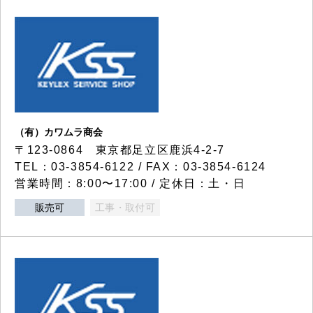
（有）カワムラ商会
〒123-0864 東京都足立区鹿浜4-2-7
TEL：03-3854-6122 / FAX：03-3854-6124
営業時間：8:00〜17:00 / 定休日：土・日
販売可
工事・取付可