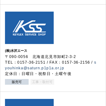
(株)水沢エース
〒090-0056 北海道北見市卸町2-3-2
TEL：0157-36-2151 / FAX：0157-36-2156 /
s
youhinka@saturn.p1p1a.or.jp
定休日：日曜日・祝祭日・土曜午後
販売可
工事・取付可