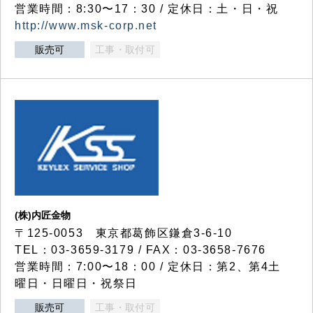
営業時間：8:30〜17：30 / 定休日：土・日・祝
http://www.msk-corp.net
販売可
工事・取付可
(株)内匠金物
〒125-0053 東京都葛飾区鎌倉3-6-10
TEL：03-3659-3179 / FAX：03-3658-7676
営業時間：7:00〜18：00 / 定休日：第2、第4土
曜日・日曜日・祝祭日
販売可
工事・取付可