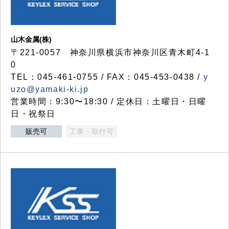
山木金属(株)
〒221-0057 神奈川県横浜市神奈川区青木町4-1
0
TEL：045-461-0755 / FAX：045-453-0438 /
y
uzo@yamaki-ki.jp
営業時間：9:30〜18:30 / 定休日：土曜日・日曜
日・祝祭日
販売可
工事・取付可