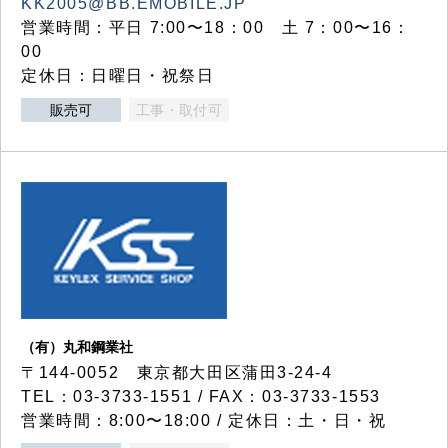
KK2005@BB.EMOBILE.JP
営業時間：平日 7:00〜18：00 土 7：00〜16：
00
定休日：日曜日・祝祭日
販売可
工事・取付可
（有）丸和鋼業社
〒144-0052 東京都大田区蒲田3-24-4
TEL：03-3733-1551 / FAX：03-3733-1553
営業時間：8:00〜18:00 / 定休日：土・日・祝