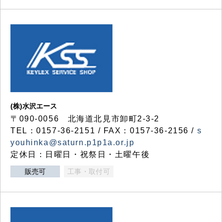
(株)水沢エース
〒090-0056 北海道北見市卸町2-3-2
TEL：0157-36-2151 / FAX：0157-36-2156 /
s
youhinka@saturn.p1p1a.or.jp
定休日：日曜日・祝祭日・土曜午後
販売可
工事・取付可