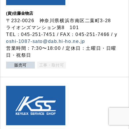
(資)佐藤金物店
〒232-0026 神奈川県横浜市南区二葉町3-28
ライオンズマンション第8 101
TEL：045-251-7451 / FAX：045-251-7466 / y
oshi-1087-sato@dab.hi-ho.ne.jp
営業時間：7:30〜18:00 / 定休日：土曜日・日曜
日・祝祭日
販売可
工事・取付可