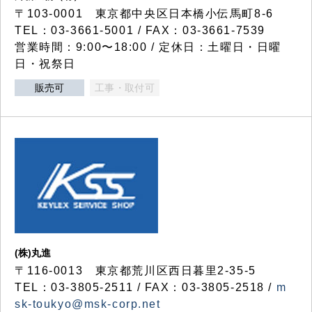
〒103-0001 東京都中央区日本橋小伝馬町8-6
TEL：03-3661-5001 / FAX：03-3661-7539
営業時間：9:00〜18:00 / 定休日：土曜日・日曜
日・祝祭日
販売可
工事・取付可
(株)丸進
〒116-0013 東京都荒川区西日暮里2-35-5
TEL：03-3805-2511 / FAX：03-3805-2518 /
m
sk-toukyo@msk-corp.net