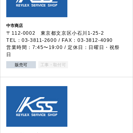
中市商店
〒112-0002 東京都文京区小石川1-25-2
TEL：03-3811-2600 / FAX：03-3812-4090
営業時間：7:45〜19:00 / 定休日：日曜日・祝祭
日
販売可
工事・取付可