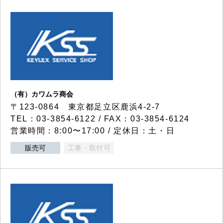
（有）カワムラ商会
〒123-0864 東京都足立区鹿浜4-2-7
TEL：03-3854-6122 / FAX：03-3854-6124
営業時間：8:00〜17:00 / 定休日：土・日
販売可
工事・取付可