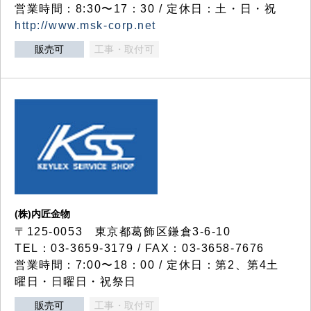
営業時間：8:30〜17：30 / 定休日：土・日・祝
http://www.msk-corp.net
販売可
工事・取付可
(株)内匠金物
〒125-0053 東京都葛飾区鎌倉3-6-10
TEL：03-3659-3179 / FAX：03-3658-7676
営業時間：7:00〜18：00 / 定休日：第2、第4土
曜日・日曜日・祝祭日
販売可
工事・取付可