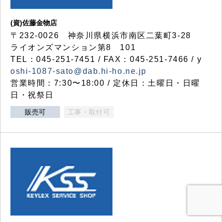
(資)佐藤金物店
〒232-0026 神奈川県横浜市南区二葉町3-28
ライオンズマンション第8 101
TEL：045-251-7451 / FAX：045-251-7466 / y
oshi-1087-sato@dab.hi-ho.ne.jp
営業時間：7:30〜18:00 / 定休日：土曜日・日曜
日・祝祭日
販売可
工事・取付可