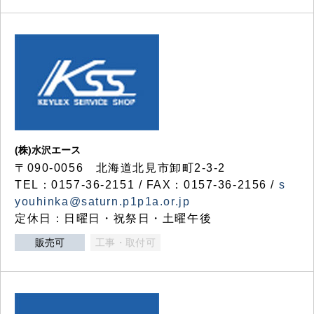
(株)水沢エース
〒090-0056 北海道北見市卸町2-3-2
TEL：0157-36-2151 / FAX：0157-36-2156 /
s
youhinka@saturn.p1p1a.or.jp
定休日：日曜日・祝祭日・土曜午後
販売可
工事・取付可