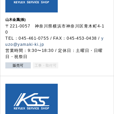
山木金属(株)
〒221-0057 神奈川県横浜市神奈川区青木町4-1
0
TEL：045-461-0755 / FAX：045-453-0438 /
y
uzo@yamaki-ki.jp
営業時間：9:30〜18:30 / 定休日：土曜日・日曜
日・祝祭日
販売可
工事・取付可