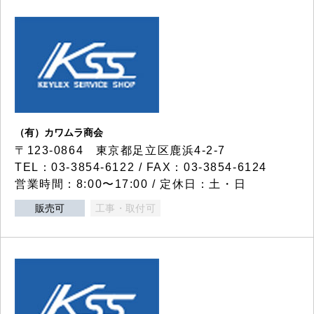
（有）カワムラ商会
〒123-0864 東京都足立区鹿浜4-2-7
TEL：03-3854-6122 / FAX：03-3854-6124
営業時間：8:00〜17:00 / 定休日：土・日
販売可
工事・取付可