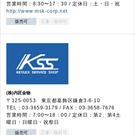
営業時間：8:30〜17：30 / 定休日：土・日・祝
http://www.msk-corp.net
販売可
工事・取付可
(株)内匠金物
〒125-0053 東京都葛飾区鎌倉3-6-10
TEL：03-3659-3179 / FAX：03-3658-7676
営業時間：7:00〜18：00 / 定休日：第2、第4土
曜日・日曜日・祝祭日
販売可
工事・取付可