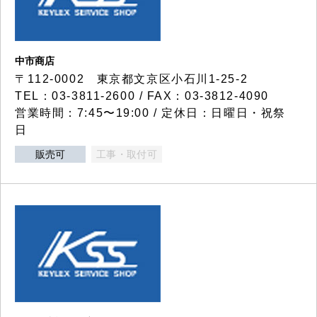
中市商店
〒112-0002 東京都文京区小石川1-25-2
TEL：03-3811-2600 / FAX：03-3812-4090
営業時間：7:45〜19:00 / 定休日：日曜日・祝祭
日
販売可
工事・取付可