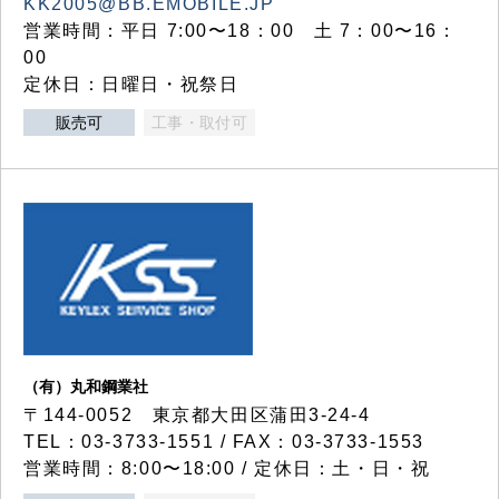
KK2005@BB.EMOBILE.JP
営業時間：平日 7:00〜18：00 土 7：00〜16：
00
定休日：日曜日・祝祭日
販売可
工事・取付可
（有）丸和鋼業社
〒144-0052 東京都大田区蒲田3-24-4
TEL：03-3733-1551 / FAX：03-3733-1553
営業時間：8:00〜18:00 / 定休日：土・日・祝