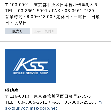
〒103-0001 東京都中央区日本橋小伝馬町8-6
TEL：03-3661-5001 / FAX：03-3661-7539
営業時間：9:00〜18:00 / 定休日：土曜日・日曜
日・祝祭日
販売可
工事・取付可
(株)丸進
〒116-0013 東京都荒川区西日暮里2-35-5
TEL：03-3805-2511 / FAX：03-3805-2518 /
m
sk-toukyo@msk-corp.net