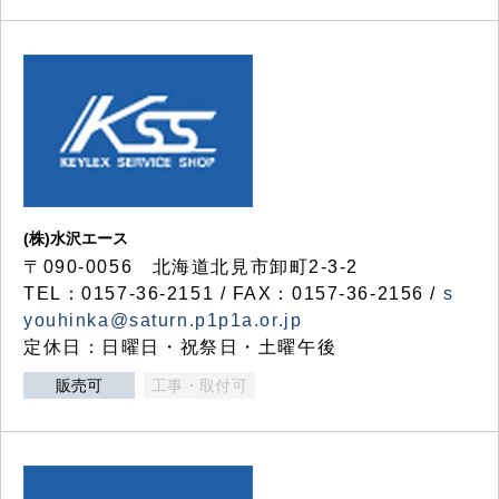
(株)水沢エース
〒090-0056 北海道北見市卸町2-3-2
TEL：0157-36-2151 / FAX：0157-36-2156 /
s
youhinka@saturn.p1p1a.or.jp
定休日：日曜日・祝祭日・土曜午後
販売可
工事・取付可