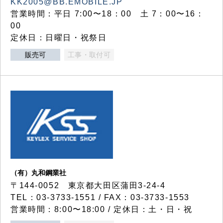
KK2005@BB.EMOBILE.JP
営業時間：平日 7:00〜18：00 土 7：00〜16：
00
定休日：日曜日・祝祭日
販売可
工事・取付可
（有）丸和鋼業社
〒144-0052 東京都大田区蒲田3-24-4
TEL：03-3733-1551 / FAX：03-3733-1553
営業時間：8:00〜18:00 / 定休日：土・日・祝