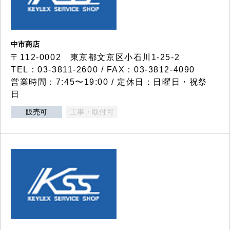
中市商店
〒112-0002 東京都文京区小石川1-25-2
TEL：03-3811-2600 / FAX：03-3812-4090
営業時間：7:45〜19:00 / 定休日：日曜日・祝祭
日
販売可
工事・取付可