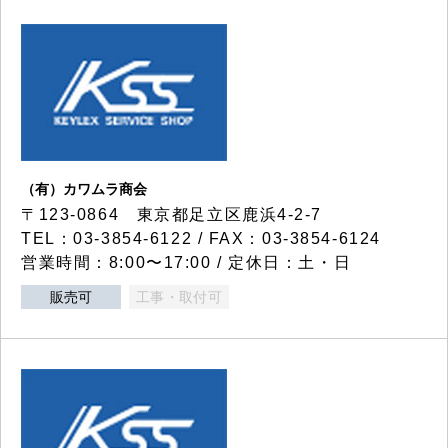
（有）カワムラ商会
〒123-0864 東京都足立区鹿浜4-2-7
TEL：03-3854-6122 / FAX：03-3854-6124
営業時間：8:00〜17:00 / 定休日：土・日
販売可
工事・取付可