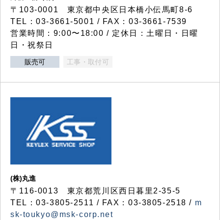
〒103-0001 東京都中央区日本橋小伝馬町8-6
TEL：03-3661-5001 / FAX：03-3661-7539
営業時間：9:00〜18:00 / 定休日：土曜日・日曜
日・祝祭日
販売可
工事・取付可
(株)丸進
〒116-0013 東京都荒川区西日暮里2-35-5
TEL：03-3805-2511 / FAX：03-3805-2518 /
m
sk-toukyo@msk-corp.net