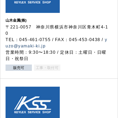
山木金属(株)
〒221-0057 神奈川県横浜市神奈川区青木町4-1
0
TEL：045-461-0755 / FAX：045-453-0438 /
y
uzo@yamaki-ki.jp
営業時間：9:30〜18:30 / 定休日：土曜日・日曜
日・祝祭日
販売可
工事・取付可