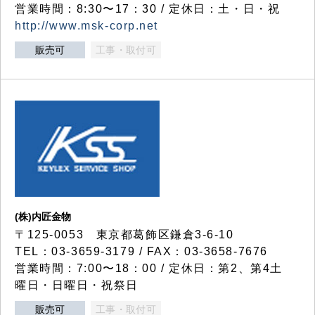
営業時間：8:30〜17：30 / 定休日：土・日・祝
http://www.msk-corp.net
販売可
工事・取付可
(株)内匠金物
〒125-0053 東京都葛飾区鎌倉3-6-10
TEL：03-3659-3179 / FAX：03-3658-7676
営業時間：7:00〜18：00 / 定休日：第2、第4土
曜日・日曜日・祝祭日
販売可
工事・取付可