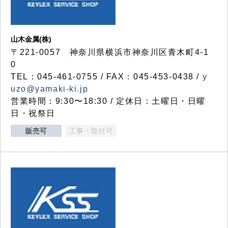
山木金属(株)
〒221-0057 神奈川県横浜市神奈川区青木町4-1
0
TEL：045-461-0755 / FAX：045-453-0438 /
y
uzo@yamaki-ki.jp
営業時間：9:30〜18:30 / 定休日：土曜日・日曜
日・祝祭日
販売可
工事・取付可