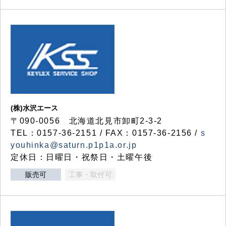
(株)水沢エース
〒090-0056 北海道北見市卸町2-3-2
TEL：0157-36-2151 / FAX：0157-36-2156 /
s
youhinka@saturn.p1p1a.or.jp
定休日：日曜日・祝祭日・土曜午後
販売可
工事・取付可