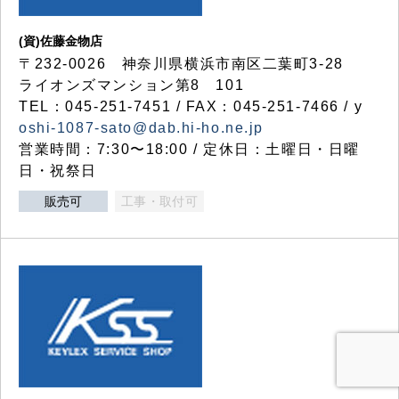
(資)佐藤金物店
〒232-0026 神奈川県横浜市南区二葉町3-28
ライオンズマンション第8 101
TEL：045-251-7451 / FAX：045-251-7466 / y
oshi-1087-sato@dab.hi-ho.ne.jp
営業時間：7:30〜18:00 / 定休日：土曜日・日曜
日・祝祭日
販売可
工事・取付可