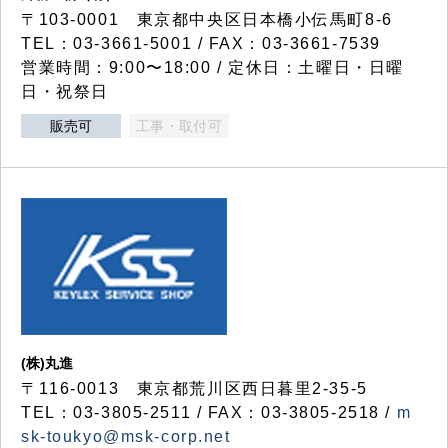
〒103-0001 東京都中央区日本橋小伝馬町8-6
TEL：03-3661-5001 / FAX：03-3661-7539
営業時間：9:00〜18:00 / 定休日：土曜日・日曜
日・祝祭日
販売可
工事・取付可
(株)丸進
〒116-0013 東京都荒川区西日暮里2-35-5
TEL：03-3805-2511 / FAX：03-3805-2518 /
m
sk-toukyo@msk-corp.net