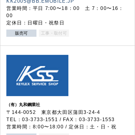
KK2005@BB.EMOBILE.JP
営業時間：平日 7:00〜18：00 土 7：00〜16：
00
定休日：日曜日・祝祭日
販売可
工事・取付可
（有）丸和鋼業社
〒144-0052 東京都大田区蒲田3-24-4
TEL：03-3733-1551 / FAX：03-3733-1553
営業時間：8:00〜18:00 / 定休日：土・日・祝