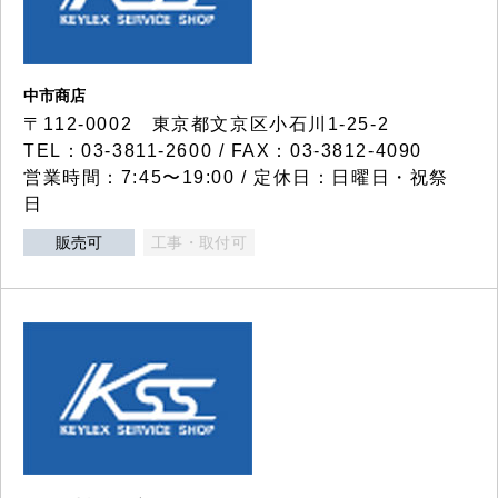
中市商店
〒112-0002 東京都文京区小石川1-25-2
TEL：03-3811-2600 / FAX：03-3812-4090
営業時間：7:45〜19:00 / 定休日：日曜日・祝祭
日
販売可
工事・取付可