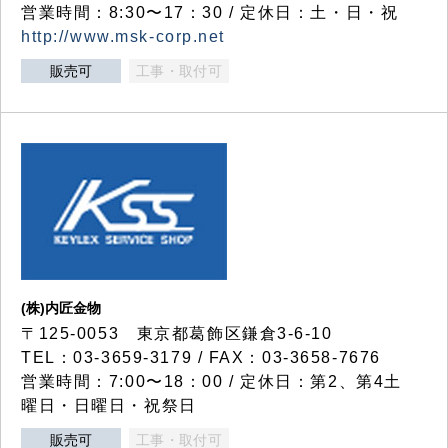
営業時間：8:30〜17：30 / 定休日：土・日・祝
http://www.msk-corp.net
販売可
工事・取付可
(株)内匠金物
〒125-0053 東京都葛飾区鎌倉3-6-10
TEL：03-3659-3179 / FAX：03-3658-7676
営業時間：7:00〜18：00 / 定休日：第2、第4土
曜日・日曜日・祝祭日
販売可
工事・取付可