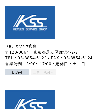
（有）カワムラ商会
〒123-0864 東京都足立区鹿浜4-2-7
TEL：03-3854-6122 / FAX：03-3854-6124
営業時間：8:00〜17:00 / 定休日：土・日
販売可
工事・取付可