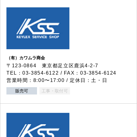
（有）カワムラ商会
〒123-0864 東京都足立区鹿浜4-2-7
TEL：03-3854-6122 / FAX：03-3854-6124
営業時間：8:00〜17:00 / 定休日：土・日
販売可
工事・取付可