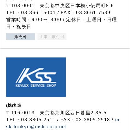
〒103-0001 東京都中央区日本橋小伝馬町8-6
TEL：03-3661-5001 / FAX：03-3661-7539
営業時間：9:00〜18:00 / 定休日：土曜日・日曜
日・祝祭日
販売可
工事・取付可
(株)丸進
〒116-0013 東京都荒川区西日暮里2-35-5
TEL：03-3805-2511 / FAX：03-3805-2518 /
m
sk-toukyo@msk-corp.net