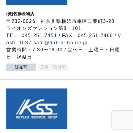
(資)佐藤金物店
〒232-0026 神奈川県横浜市南区二葉町3-28
ライオンズマンション第8 101
TEL：045-251-7451 / FAX：045-251-7466 / y
oshi-1087-sato@dab.hi-ho.ne.jp
営業時間：7:30〜18:00 / 定休日：土曜日・日曜
日・祝祭日
販売可
工事・取付可