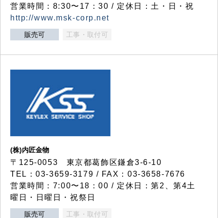
営業時間：8:30〜17：30 / 定休日：土・日・祝
http://www.msk-corp.net
販売可
工事・取付可
(株)内匠金物
〒125-0053 東京都葛飾区鎌倉3-6-10
TEL：03-3659-3179 / FAX：03-3658-7676
営業時間：7:00〜18：00 / 定休日：第2、第4土
曜日・日曜日・祝祭日
販売可
工事・取付可