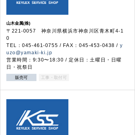
山木金属(株)
〒221-0057 神奈川県横浜市神奈川区青木町4-1
0
TEL：045-461-0755 / FAX：045-453-0438 /
y
uzo@yamaki-ki.jp
営業時間：9:30〜18:30 / 定休日：土曜日・日曜
日・祝祭日
販売可
工事・取付可