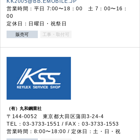
KK2005@BB.EMOBILE.JP
営業時間：平日 7:00〜18：00 土 7：00〜16：
00
定休日：日曜日・祝祭日
販売可
工事・取付可
（有）丸和鋼業社
〒144-0052 東京都大田区蒲田3-24-4
TEL：03-3733-1551 / FAX：03-3733-1553
営業時間：8:00〜18:00 / 定休日：土・日・祝