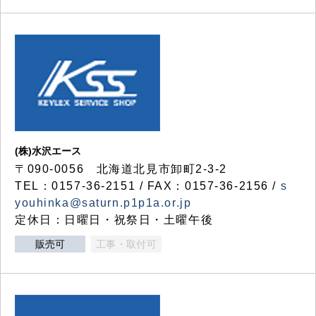
(株)水沢エース
〒090-0056 北海道北見市卸町2-3-2
TEL：0157-36-2151 / FAX：0157-36-2156 /
s
youhinka@saturn.p1p1a.or.jp
定休日：日曜日・祝祭日・土曜午後
販売可
工事・取付可