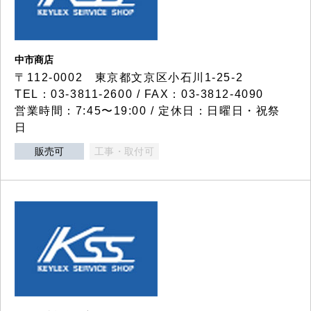
中市商店
〒112-0002 東京都文京区小石川1-25-2
TEL：03-3811-2600 / FAX：03-3812-4090
営業時間：7:45〜19:00 / 定休日：日曜日・祝祭
日
販売可
工事・取付可