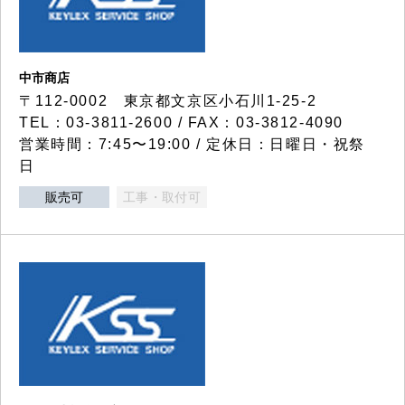
中市商店
〒112-0002 東京都文京区小石川1-25-2
TEL：03-3811-2600 / FAX：03-3812-4090
営業時間：7:45〜19:00 / 定休日：日曜日・祝祭
日
販売可
工事・取付可