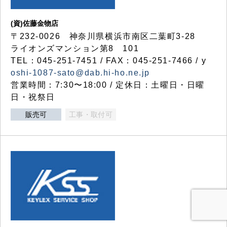
(資)佐藤金物店
〒232-0026 神奈川県横浜市南区二葉町3-28
ライオンズマンション第8 101
TEL：045-251-7451 / FAX：045-251-7466 / y
oshi-1087-sato@dab.hi-ho.ne.jp
営業時間：7:30〜18:00 / 定休日：土曜日・日曜
日・祝祭日
販売可
工事・取付可