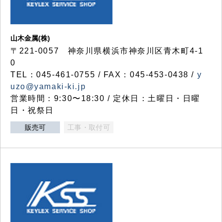
山木金属(株)
〒221-0057 神奈川県横浜市神奈川区青木町4-1
0
TEL：045-461-0755 / FAX：045-453-0438 /
y
uzo@yamaki-ki.jp
営業時間：9:30〜18:30 / 定休日：土曜日・日曜
日・祝祭日
販売可
工事・取付可