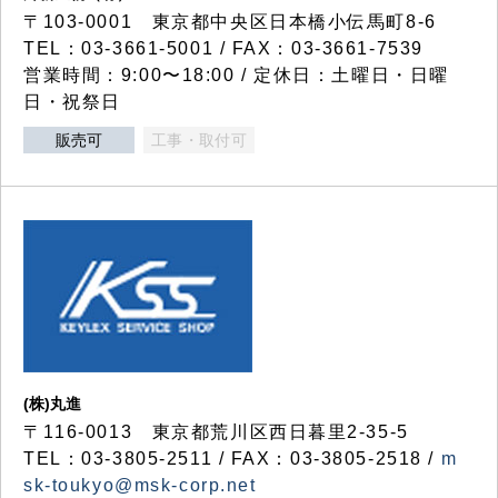
〒103-0001 東京都中央区日本橋小伝馬町8-6
TEL：03-3661-5001 / FAX：03-3661-7539
営業時間：9:00〜18:00 / 定休日：土曜日・日曜
日・祝祭日
販売可
工事・取付可
(株)丸進
〒116-0013 東京都荒川区西日暮里2-35-5
TEL：03-3805-2511 / FAX：03-3805-2518 /
m
sk-toukyo@msk-corp.net