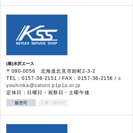
(株)水沢エース
〒090-0056 北海道北見市卸町2-3-2
TEL：0157-36-2151 / FAX：0157-36-2156 /
s
youhinka@saturn.p1p1a.or.jp
定休日：日曜日・祝祭日・土曜午後
販売可
工事・取付可