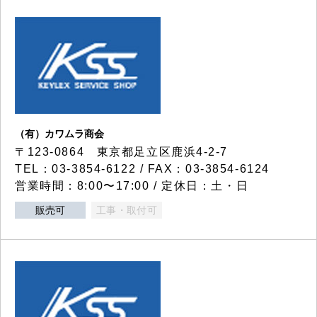
（有）カワムラ商会
〒123-0864 東京都足立区鹿浜4-2-7
TEL：03-3854-6122 / FAX：03-3854-6124
営業時間：8:00〜17:00 / 定休日：土・日
販売可
工事・取付可