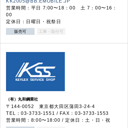
KK2005@BB.EMOBILE.JP
営業時間：平日 7:00〜18：00 土 7：00〜16：
00
定休日：日曜日・祝祭日
販売可
工事・取付可
（有）丸和鋼業社
〒144-0052 東京都大田区蒲田3-24-4
TEL：03-3733-1551 / FAX：03-3733-1553
営業時間：8:00〜18:00 / 定休日：土・日・祝