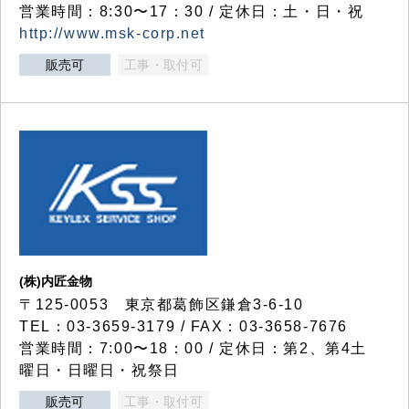
営業時間：8:30〜17：30 / 定休日：土・日・祝
http://www.msk-corp.net
販売可
工事・取付可
(株)内匠金物
〒125-0053 東京都葛飾区鎌倉3-6-10
TEL：03-3659-3179 / FAX：03-3658-7676
営業時間：7:00〜18：00 / 定休日：第2、第4土
曜日・日曜日・祝祭日
販売可
工事・取付可