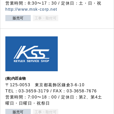
営業時間：8:30〜17：30 / 定休日：土・日・祝
http://www.msk-corp.net
販売可
工事・取付可
(株)内匠金物
〒125-0053 東京都葛飾区鎌倉3-6-10
TEL：03-3659-3179 / FAX：03-3658-7676
営業時間：7:00〜18：00 / 定休日：第2、第4土
曜日・日曜日・祝祭日
販売可
工事・取付可