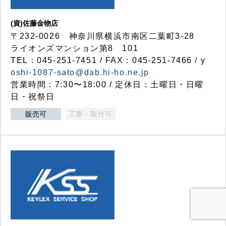
(資)佐藤金物店
〒232-0026 神奈川県横浜市南区二葉町3-28
ライオンズマンション第8 101
TEL：045-251-7451 / FAX：045-251-7466 / y
oshi-1087-sato@dab.hi-ho.ne.jp
営業時間：7:30〜18:00 / 定休日：土曜日・日曜
日・祝祭日
販売可
工事・取付可