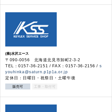
(株)水沢エース
〒090-0056 北海道北見市卸町2-3-2
TEL：0157-36-2151 / FAX：0157-36-2156 /
s
youhinka@saturn.p1p1a.or.jp
定休日：日曜日・祝祭日・土曜午後
販売可
工事・取付可