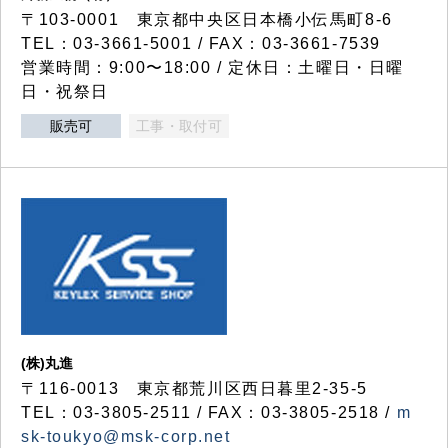
〒103-0001 東京都中央区日本橋小伝馬町8-6
TEL：03-3661-5001 / FAX：03-3661-7539
営業時間：9:00〜18:00 / 定休日：土曜日・日曜
日・祝祭日
販売可
工事・取付可
(株)丸進
〒116-0013 東京都荒川区西日暮里2-35-5
TEL：03-3805-2511 / FAX：03-3805-2518 /
m
sk-toukyo@msk-corp.net