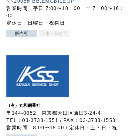
KK2005@BB.EMOBILE.JP
営業時間：平日 7:00〜18：00 土 7：00〜16：
00
定休日：日曜日・祝祭日
販売可
工事・取付可
（有）丸和鋼業社
〒144-0052 東京都大田区蒲田3-24-4
TEL：03-3733-1551 / FAX：03-3733-1553
営業時間：8:00〜18:00 / 定休日：土・日・祝