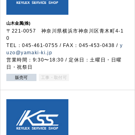
山木金属(株)
〒221-0057 神奈川県横浜市神奈川区青木町4-1
0
TEL：045-461-0755 / FAX：045-453-0438 /
y
uzo@yamaki-ki.jp
営業時間：9:30〜18:30 / 定休日：土曜日・日曜
日・祝祭日
販売可
工事・取付可