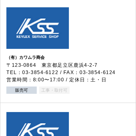
（有）カワムラ商会
〒123-0864 東京都足立区鹿浜4-2-7
TEL：03-3854-6122 / FAX：03-3854-6124
営業時間：8:00〜17:00 / 定休日：土・日
販売可
工事・取付可