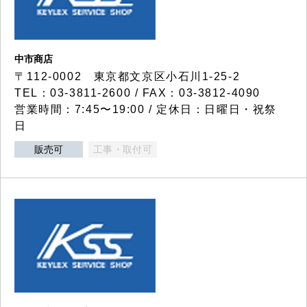
中市商店
〒112-0002 東京都文京区小石川1-25-2
TEL：03-3811-2600 / FAX：03-3812-4090
営業時間：7:45〜19:00 / 定休日：日曜日・祝祭
日
販売可
工事・取付可