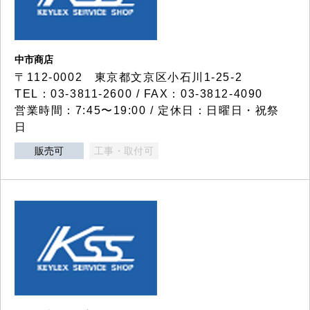
中市商店
〒112-0002 東京都文京区小石川1-25-2
TEL：03-3811-2600 / FAX：03-3812-4090
営業時間：7:45〜19:00 / 定休日：日曜日・祝祭
日
販売可
工事・取付可