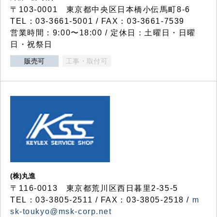
〒103-0001 東京都中央区日本橋小伝馬町8-6
TEL：03-3661-5001 / FAX：03-3661-7539
営業時間：9:00〜18:00 / 定休日：土曜日・日曜
日・祝祭日
販売可
工事・取付可
(株)丸進
〒116-0013 東京都荒川区西日暮里2-35-5
TEL：03-3805-2511 / FAX：03-3805-2518 /
m
sk-toukyo@msk-corp.net