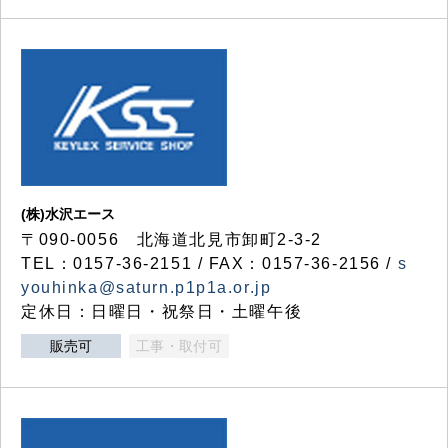
(株)水沢エース
〒090-0056 北海道北見市卸町2-3-2
TEL：0157-36-2151 / FAX：0157-36-2156 /
s
youhinka@saturn.p1p1a.or.jp
定休日：日曜日・祝祭日・土曜午後
販売可
工事・取付可