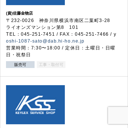
(資)佐藤金物店
〒232-0026 神奈川県横浜市南区二葉町3-28
ライオンズマンション第8 101
TEL：045-251-7451 / FAX：045-251-7466 / y
oshi-1087-sato@dab.hi-ho.ne.jp
営業時間：7:30〜18:00 / 定休日：土曜日・日曜
日・祝祭日
販売可
工事・取付可