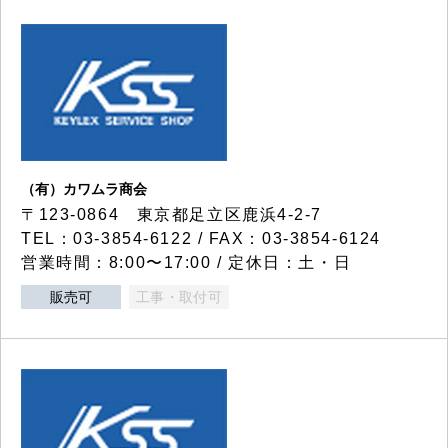
（有）カワムラ商会
〒123-0864 東京都足立区鹿浜4-2-7
TEL：03-3854-6122 / FAX：03-3854-6124
営業時間：8:00〜17:00 / 定休日：土・日
販売可
工事・取付可