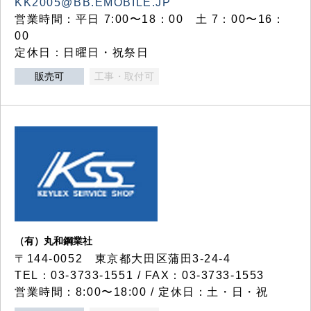
KK2005@BB.EMOBILE.JP
営業時間：平日 7:00〜18：00 土 7：00〜16：
00
定休日：日曜日・祝祭日
販売可
工事・取付可
（有）丸和鋼業社
〒144-0052 東京都大田区蒲田3-24-4
TEL：03-3733-1551 / FAX：03-3733-1553
営業時間：8:00〜18:00 / 定休日：土・日・祝