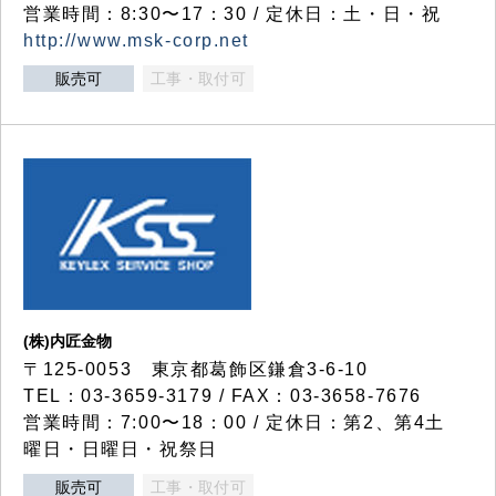
営業時間：8:30〜17：30 / 定休日：土・日・祝
http://www.msk-corp.net
販売可
工事・取付可
(株)内匠金物
〒125-0053 東京都葛飾区鎌倉3-6-10
TEL：03-3659-3179 / FAX：03-3658-7676
営業時間：7:00〜18：00 / 定休日：第2、第4土
曜日・日曜日・祝祭日
販売可
工事・取付可