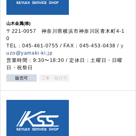
山木金属(株)
〒221-0057 神奈川県横浜市神奈川区青木町4-1
0
TEL：045-461-0755 / FAX：045-453-0438 /
y
uzo@yamaki-ki.jp
営業時間：9:30〜18:30 / 定休日：土曜日・日曜
日・祝祭日
販売可
工事・取付可