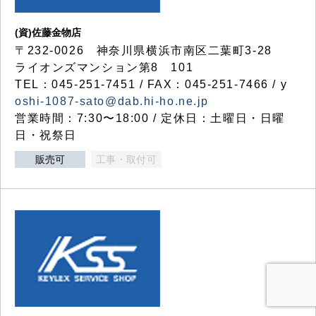
(資)佐藤金物店
〒232-0026 神奈川県横浜市南区二葉町3-28
ライオンズマンション第8 101
TEL：045-251-7451 / FAX：045-251-7466 / y
oshi-1087-sato@dab.hi-ho.ne.jp
営業時間：7:30〜18:00 / 定休日：土曜日・日曜
日・祝祭日
販売可
工事・取付可