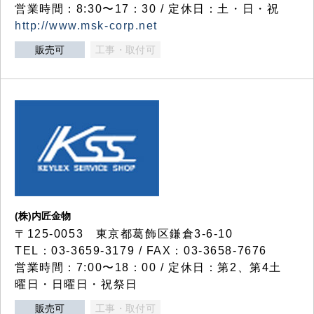
営業時間：8:30〜17：30 / 定休日：土・日・祝
http://www.msk-corp.net
販売可
工事・取付可
(株)内匠金物
〒125-0053 東京都葛飾区鎌倉3-6-10
TEL：03-3659-3179 / FAX：03-3658-7676
営業時間：7:00〜18：00 / 定休日：第2、第4土
曜日・日曜日・祝祭日
販売可
工事・取付可