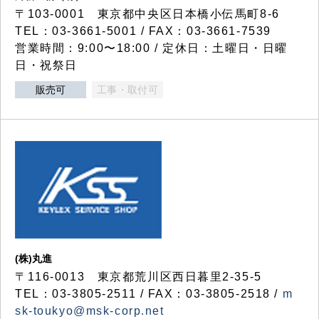
〒103-0001 東京都中央区日本橋小伝馬町8-6
TEL：03-3661-5001 / FAX：03-3661-7539
営業時間：9:00〜18:00 / 定休日：土曜日・日曜
日・祝祭日
販売可
工事・取付可
(株)丸進
〒116-0013 東京都荒川区西日暮里2-35-5
TEL：03-3805-2511 / FAX：03-3805-2518 /
m
sk-toukyo@msk-corp.net