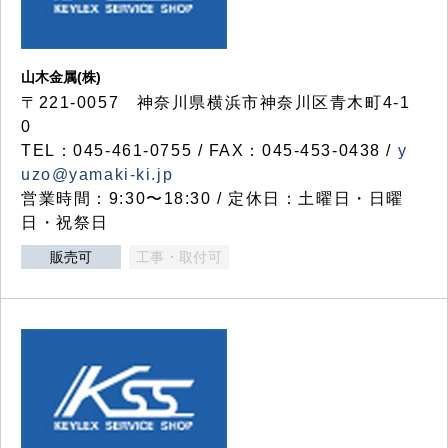
山木金属(株)
〒221-0057 神奈川県横浜市神奈川区青木町4-1
0
TEL：045-461-0755 / FAX：045-453-0438 /
y
uzo@yamaki-ki.jp
営業時間：9:30〜18:30 / 定休日：土曜日・日曜
日・祝祭日
販売可
工事・取付可