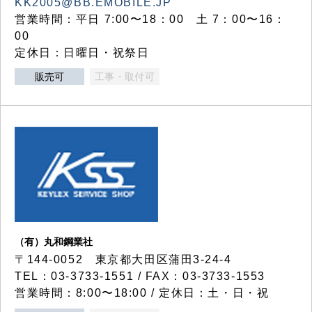
KK2005@BB.EMOBILE.JP
営業時間：平日 7:00〜18：00 土 7：00〜16：
00
定休日：日曜日・祝祭日
販売可
工事・取付可
（有）丸和鋼業社
〒144-0052 東京都大田区蒲田3-24-4
TEL：03-3733-1551 / FAX：03-3733-1553
営業時間：8:00〜18:00 / 定休日：土・日・祝