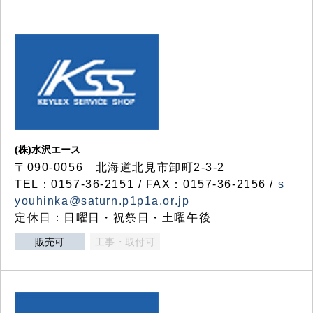
(株)水沢エース
〒090-0056 北海道北見市卸町2-3-2
TEL：0157-36-2151 / FAX：0157-36-2156 /
s
youhinka@saturn.p1p1a.or.jp
定休日：日曜日・祝祭日・土曜午後
販売可
工事・取付可