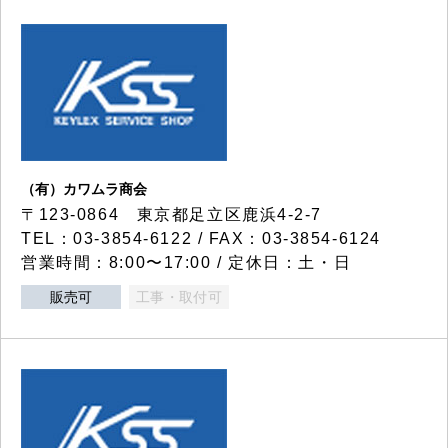
（有）カワムラ商会
〒123-0864 東京都足立区鹿浜4-2-7
TEL：03-3854-6122 / FAX：03-3854-6124
営業時間：8:00〜17:00 / 定休日：土・日
販売可
工事・取付可