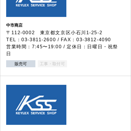
中市商店
〒112-0002 東京都文京区小石川1-25-2
TEL：03-3811-2600 / FAX：03-3812-4090
営業時間：7:45〜19:00 / 定休日：日曜日・祝祭
日
販売可
工事・取付可